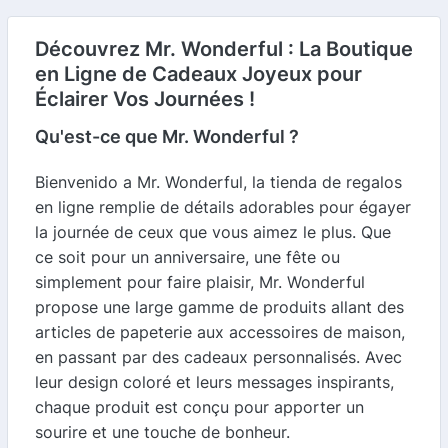
Découvrez Mr. Wonderful : La Boutique
en Ligne de Cadeaux Joyeux pour
Éclairer Vos Journées !
Qu'est-ce que Mr. Wonderful ?
Bienvenido a Mr. Wonderful, la tienda de regalos
en ligne remplie de détails adorables pour égayer
la journée de ceux que vous aimez le plus. Que
ce soit pour un anniversaire, une fête ou
simplement pour faire plaisir, Mr. Wonderful
propose une large gamme de produits allant des
articles de papeterie aux accessoires de maison,
en passant par des cadeaux personnalisés. Avec
leur design coloré et leurs messages inspirants,
chaque produit est conçu pour apporter un
sourire et une touche de bonheur.