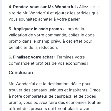
4.
Rendez-vous sur Mr. Wonderful
: Allez sur le
site de Mr. Wonderful et ajoutez les articles que
vous souhaitez acheter à votre panier.
5.
Appliquez le code promo
: Lors de la
validation de votre commande, collez le code
promo dans le champ prévu à cet effet pour
bénéficier de la réduction.
6.
Finalisez votre achat
: Terminez votre
commande et profitez de vos économies !
Conclusion
Mr. Wonderful est la destination idéale pour
trouver des cadeaux uniques et inspirants. Grâce
à notre comparateur de cashback et de codes
promo, vous pouvez faire des économies tout en
offrant des présents qui feront plaisir à vos