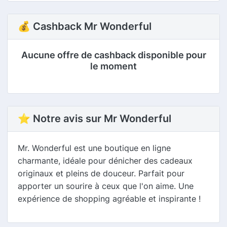
💰 Cashback Mr Wonderful
Aucune offre de cashback disponible pour
le moment
⭐ Notre avis sur Mr Wonderful
Mr. Wonderful est une boutique en ligne
charmante, idéale pour dénicher des cadeaux
originaux et pleins de douceur. Parfait pour
apporter un sourire à ceux que l'on aime. Une
expérience de shopping agréable et inspirante !