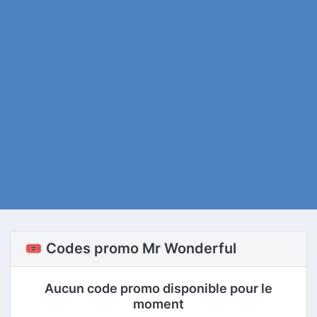
🎟️ Codes promo Mr Wonderful
Aucun code promo disponible pour le
moment