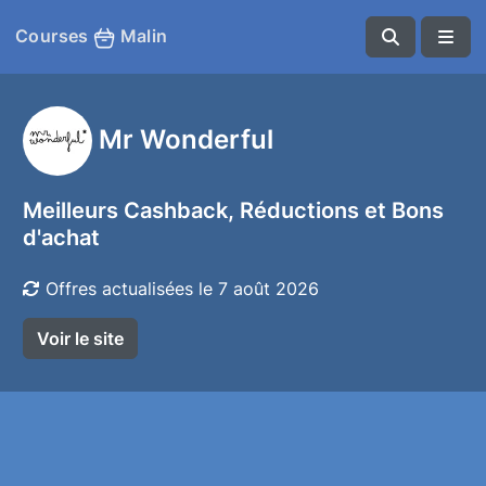
Courses
Malin
Mr Wonderful
Meilleurs Cashback, Réductions et Bons
d'achat
Offres actualisées le 7 août 2026
Voir le site