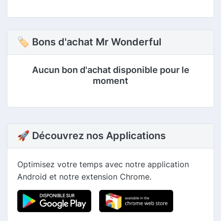
🏷 Bons d'achat Mr Wonderful
Aucun bon d'achat disponible pour le
moment
🚀 Découvrez nos Applications
Optimisez votre temps avec notre application
Android et notre extension Chrome.