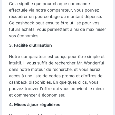
Cela signifie que pour chaque commande
effectuée via notre comparateur, vous pouvez
récupérer un pourcentage du montant dépensé.
Ce cashback peut ensuite être utilisé pour vos
futurs achats, vous permettant ainsi de maximiser
vos économies.
3.
Facilité d'utilisation
Notre comparateur est conçu pour être simple et
intuitif. Il vous suffit de rechercher Mr. Wonderful
dans notre moteur de recherche, et vous aurez
accès à une liste de codes promo et d'offres de
cashback disponibles. En quelques clics, vous
pouvez trouver l'offre qui vous convient le mieux
et commencer à économiser.
4.
Mises à jour régulières