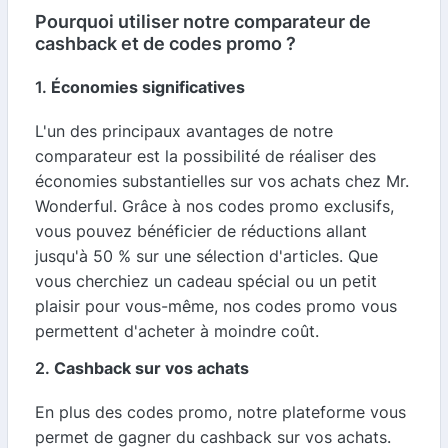
Pourquoi utiliser notre comparateur de
cashback et de codes promo ?
1.
Économies significatives
L'un des principaux avantages de notre
comparateur est la possibilité de réaliser des
économies substantielles sur vos achats chez Mr.
Wonderful. Grâce à nos codes promo exclusifs,
vous pouvez bénéficier de réductions allant
jusqu'à 50 % sur une sélection d'articles. Que
vous cherchiez un cadeau spécial ou un petit
plaisir pour vous-même, nos codes promo vous
permettent d'acheter à moindre coût.
2.
Cashback sur vos achats
En plus des codes promo, notre plateforme vous
permet de gagner du cashback sur vos achats.