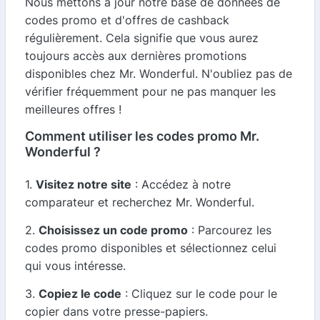
Nous mettons à jour notre base de données de
codes promo et d'offres de cashback
régulièrement. Cela signifie que vous aurez
toujours accès aux dernières promotions
disponibles chez Mr. Wonderful. N'oubliez pas de
vérifier fréquemment pour ne pas manquer les
meilleures offres !
Comment utiliser les codes promo Mr.
Wonderful ?
1.
Visitez notre site
: Accédez à notre
comparateur et recherchez Mr. Wonderful.
2.
Choisissez un code promo
: Parcourez les
codes promo disponibles et sélectionnez celui
qui vous intéresse.
3.
Copiez le code
: Cliquez sur le code pour le
copier dans votre presse-papiers.