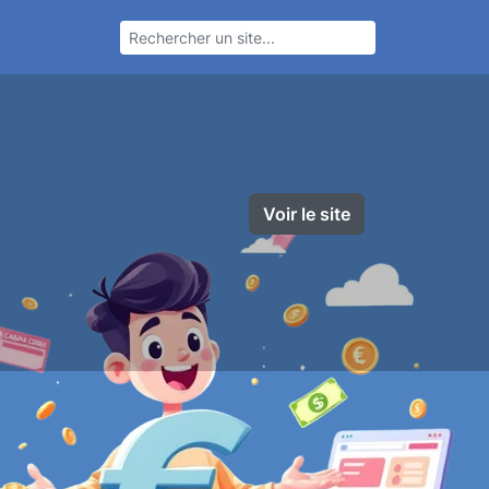
Voir le site