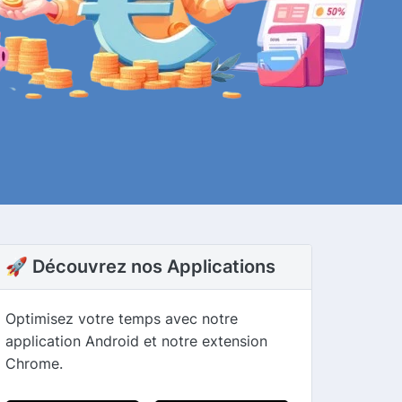
🚀 Découvrez nos Applications
Optimisez votre temps avec notre
application Android et notre extension
Chrome.