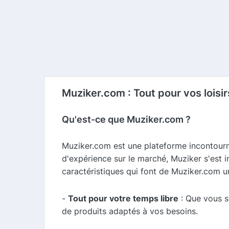
Muziker.com : Tout pour vos loisirs
Qu'est-ce que Muziker.com ?
Muziker.com est une plateforme incontournab
d'expérience sur le marché, Muziker s'est
caractéristiques qui font de Muziker.com un
-
Tout pour votre temps libre
: Que vous s
de produits adaptés à vos besoins.