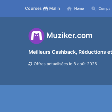
Courses
Malin
Home
Compar
Muziker.com
Meilleurs Cashback, Réductions et
Offres actualisées le 8 août 2026