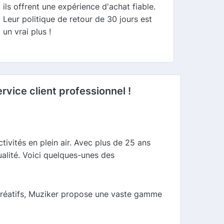
ils offrent une expérience d'achat fiable.
Leur politique de retour de 30 jours est
un vrai plus !
ervice client professionnel !
ivités en plein air. Avec plus de 25 ans
alité. Voici quelques-unes des
créatifs, Muziker propose une vaste gamme