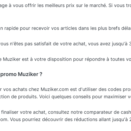
ge à vous offrir les meilleurs prix sur le marché. Si vous tr
on rapide pour recevoir vos articles dans les plus brefs déla
vous n'êtes pas satisfait de votre achat, vous avez jusqu'à 3
e Muziker est à votre disposition pour répondre à toutes v
 promo Muziker ?
r vos achats chez Muziker.com est d'utiliser des codes p
ection de produits. Voici quelques conseils pour maximiser 
 finaliser votre achat, consultez notre comparateur de ca
om. Vous pourriez découvrir des réductions allant jusqu'à 2