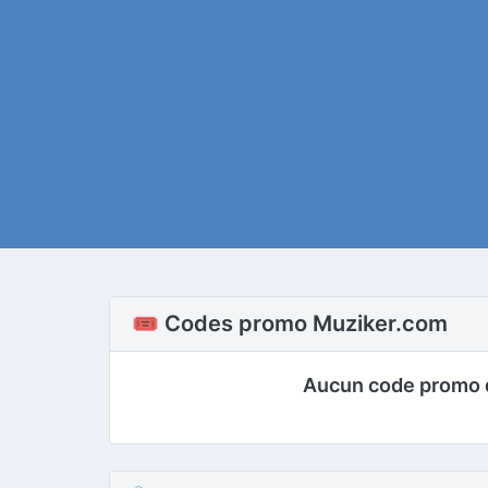
🎟️ Codes promo Muziker.com
Aucun code promo 