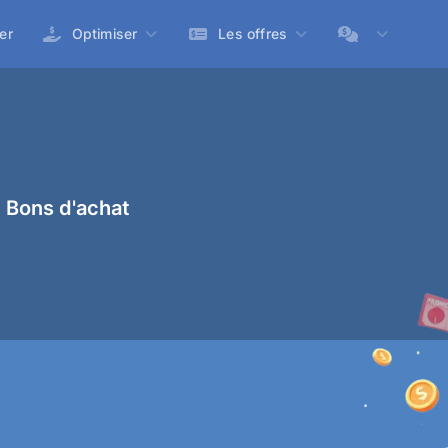
er
Optimiser
Les offres
 Bons d'achat