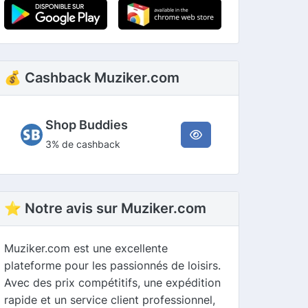
💰 Cashback Muziker.com
Shop Buddies
3% de cashback
⭐ Notre avis sur Muziker.com
Muziker.com est une excellente
plateforme pour les passionnés de loisirs.
Avec des prix compétitifs, une expédition
rapide et un service client professionnel,