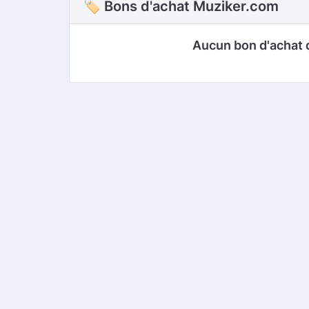
🏷 Bons d'achat Muziker.com
Aucun bon d'achat 