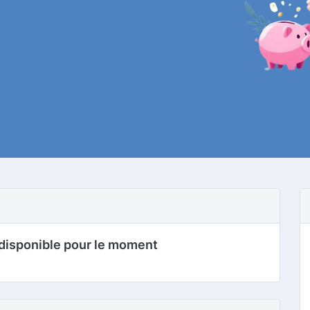
disponible pour le moment