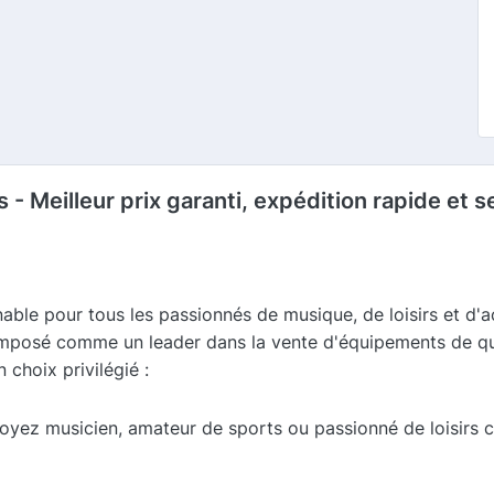
 - Meilleur prix garanti, expédition rapide et s
le pour tous les passionnés de musique, de loisirs et d'act
 imposé comme un leader dans la vente d'équipements de qu
 choix privilégié :
oyez musicien, amateur de sports ou passionné de loisirs 