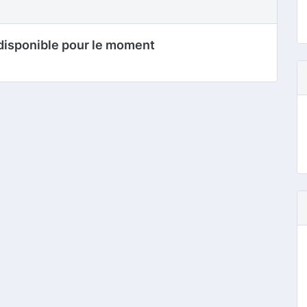
disponible pour le moment