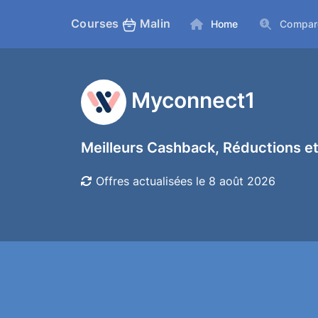
Courses
Malin
Home
Compar
Myconnect1
Meilleurs Cashback, Réductions et
Offres actualisées le 8 août 2026