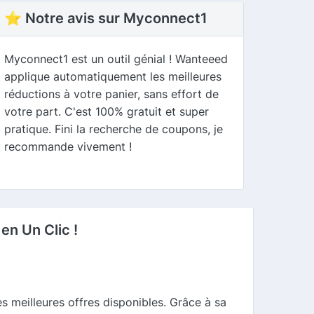
⭐ Notre avis sur Myconnect1
Myconnect1 est un outil génial ! Wanteeed
applique automatiquement les meilleures
réductions à votre panier, sans effort de
votre part. C'est 100% gratuit et super
pratique. Fini la recherche de coupons, je
recommande vivement !
n Un Clic !
s meilleures offres disponibles. Grâce à sa