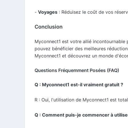
-
Voyages
: Réduisez le coût de vos réserv
Conclusion
Myconnect1 est votre allié incontournable 
pouvez bénéficier des meilleures réduction
Myconnect1 et découvrez un monde d'écono
Questions Fréquemment Posées (FAQ)
Q : Myconnect1 est-il vraiment gratuit ?
R : Oui, l'utilisation de Myconnect1 est tot
Q : Comment puis-je commencer à utilis