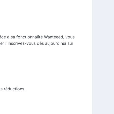
râce à sa fonctionnalité Wanteeed, vous
r ! Inscrivez-vous dès aujourd'hui sur
es réductions.