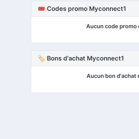
🎟️ Codes promo Myconnect1
Aucun code promo 
🏷 Bons d'achat Myconnect1
Aucun bon d'achat 