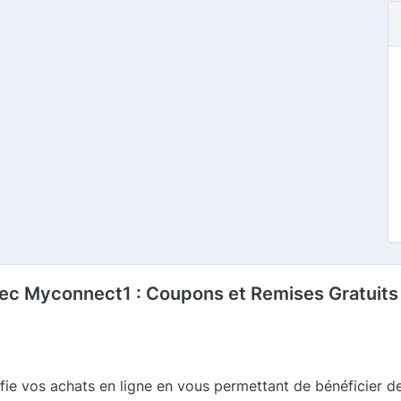
 Myconnect1 : Coupons et Remises Gratuits e
fie vos achats en ligne en vous permettant de bénéficier de