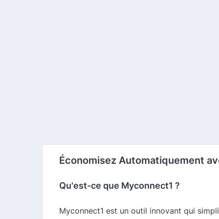
Économisez Automatiquement avec
Qu'est-ce que Myconnect1 ?
Myconnect1 est un outil innovant qui simpli