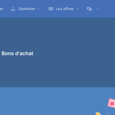
er
Optimiser
Les offres
 Bons d'achat