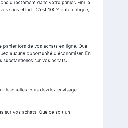
ns directement dans votre panier. Fini le
ves sans effort. C'est 100% automatique,
 panier lors de vos achats en ligne. Que
quez aucune opportunité d'économiser. En
 substantielles sur vos achats.
ur lesquelles vous devriez envisager
s sur vos achats. Que ce soit un