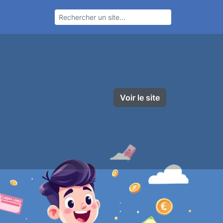
Voir le site