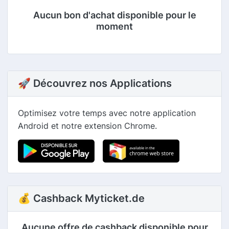
Aucun bon d'achat disponible pour le
moment
🚀 Découvrez nos Applications
Optimisez votre temps avec notre application
Android et notre extension Chrome.
💰 Cashback Myticket.de
Aucune offre de cashback disponible pour