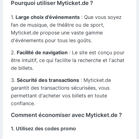
Pourquoi utiliser Myticket.de ?
1.
Large choix d'événements
: Que vous soyez
fan de musique, de théâtre ou de sport,
Myticket.de propose une vaste gamme
d'événements pour tous les goûts.
2.
Facilité de navigation
: Le site est conçu pour
être intuitif, ce qui facilite la recherche et l'achat
de billets.
3.
Sécurité des transactions
: Myticket.de
garantit des transactions sécurisées, vous
permettant d'acheter vos billets en toute
confiance.
Comment économiser avec Myticket.de ?
1. Utilisez des codes promo