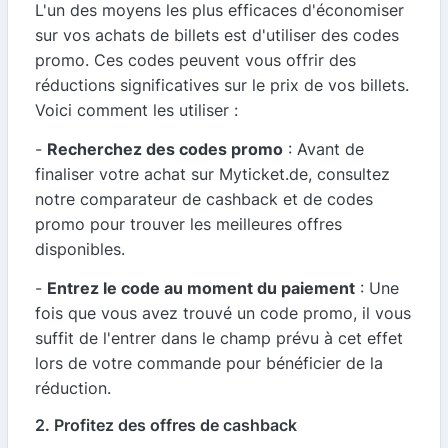
L'un des moyens les plus efficaces d'économiser
sur vos achats de billets est d'utiliser des codes
promo. Ces codes peuvent vous offrir des
réductions significatives sur le prix de vos billets.
Voici comment les utiliser :
-
Recherchez des codes promo
: Avant de
finaliser votre achat sur Myticket.de, consultez
notre comparateur de cashback et de codes
promo pour trouver les meilleures offres
disponibles.
-
Entrez le code au moment du paiement
: Une
fois que vous avez trouvé un code promo, il vous
suffit de l'entrer dans le champ prévu à cet effet
lors de votre commande pour bénéficier de la
réduction.
2. Profitez des offres de cashback