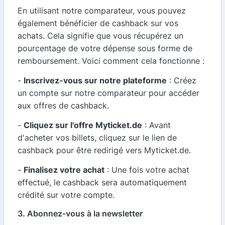
En utilisant notre comparateur, vous pouvez
également bénéficier de cashback sur vos
achats. Cela signifie que vous récupérez un
pourcentage de votre dépense sous forme de
remboursement. Voici comment cela fonctionne :
-
Inscrivez-vous sur notre plateforme
: Créez
un compte sur notre comparateur pour accéder
aux offres de cashback.
-
Cliquez sur l'offre Myticket.de
: Avant
d'acheter vos billets, cliquez sur le lien de
cashback pour être redirigé vers Myticket.de.
-
Finalisez votre achat
: Une fois votre achat
effectué, le cashback sera automatiquement
crédité sur votre compte.
3. Abonnez-vous à la newsletter