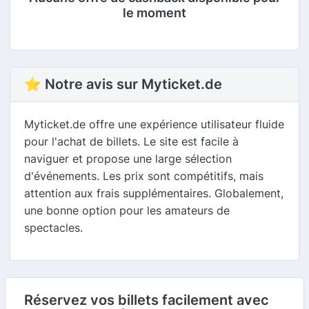
le moment
⭐ Notre avis sur Myticket.de
Myticket.de offre une expérience utilisateur fluide
pour l'achat de billets. Le site est facile à
naviguer et propose une large sélection
d'événements. Les prix sont compétitifs, mais
attention aux frais supplémentaires. Globalement,
une bonne option pour les amateurs de
spectacles.
Réservez vos billets facilement avec