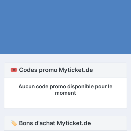
🎟️ Codes promo Myticket.de
Aucun code promo disponible pour le
moment
🏷 Bons d'achat Myticket.de