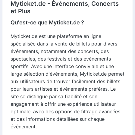
Myticket.de - Événements, Concerts
et Plus
Qu'est-ce que Myticket.de ?
Myticket.de est une plateforme en ligne
spécialisée dans la vente de billets pour divers
événements, notamment des concerts, des
spectacles, des festivals et des événements
sportifs. Avec une interface conviviale et une
large sélection d'événements, Myticket.de permet
aux utilisateurs de trouver facilement des billets
pour leurs artistes et événements préférés. Le
site se distingue par sa fiabilité et son
engagement à offrir une expérience utilisateur
optimale, avec des options de filtrage avancées
et des informations détaillées sur chaque
événement.