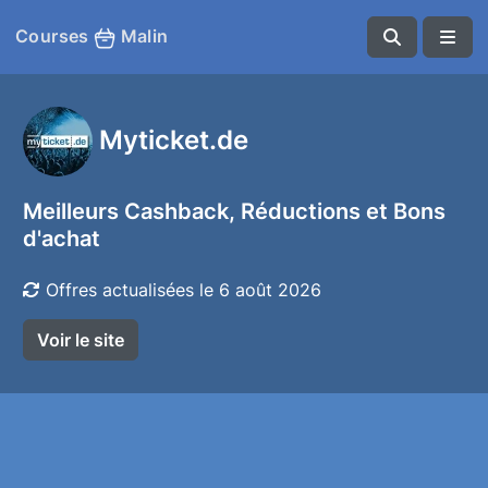
Courses
Malin
Myticket.de
Meilleurs Cashback, Réductions et Bons
d'achat
Offres actualisées le 6 août 2026
Voir le site