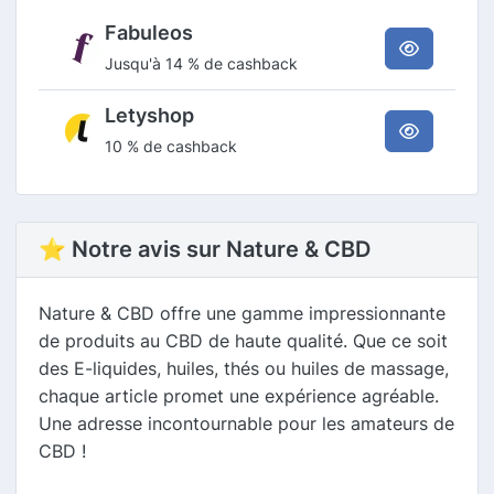
Fabuleos
Jusqu'à 14 % de cashback
Letyshop
10 % de cashback
⭐ Notre avis sur Nature & CBD
Nature & CBD offre une gamme impressionnante
de produits au CBD de haute qualité. Que ce soit
des E-liquides, huiles, thés ou huiles de massage,
chaque article promet une expérience agréable.
Une adresse incontournable pour les amateurs de
CBD !