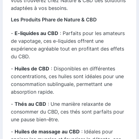
vous trouverez chez Nature & CBD des solutions
adaptées à vos besoins.
Les Produits Phare de Nature & CBD
-
E-liquides au CBD
: Parfaits pour les amateurs
de vapotage, ces e-liquides offrent une
expérience agréable tout en profitant des effets
du CBD.
-
Huiles de CBD
: Disponibles en différentes
concentrations, ces huiles sont idéales pour une
consommation sublinguale, permettant une
absorption rapide.
-
Thés au CBD
: Une manière relaxante de
consommer du CBD, ces thés sont parfaits pour
une pause bien-être.
-
Huiles de massage au CBD
: Idéales pour