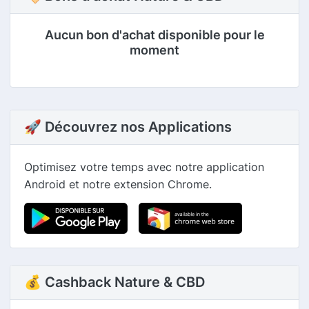
Aucun bon d'achat disponible pour le
moment
🚀 Découvrez nos Applications
Optimisez votre temps avec notre application
Android et notre extension Chrome.
💰 Cashback Nature & CBD