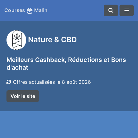
Courses
Malin
Nature & CBD
Meilleurs Cashback, Réductions et Bons
d'achat
Offres actualisées le 8 août 2026
Voir le site