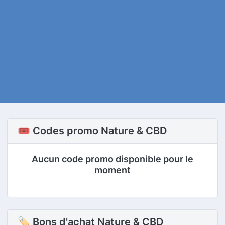
🎟️ Codes promo Nature & CBD
Aucun code promo disponible pour le
moment
🏷 Bons d'achat Nature & CBD