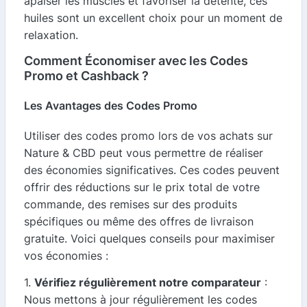
apaiser les muscles et favoriser la détente, ces
huiles sont un excellent choix pour un moment de
relaxation.
Comment Économiser avec les Codes
Promo et Cashback ?
Les Avantages des Codes Promo
Utiliser des codes promo lors de vos achats sur
Nature & CBD peut vous permettre de réaliser
des économies significatives. Ces codes peuvent
offrir des réductions sur le prix total de votre
commande, des remises sur des produits
spécifiques ou même des offres de livraison
gratuite. Voici quelques conseils pour maximiser
vos économies :
1.
Vérifiez régulièrement notre comparateur
:
Nous mettons à jour régulièrement les codes