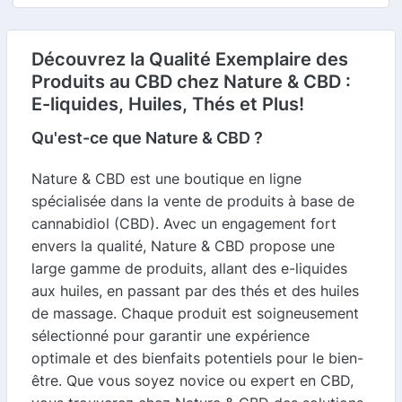
Découvrez la Qualité Exemplaire des
Produits au CBD chez Nature & CBD :
E-liquides, Huiles, Thés et Plus!
Qu'est-ce que Nature & CBD ?
Nature & CBD est une boutique en ligne
spécialisée dans la vente de produits à base de
cannabidiol (CBD). Avec un engagement fort
envers la qualité, Nature & CBD propose une
large gamme de produits, allant des e-liquides
aux huiles, en passant par des thés et des huiles
de massage. Chaque produit est soigneusement
sélectionné pour garantir une expérience
optimale et des bienfaits potentiels pour le bien-
être. Que vous soyez novice ou expert en CBD,