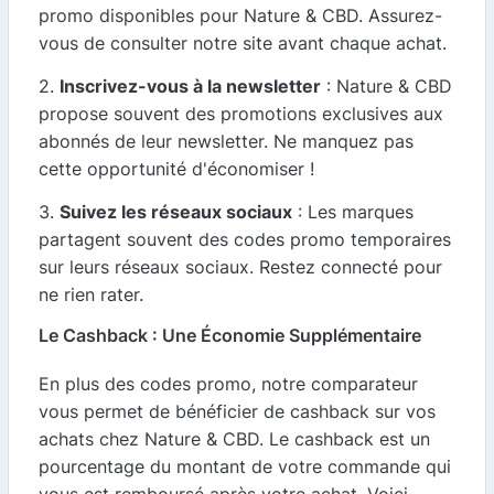
promo disponibles pour Nature & CBD. Assurez-
vous de consulter notre site avant chaque achat.
2.
Inscrivez-vous à la newsletter
: Nature & CBD
propose souvent des promotions exclusives aux
abonnés de leur newsletter. Ne manquez pas
cette opportunité d'économiser !
3.
Suivez les réseaux sociaux
: Les marques
partagent souvent des codes promo temporaires
sur leurs réseaux sociaux. Restez connecté pour
ne rien rater.
Le Cashback : Une Économie Supplémentaire
En plus des codes promo, notre comparateur
vous permet de bénéficier de cashback sur vos
achats chez Nature & CBD. Le cashback est un
pourcentage du montant de votre commande qui