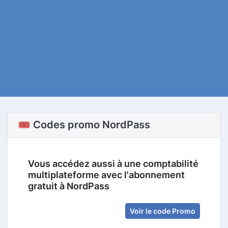
🎟️ Codes promo NordPass
Vous accédez aussi à une comptabilité
multiplateforme avec l'abonnement
gratuit à NordPass
Voir le code Promo