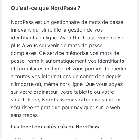
Qu'est-ce que NordPass ?
NordPass est un gestionnaire de mots de passe
innovant qui simplifie la gestion de vos
identifiants en ligne. Avec NordPass, vous n'avez
plus à vous souvenir de mots de passe
complexes. Ce service mémorise vos mots de
passe, remplit automatiquement vos identifiants
et formulaires en ligne, et vous permet d'accéder
à toutes vos informations de connexion depuis
n'importe où, même hors ligne. Que vous soyez
sur votre ordinateur, votre tablette ou votre
smartphone, NordPass vous offre une solution
sécurisée et pratique pour naviguer sur le web
sans tracas.
Les fonctionnalités clés de NordPass :