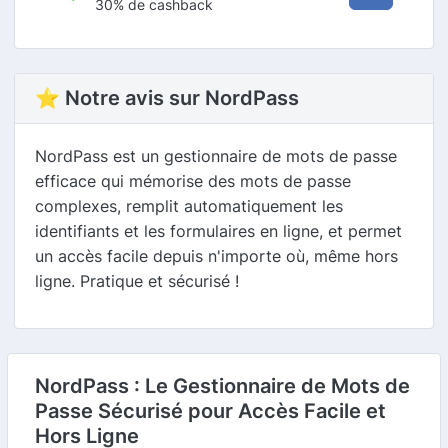
30% de cashback
⭐ Notre avis sur NordPass
NordPass est un gestionnaire de mots de passe
efficace qui mémorise des mots de passe
complexes, remplit automatiquement les
identifiants et les formulaires en ligne, et permet
un accès facile depuis n'importe où, même hors
ligne. Pratique et sécurisé !
NordPass : Le Gestionnaire de Mots de
Passe Sécurisé pour Accès Facile et
Hors Ligne