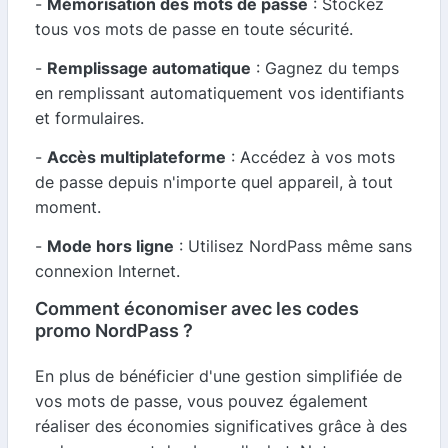
-
Mémorisation des mots de passe
: Stockez
tous vos mots de passe en toute sécurité.
-
Remplissage automatique
: Gagnez du temps
en remplissant automatiquement vos identifiants
et formulaires.
-
Accès multiplateforme
: Accédez à vos mots
de passe depuis n'importe quel appareil, à tout
moment.
-
Mode hors ligne
: Utilisez NordPass même sans
connexion Internet.
Comment économiser avec les codes
promo NordPass ?
En plus de bénéficier d'une gestion simplifiée de
vos mots de passe, vous pouvez également
réaliser des économies significatives grâce à des