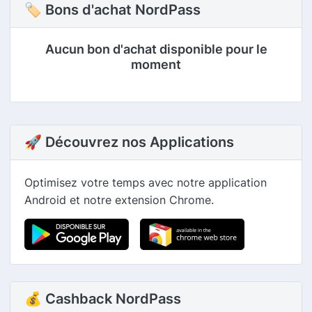
🏷 Bons d'achat NordPass
Aucun bon d'achat disponible pour le
moment
🚀 Découvrez nos Applications
Optimisez votre temps avec notre application
Android et notre extension Chrome.
💰 Cashback NordPass