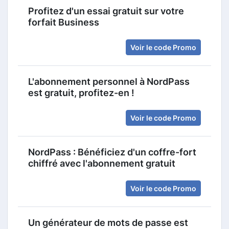
Profitez d'un essai gratuit sur votre
forfait Business
Voir le code Promo
L'abonnement personnel à NordPass
est gratuit, profitez-en !
Voir le code Promo
NordPass : Bénéficiez d'un coffre-fort
chiffré avec l'abonnement gratuit
Voir le code Promo
Un générateur de mots de passe est