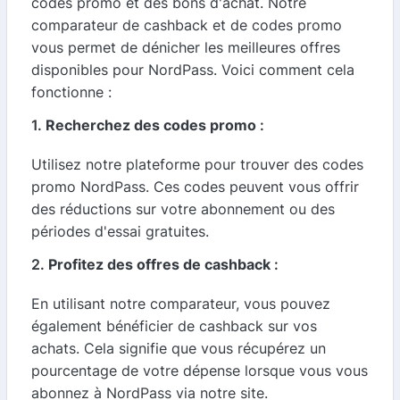
codes promo et des bons d'achat. Notre
comparateur de cashback et de codes promo
vous permet de dénicher les meilleures offres
disponibles pour NordPass. Voici comment cela
fonctionne :
1.
Recherchez des codes promo
:
Utilisez notre plateforme pour trouver des codes
promo NordPass. Ces codes peuvent vous offrir
des réductions sur votre abonnement ou des
périodes d'essai gratuites.
2.
Profitez des offres de cashback
:
En utilisant notre comparateur, vous pouvez
également bénéficier de cashback sur vos
achats. Cela signifie que vous récupérez un
pourcentage de votre dépense lorsque vous vous
abonnez à NordPass via notre site.