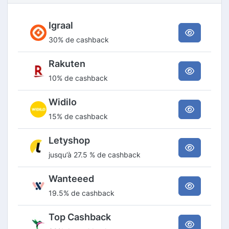
Igraal
30% de cashback
Rakuten
10% de cashback
Widilo
15% de cashback
Letyshop
jusqu’à 27.5 % de cashback
Wanteeed
19.5% de cashback
Top Cashback