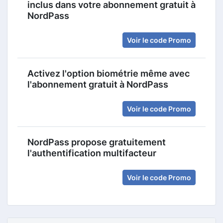
inclus dans votre abonnement gratuit à
NordPass
Voir le code Promo
Activez l'option biométrie même avec
l'abonnement gratuit à NordPass
Voir le code Promo
NordPass propose gratuitement
l'authentification multifacteur
Voir le code Promo