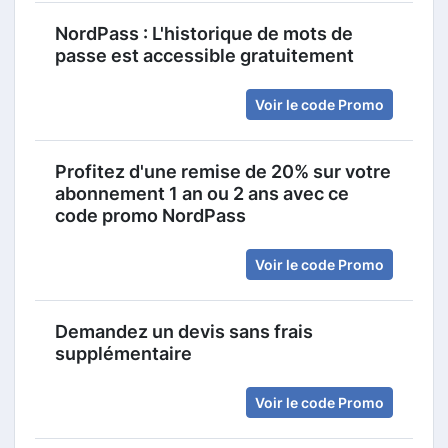
NordPass : L'historique de mots de
passe est accessible gratuitement
Voir le code Promo
Profitez d'une remise de 20% sur votre
abonnement 1 an ou 2 ans avec ce
code promo NordPass
Voir le code Promo
Demandez un devis sans frais
supplémentaire
Voir le code Promo