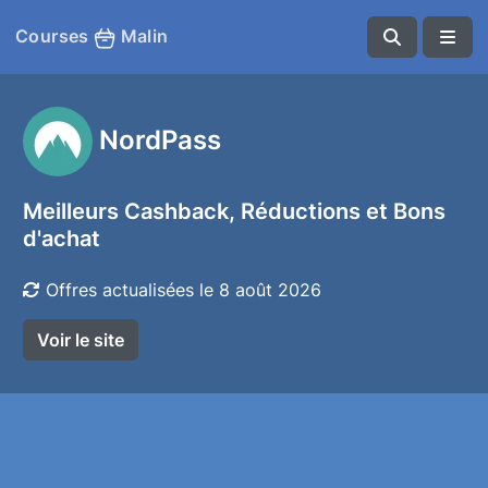
Courses
Malin
NordPass
Meilleurs Cashback, Réductions et Bons
d'achat
Offres actualisées le 8 août 2026
Voir le site