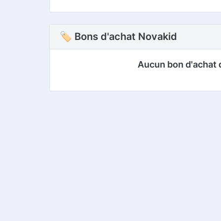
🏷 Bons d'achat Novakid
Aucun bon d'achat 