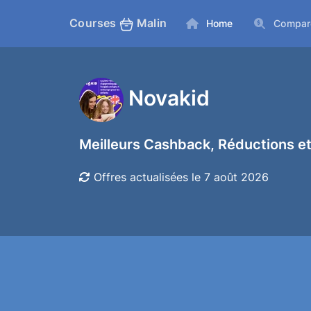
Courses
Malin
Home
Compar
Novakid
Meilleurs Cashback, Réductions et
Offres actualisées le 7 août 2026