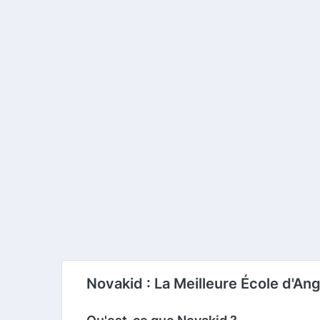
Novakid : La Meilleure École d'Ang