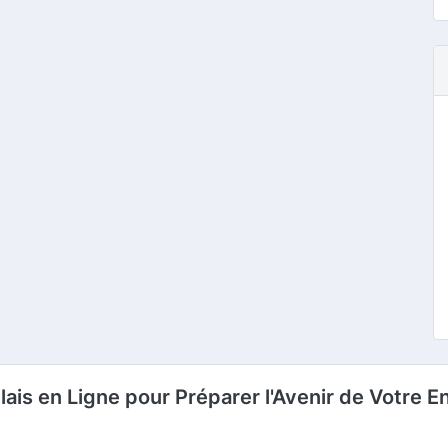
lais en Ligne pour Préparer l'Avenir de Votre E