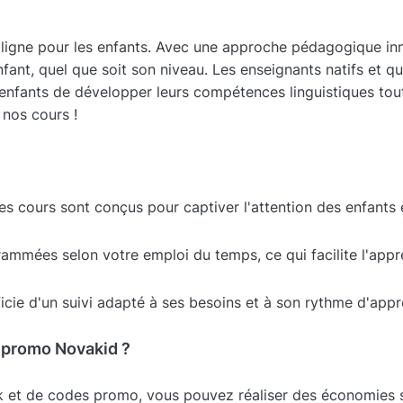
en ligne pour les enfants. Avec une approche pédagogique 
nfant, quel que soit son niveau. Les enseignants natifs et q
enfants de développer leurs compétences linguistiques tou
 nos cours !
es cours sont conçus pour captiver l'attention des enfants 
ammées selon votre emploi du temps, ce qui facilite l'appr
cie d'un suivi adapté à ses besoins et à son rythme d'appr
 promo Novakid ?
 et de codes promo, vous pouvez réaliser des économies sig