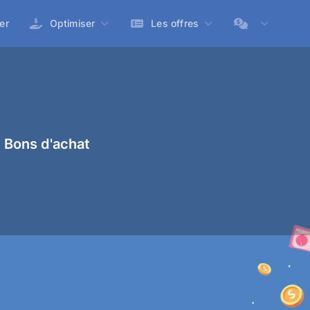
er
Optimiser
Les offres
 Bons d'achat