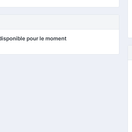
disponible pour le moment