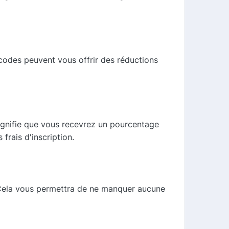
 codes peuvent vous offrir des réductions
ignifie que vous recevrez un pourcentage
rais d'inscription.
. Cela vous permettra de ne manquer aucune