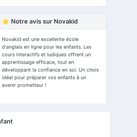
⭐ Notre avis sur Novakid
Novakid est une excellente école
d'anglais en ligne pour les enfants. Les
cours interactifs et ludiques offrent un
apprentissage efficace, tout en
développant la confiance en soi. Un choix
idéal pour préparer vos enfants à un
avenir prometteur !
nfant