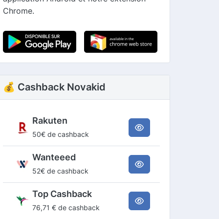
Chrome.
💰 Cashback Novakid
Rakuten
50€ de cashback
Wanteeed
52€ de cashback
Top Cashback
76,71 € de cashback