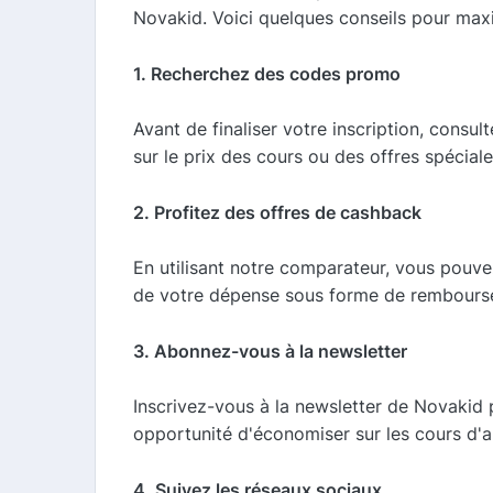
Novakid. Voici quelques conseils pour max
1. Recherchez des codes promo
Avant de finaliser votre inscription, consu
sur le prix des cours ou des offres spéciale
2. Profitez des offres de cashback
En utilisant notre comparateur, vous pouv
de votre dépense sous forme de remboursem
3. Abonnez-vous à la newsletter
Inscrivez-vous à la newsletter de Novakid
opportunité d'économiser sur les cours d'a
4. Suivez les réseaux sociaux