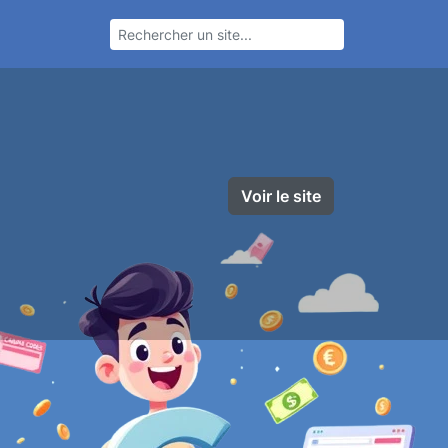
Voir le site