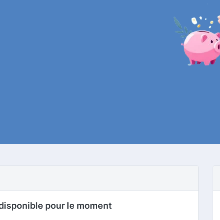
disponible pour le moment