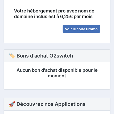
Votre hébergement pro avec nom de
domaine inclus est à 6,25€ par mois
Voir le code Promo
🏷 Bons d'achat O2switch
Aucun bon d'achat disponible pour le
moment
🚀 Découvrez nos Applications