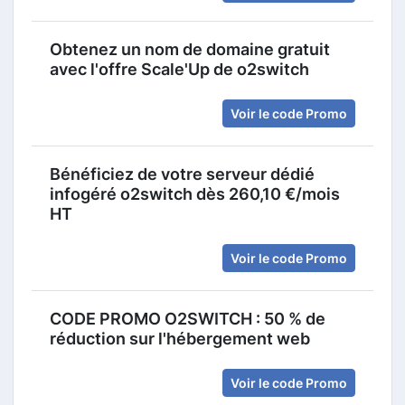
Obtenez un nom de domaine gratuit
avec l'offre Scale'Up de o2switch
Voir le code Promo
Bénéficiez de votre serveur dédié
infogéré o2switch dès 260,10 €/mois
HT
Voir le code Promo
CODE PROMO O2SWITCH : 50 % de
réduction sur l'hébergement web
Voir le code Promo