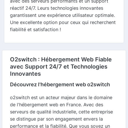
avec des serveurs performants et un support
réactif 24/7. Leurs technologies innovantes
garantissent une expérience utilisateur optimale.
Une excellente option pour ceux qui recherchent
fiabilité et satisfaction !
O2switch : Hébergement Web Fiable
avec Support 24/7 et Technologies
Innovantes
Découvrez l'hébergement web o2switch
o2switch est un acteur majeur dans le domaine
de l'hébergement web en France. Avec des
serveurs de qualité industrielle, cette entreprise
se distingue par son engagement envers la
performance et la fiabilité. Que vous soyez un