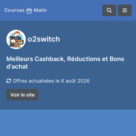
Courses
Malin
o2switch
Meilleurs Cashback, Réductions et Bons
d'achat
Offres actualisées le 6 août 2026
Voir le site