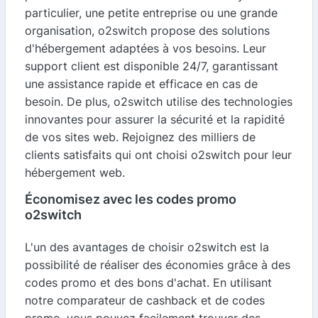
particulier, une petite entreprise ou une grande
organisation, o2switch propose des solutions
d'hébergement adaptées à vos besoins. Leur
support client est disponible 24/7, garantissant
une assistance rapide et efficace en cas de
besoin. De plus, o2switch utilise des technologies
innovantes pour assurer la sécurité et la rapidité
de vos sites web. Rejoignez des milliers de
clients satisfaits qui ont choisi o2switch pour leur
hébergement web.
Économisez avec les codes promo
o2switch
L'un des avantages de choisir o2switch est la
possibilité de réaliser des économies grâce à des
codes promo et des bons d'achat. En utilisant
notre comparateur de cashback et de codes