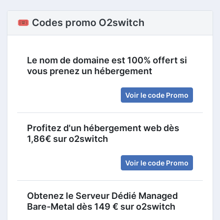
🎟️ Codes promo O2switch
Le nom de domaine est 100% offert si
vous prenez un hébergement
Voir le code Promo
Profitez d'un hébergement web dès
1,86€ sur o2switch
Voir le code Promo
Obtenez le Serveur Dédié Managed
Bare-Metal dès 149 € sur o2switch