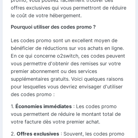
promo, vous pouvez facilement trouver des
offres exclusives qui vous permettront de réduire
le coût de votre hébergement.
Pourquoi utiliser des codes promo ?
Les codes promo sont un excellent moyen de
bénéficier de réductions sur vos achats en ligne.
En ce qui concerne o2switch, ces codes peuvent
vous permettre d'obtenir des remises sur votre
premier abonnement ou des services
supplémentaires gratuits. Voici quelques raisons
pour lesquelles vous devriez envisager d'utiliser
des codes promo :
1.
Économies immédiates
: Les codes promo
vous permettent de réduire le montant total de
votre facture dès votre premier achat.
2.
Offres exclusives
: Souvent, les codes promo