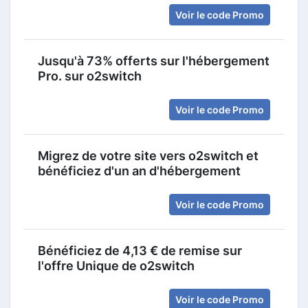
Voir le code Promo
Jusqu'à 73% offerts sur l'hébergement
Pro. sur o2switch
Voir le code Promo
Migrez de votre site vers o2switch et
bénéficiez d'un an d'hébergement
Voir le code Promo
Bénéficiez de 4,13 € de remise sur
l'offre Unique de o2switch
Voir le code Promo