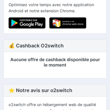
Optimisez votre temps avec notre application
Android et notre extension Chrome.
💰 Cashback O2switch
Aucune offre de cashback disponible pour
le moment
⭐ Notre avis sur o2switch
o2switch offre un hébergement web de qualité