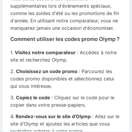
supplémentaires lors d'événements spéciaux,
comme les soldes d'été ou les promotions de fin
d'année. En utilisant notre comparateur, vous ne
manquerez jamais une occasion d'économiser.
Comment utiliser les codes promo Olymp ?
1.
Visitez notre comparateur
: Accédez à notre
site et recherchez Olymp.
2.
Choisissez un code promo
: Parcourez les
codes promo disponibles et sélectionnez celui
qui vous intéresse.
3.
Copiez le code
: Cliquez sur le code pour le
copier dans votre presse-papiers.
4.
Rendez-vous sur le site d'Olymp
: Allez sur le
site d'Olymp et ajoutez les articles que vous
souhaitez acheter à votre panier.