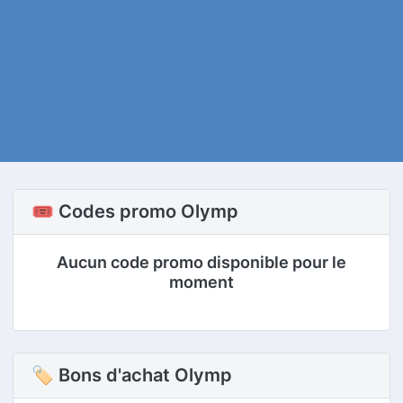
🎟️ Codes promo Olymp
Aucun code promo disponible pour le
moment
🏷 Bons d'achat Olymp