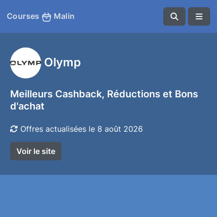
Courses
Malin
Olymp
Meilleurs Cashback, Réductions et Bons
d'achat
Offres actualisées le 8 août 2026
Voir le site