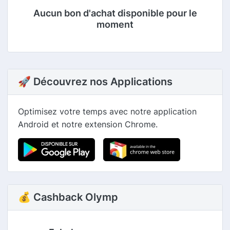
Aucun bon d'achat disponible pour le
moment
🚀 Découvrez nos Applications
Optimisez votre temps avec notre application
Android et notre extension Chrome.
💰 Cashback Olymp