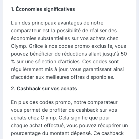
1. Économies significatives
L'un des principaux avantages de notre
comparateur est la possibilité de réaliser des
économies substantielles sur vos achats chez
Olymp. Grâce à nos codes promo exclusifs, vous
pouvez bénéficier de réductions allant jusqu'à 50
% sur une sélection d'articles. Ces codes sont
régulièrement mis à jour, vous garantissant ainsi
d'accéder aux meilleures offres disponibles.
2. Cashback sur vos achats
En plus des codes promo, notre comparateur
vous permet de profiter de cashback sur vos
achats chez Olymp. Cela signifie que pour
chaque achat effectué, vous pouvez récupérer un
pourcentage du montant dépensé. Ce cashback