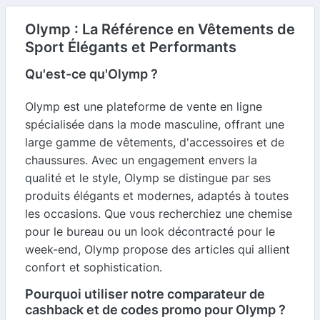
Olymp : La Référence en Vêtements de
Sport Élégants et Performants
Qu'est-ce qu'Olymp ?
Olymp est une plateforme de vente en ligne
spécialisée dans la mode masculine, offrant une
large gamme de vêtements, d'accessoires et de
chaussures. Avec un engagement envers la
qualité et le style, Olymp se distingue par ses
produits élégants et modernes, adaptés à toutes
les occasions. Que vous recherchiez une chemise
pour le bureau ou un look décontracté pour le
week-end, Olymp propose des articles qui allient
confort et sophistication.
Pourquoi utiliser notre comparateur de
cashback et de codes promo pour Olymp ?