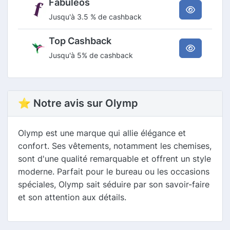
Fabuleos
Jusqu'à 3.5 % de cashback
Top Cashback
Jusqu'à 5% de cashback
⭐ Notre avis sur Olymp
Olymp est une marque qui allie élégance et
confort. Ses vêtements, notamment les chemises,
sont d'une qualité remarquable et offrent un style
moderne. Parfait pour le bureau ou les occasions
spéciales, Olymp sait séduire par son savoir-faire
et son attention aux détails.