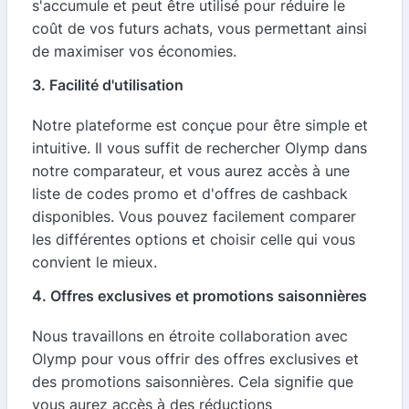
s'accumule et peut être utilisé pour réduire le
coût de vos futurs achats, vous permettant ainsi
de maximiser vos économies.
3. Facilité d'utilisation
Notre plateforme est conçue pour être simple et
intuitive. Il vous suffit de rechercher Olymp dans
notre comparateur, et vous aurez accès à une
liste de codes promo et d'offres de cashback
disponibles. Vous pouvez facilement comparer
les différentes options et choisir celle qui vous
convient le mieux.
4. Offres exclusives et promotions saisonnières
Nous travaillons en étroite collaboration avec
Olymp pour vous offrir des offres exclusives et
des promotions saisonnières. Cela signifie que
vous aurez accès à des réductions