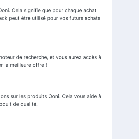
oni. Cela signifie que pour chaque achat
k peut être utilisé pour vos futurs achats
 moteur de recherche, et vous aurez accès à
 la meilleure offre !
ons sur les produits Ooni. Cela vous aide à
oduit de qualité.