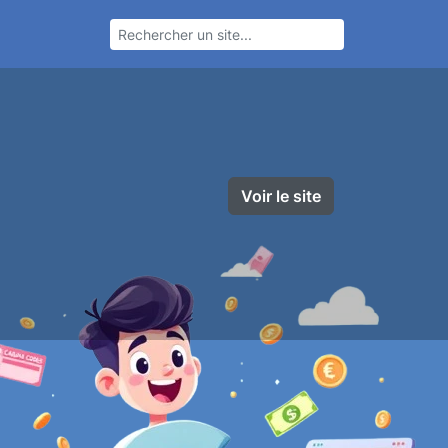
Voir le site