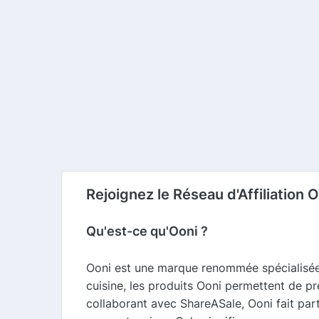
Rejoignez le Réseau d'Affiliation
Qu'est-ce qu'Ooni ?
Ooni est une marque renommée spécialisée 
cuisine, les produits Ooni permettent de pr
collaborant avec ShareASale, Ooni fait part