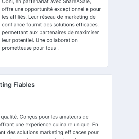
Ooni, en partenariat avec ShareASale,
offre une opportunité exceptionnelle pour
les affiliés. Leur réseau de marketing de
confiance fournit des solutions efficaces,
permettant aux partenaires de maximiser
leur potentiel. Une collaboration
prometteuse pour tous !
ting Fiables
 qualité. Conçus pour les amateurs de
ffrant une expérience culinaire unique. En
rant des solutions marketing efficaces pour