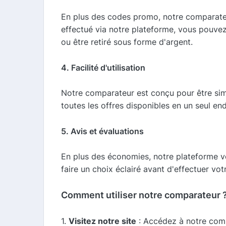
En plus des codes promo, notre comparateu
effectué via notre plateforme, vous pouve
ou être retiré sous forme d'argent.
4. Facilité d'utilisation
Notre comparateur est conçu pour être simpl
toutes les offres disponibles en un seul end
5. Avis et évaluations
En plus des économies, notre plateforme vo
faire un choix éclairé avant d'effectuer vot
Comment utiliser notre comparateur 
1.
Visitez notre site
: Accédez à notre com