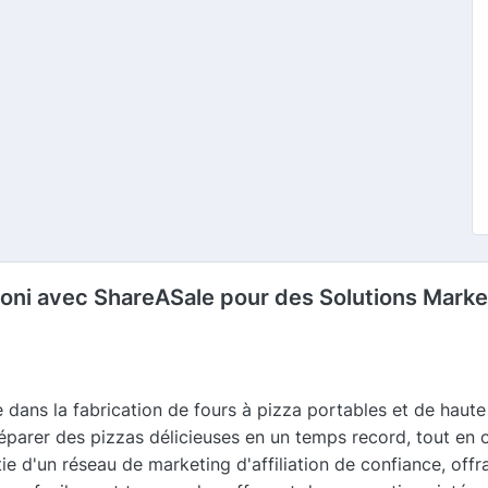
 Ooni avec ShareASale pour des Solutions Marke
dans la fabrication de fours à pizza portables et de haute
éparer des pizzas délicieuses en un temps record, tout en o
ie d'un réseau de marketing d'affiliation de confiance, off