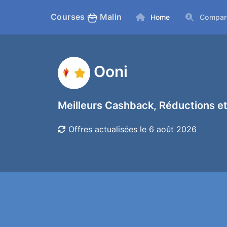
Courses
Malin
Home
Compar
Ooni
Meilleurs Cashback, Réductions et
Offres actualisées le 6 août 2026