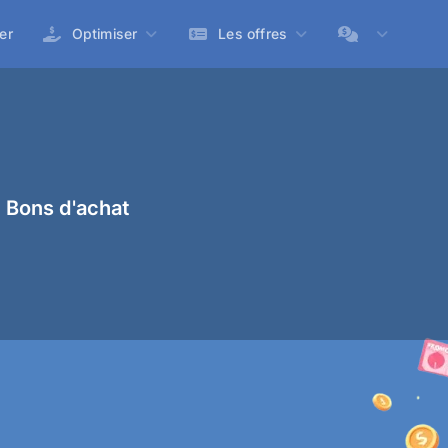
er
Optimiser
Les offres
 Bons d'achat