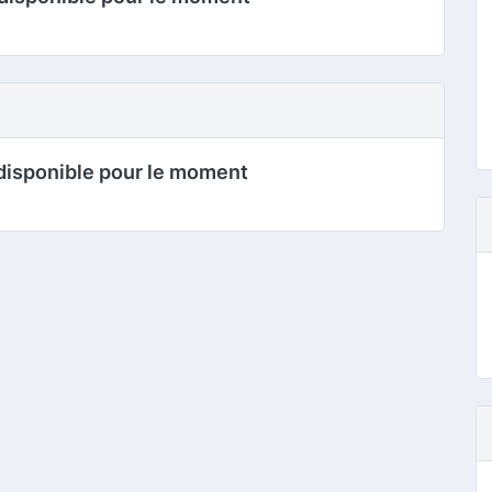
disponible pour le moment