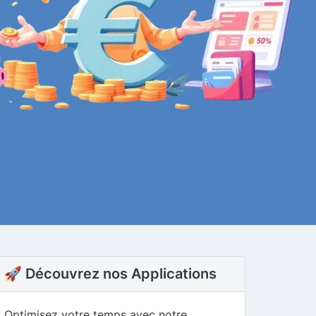
🚀 Découvrez nos Applications
Optimisez votre temps avec notre