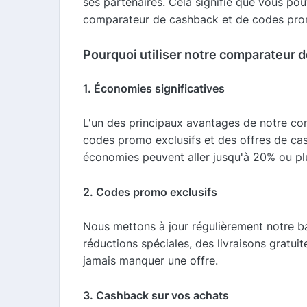
ses partenaires. Cela signifie que vous pou
comparateur de cashback et de codes pro
Pourquoi utiliser notre comparateur 
1. Économies significatives
L'un des principaux avantages de notre com
codes promo exclusifs et des offres de cas
économies peuvent aller jusqu'à 20% ou plu
2. Codes promo exclusifs
Nous mettons à jour régulièrement notre 
réductions spéciales, des livraisons gratu
jamais manquer une offre.
3. Cashback sur vos achats