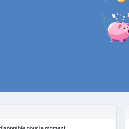
disponible pour le moment