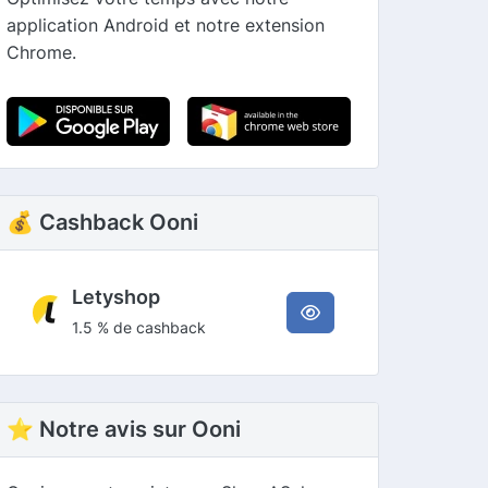
application Android et notre extension
Chrome.
💰 Cashback Ooni
Letyshop
1.5 % de cashback
⭐ Notre avis sur Ooni