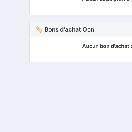
🏷 Bons d'achat Ooni
Aucun bon d'achat 