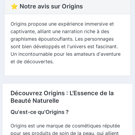
⭐ Notre avis sur Origins
Origins propose une expérience immersive et
captivante, alliant une narration riche à des
graphismes époustouflants. Les personnages
sont bien développés et l'univers est fascinant.
Un incontournable pour les amateurs d'aventure
et de découvertes.
Découvrez Origins : L'Essence de la
Beauté Naturelle
Qu'est-ce qu'Origins ?
Origins est une marque de cosmétiques réputée
pour ses produits de soin de la peau, qui allient