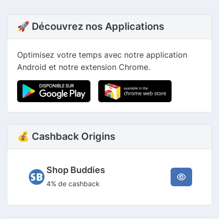
🚀 Découvrez nos Applications
Optimisez votre temps avec notre application
Android et notre extension Chrome.
💰 Cashback Origins
Shop Buddies
4% de cashback