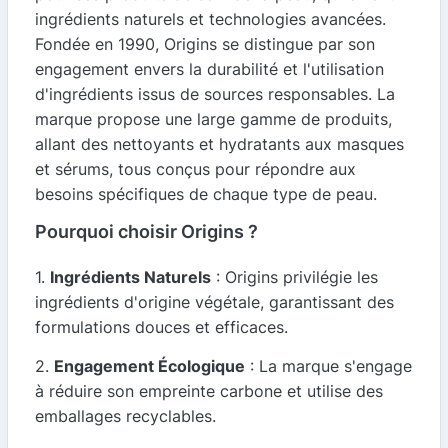
ingrédients naturels et technologies avancées.
Fondée en 1990, Origins se distingue par son
engagement envers la durabilité et l'utilisation
d'ingrédients issus de sources responsables. La
marque propose une large gamme de produits,
allant des nettoyants et hydratants aux masques
et sérums, tous conçus pour répondre aux
besoins spécifiques de chaque type de peau.
Pourquoi choisir Origins ?
1.
Ingrédients Naturels
: Origins privilégie les
ingrédients d'origine végétale, garantissant des
formulations douces et efficaces.
2.
Engagement Écologique
: La marque s'engage
à réduire son empreinte carbone et utilise des
emballages recyclables.