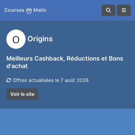
Courses
Malin
Origins
Meilleurs Cashback, Réductions et Bons
d'achat
Offres actualisées le 7 août 2026
Voir le site