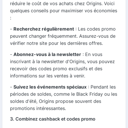
réduire le coût de vos achats chez Origins. Voici
quelques conseils pour maximiser vos économies
:
-
Recherchez régulièrement
: Les codes promo
peuvent changer fréquemment. Assurez-vous de
vérifier notre site pour les dernières offres.
-
Abonnez-vous à la newsletter
: En vous
inscrivant à la newsletter d'Origins, vous pouvez
recevoir des codes promo exclusifs et des
informations sur les ventes à venir.
-
Suivez les événements spéciaux
: Pendant les
périodes de soldes, comme le Black Friday ou les
soldes d'été, Origins propose souvent des
promotions intéressantes.
3. Combinez cashback et codes promo