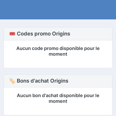
🎟️ Codes promo Origins
Aucun code promo disponible pour le
moment
🏷 Bons d'achat Origins
Aucun bon d'achat disponible pour le
moment