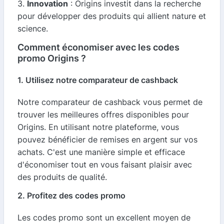
3.
Innovation
: Origins investit dans la recherche
pour développer des produits qui allient nature et
science.
Comment économiser avec les codes
promo Origins ?
1. Utilisez notre comparateur de cashback
Notre comparateur de cashback vous permet de
trouver les meilleures offres disponibles pour
Origins. En utilisant notre plateforme, vous
pouvez bénéficier de remises en argent sur vos
achats. C'est une manière simple et efficace
d'économiser tout en vous faisant plaisir avec
des produits de qualité.
2. Profitez des codes promo
Les codes promo sont un excellent moyen de