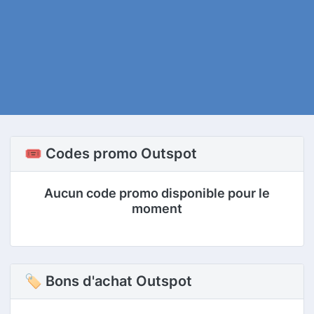
🎟️ Codes promo Outspot
Aucun code promo disponible pour le
moment
🏷 Bons d'achat Outspot