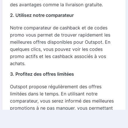
des avantages comme la livraison gratuite.
2. Utilisez notre comparateur
Notre comparateur de cashback et de codes
promo vous permet de trouver rapidement les
meilleures offres disponibles pour Outspot. En
quelques clics, vous pouvez voir les codes
promo actifs et les cashback associés à vos
achats.
3. Profitez des offres limitées
Outspot propose régulièrement des offres
limitées dans le temps. En utilisant notre
comparateur, vous serez informé des meilleures
promotions à ne pas manquer, vous permettant
ainsi de réaliser des économies substantielles.
4. Inscrivez-vous aux newsletters