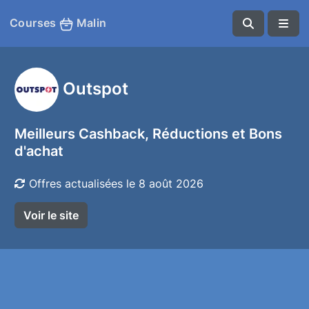
Courses
Malin
Outspot
Meilleurs Cashback, Réductions et Bons
d'achat
Offres actualisées le 8 août 2026
Voir le site