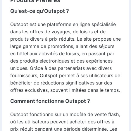
Produits Préférés
Qu'est-ce qu'Outspot ?
Outspot est une plateforme en ligne spécialisée
dans les offres de voyages, de loisirs et de
produits divers à prix réduits. Le site propose une
large gamme de promotions, allant des séjours
en hôtel aux activités de loisirs, en passant par
des produits électroniques et des expériences
uniques. Grâce à des partenariats avec divers
fournisseurs, Outspot permet à ses utilisateurs de
bénéficier de réductions significatives sur des
offres exclusives, souvent limitées dans le temps.
Comment fonctionne Outspot ?
Outspot fonctionne sur un modèle de vente flash,
où les utilisateurs peuvent acheter des offres à
prix réduit pendant une période déterminée. Les