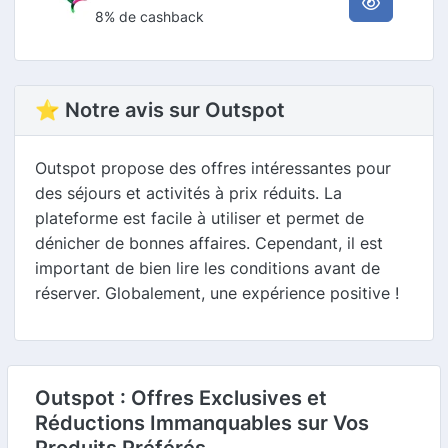
8% de cashback
⭐ Notre avis sur Outspot
Outspot propose des offres intéressantes pour
des séjours et activités à prix réduits. La
plateforme est facile à utiliser et permet de
dénicher de bonnes affaires. Cependant, il est
important de bien lire les conditions avant de
réserver. Globalement, une expérience positive !
Outspot : Offres Exclusives et
Réductions Immanquables sur Vos