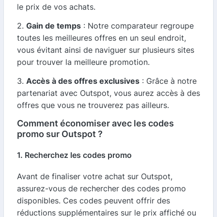
le prix de vos achats.
2.
Gain de temps
: Notre comparateur regroupe
toutes les meilleures offres en un seul endroit,
vous évitant ainsi de naviguer sur plusieurs sites
pour trouver la meilleure promotion.
3.
Accès à des offres exclusives
: Grâce à notre
partenariat avec Outspot, vous aurez accès à des
offres que vous ne trouverez pas ailleurs.
Comment économiser avec les codes
promo sur Outspot ?
1. Recherchez les codes promo
Avant de finaliser votre achat sur Outspot,
assurez-vous de rechercher des codes promo
disponibles. Ces codes peuvent offrir des
réductions supplémentaires sur le prix affiché ou