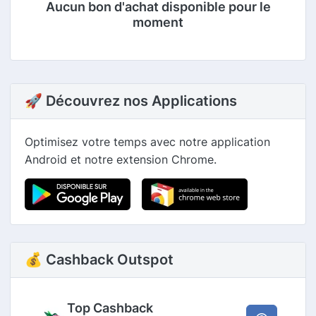
Aucun bon d'achat disponible pour le
moment
🚀 Découvrez nos Applications
Optimisez votre temps avec notre application
Android et notre extension Chrome.
💰 Cashback Outspot
Top Cashback