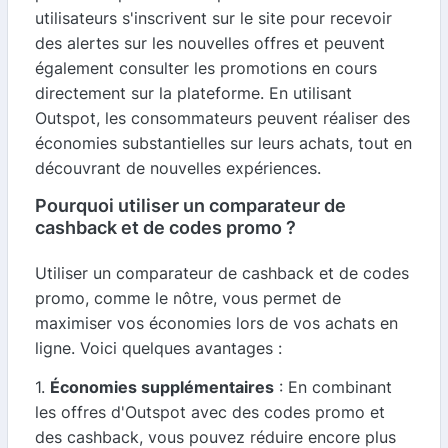
utilisateurs s'inscrivent sur le site pour recevoir
des alertes sur les nouvelles offres et peuvent
également consulter les promotions en cours
directement sur la plateforme. En utilisant
Outspot, les consommateurs peuvent réaliser des
économies substantielles sur leurs achats, tout en
découvrant de nouvelles expériences.
Pourquoi utiliser un comparateur de
cashback et de codes promo ?
Utiliser un comparateur de cashback et de codes
promo, comme le nôtre, vous permet de
maximiser vos économies lors de vos achats en
ligne. Voici quelques avantages :
1.
Économies supplémentaires
: En combinant
les offres d'Outspot avec des codes promo et
des cashback, vous pouvez réduire encore plus