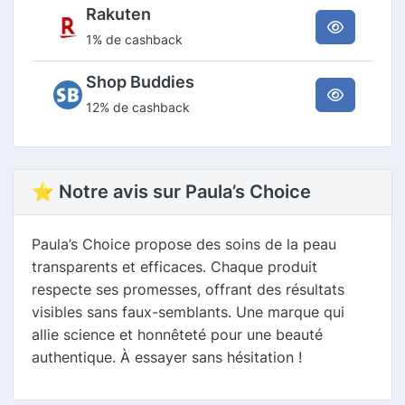
Rakuten
1% de cashback
Shop Buddies
12% de cashback
⭐ Notre avis sur Paula’s Choice
Paula’s Choice propose des soins de la peau
transparents et efficaces. Chaque produit
respecte ses promesses, offrant des résultats
visibles sans faux-semblants. Une marque qui
allie science et honnêteté pour une beauté
authentique. À essayer sans hésitation !