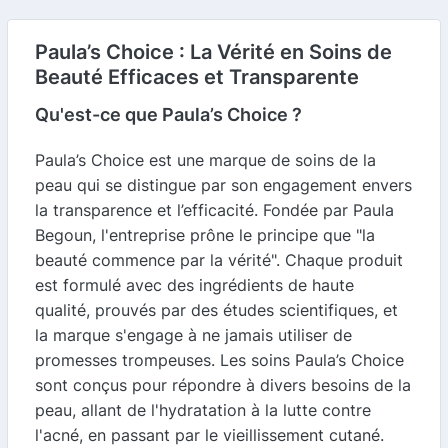
Paula’s Choice : La Vérité en Soins de
Beauté Efficaces et Transparente
Qu'est-ce que Paula’s Choice ?
Paula’s Choice est une marque de soins de la
peau qui se distingue par son engagement envers
la transparence et l’efficacité. Fondée par Paula
Begoun, l'entreprise prône le principe que "la
beauté commence par la vérité". Chaque produit
est formulé avec des ingrédients de haute
qualité, prouvés par des études scientifiques, et
la marque s'engage à ne jamais utiliser de
promesses trompeuses. Les soins Paula’s Choice
sont conçus pour répondre à divers besoins de la
peau, allant de l'hydratation à la lutte contre
l'acné, en passant par le vieillissement cutané.