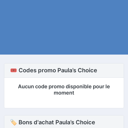
🎟️ Codes promo Paula’s Choice
Aucun code promo disponible pour le
moment
🏷 Bons d'achat Paula’s Choice