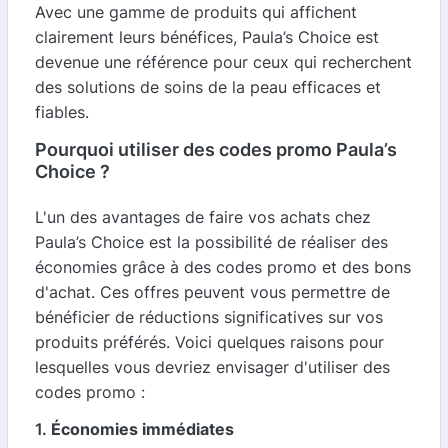
Avec une gamme de produits qui affichent
clairement leurs bénéfices, Paula’s Choice est
devenue une référence pour ceux qui recherchent
des solutions de soins de la peau efficaces et
fiables.
Pourquoi utiliser des codes promo Paula’s
Choice ?
L'un des avantages de faire vos achats chez
Paula’s Choice est la possibilité de réaliser des
économies grâce à des codes promo et des bons
d'achat. Ces offres peuvent vous permettre de
bénéficier de réductions significatives sur vos
produits préférés. Voici quelques raisons pour
lesquelles vous devriez envisager d'utiliser des
codes promo :
1.
Économies immédiates