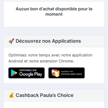
Aucun bon d'achat disponible pour le
moment
🚀 Découvrez nos Applications
Optimisez votre temps avec notre application
Android et notre extension Chrome.
💰 Cashback Paula’s Choice