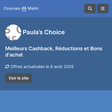
Courses
Malin
Paula’s Choice
Meilleurs Cashback, Réductions et Bons
d'achat
Offres actualisées le 6 août 2026
Voir le site