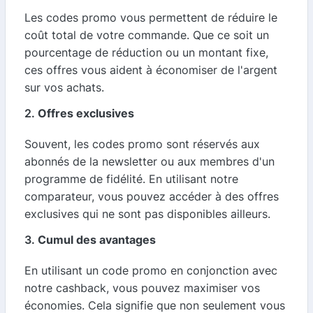
Les codes promo vous permettent de réduire le
coût total de votre commande. Que ce soit un
pourcentage de réduction ou un montant fixe,
ces offres vous aident à économiser de l'argent
sur vos achats.
2.
Offres exclusives
Souvent, les codes promo sont réservés aux
abonnés de la newsletter ou aux membres d'un
programme de fidélité. En utilisant notre
comparateur, vous pouvez accéder à des offres
exclusives qui ne sont pas disponibles ailleurs.
3.
Cumul des avantages
En utilisant un code promo en conjonction avec
notre cashback, vous pouvez maximiser vos
économies. Cela signifie que non seulement vous