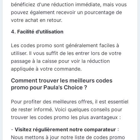
bénéficiez d'une réduction immédiate, mais vous
pouvez également recevoir un pourcentage de
votre achat en retour.
4.
Facilité d'utilisation
Les codes promo sont généralement faciles à
utiliser. Il vous suffit de les entrer lors de votre
passage à la caisse pour voir la réduction
appliquée à votre commande.
Comment trouver les meilleurs codes
promo pour Paula’s Choice ?
Pour profiter des meilleures offres, il est essentiel
de rester informé. Voici quelques conseils pour
trouver les codes promo les plus avantageux :
-
Visitez régulièrement notre comparateur
:
Nous mettons à jour notre liste de codes promo