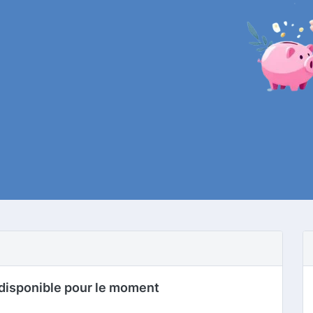
disponible pour le moment