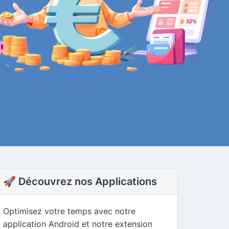
🚀 Découvrez nos Applications
Optimisez votre temps avec notre
application Android et notre extension