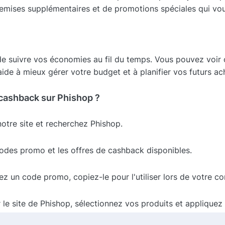
 remises supplémentaires et de promotions spéciales qui vo
e suivre vos économies au fil du temps. Vous pouvez voi
de à mieux gérer votre budget et à planifier vos futurs ac
cashback sur Phishop ?
otre site et recherchez Phishop.
odes promo et les offres de cashback disponibles.
sez un code promo, copiez-le pour l'utiliser lors de votre 
 le site de Phishop, sélectionnez vos produits et appliqu