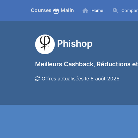
Courses
Malin
Home
Compar
Phishop
Meilleurs Cashback, Réductions et
Offres actualisées le 8 août 2026