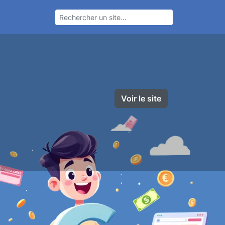
Voir le site