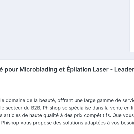
é pour Microblading et Épilation Laser - Leade
le domaine de la beauté, offrant une large gamme de service
s le secteur du B2B, Phishop se spécialise dans la vente en
 articles de haute qualité à des prix compétitifs. Que vous
, Phishop vous propose des solutions adaptées à vos besoi