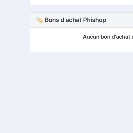
🏷 Bons d'achat Phishop
Aucun bon d'achat 