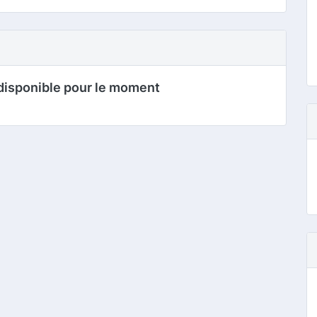
disponible pour le moment