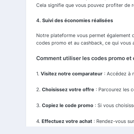
Cela signifie que vous pouvez profiter de
4.
Suivi des économies réalisées
Notre plateforme vous permet également d
codes promo et au cashback, ce qui vous ai
Comment utiliser les codes promo et 
1.
Visitez notre comparateur
: Accédez à n
2.
Choisissez votre offre
: Parcourez les c
3.
Copiez le code promo
: Si vous choisis
4.
Effectuez votre achat
: Rendez-vous sur