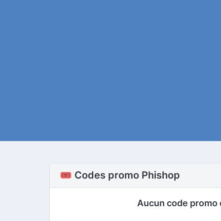
🎟️ Codes promo Phishop
Aucun code promo 