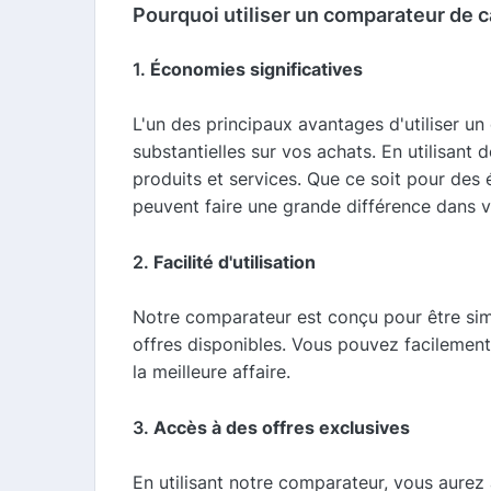
Pourquoi utiliser un comparateur de 
1.
Économies significatives
L'un des principaux avantages d'utiliser u
substantielles sur vos achats. En utilisan
produits et services. Que ce soit pour des
peuvent faire une grande différence dans 
2.
Facilité d'utilisation
Notre comparateur est conçu pour être simpl
offres disponibles. Vous pouvez facilemen
la meilleure affaire.
3.
Accès à des offres exclusives
En utilisant notre comparateur, vous aurez 