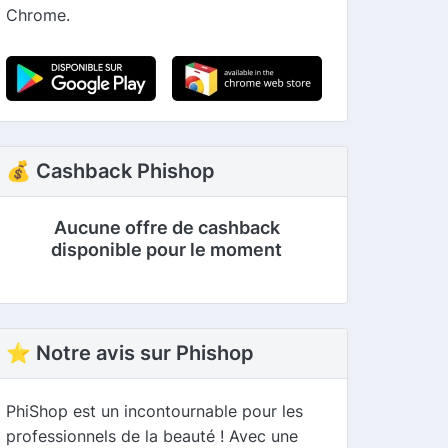
Chrome.
💰 Cashback Phishop
Aucune offre de cashback
disponible pour le moment
⭐ Notre avis sur Phishop
PhiShop est un incontournable pour les
professionnels de la beauté ! Avec une