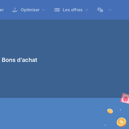
er
Optimiser
Les offres
 Bons d'achat