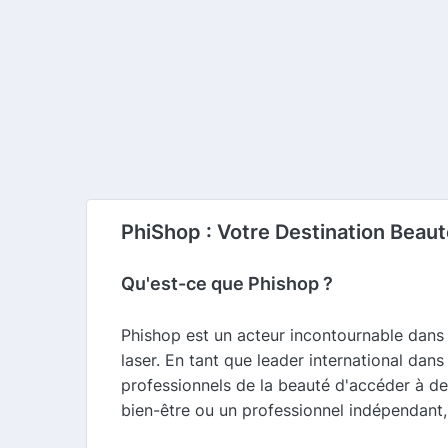
PhiShop : Votre Destination Beaut
Qu'est-ce que Phishop ?
Phishop est un acteur incontournable dans 
laser. En tant que leader international dan
professionnels de la beauté d'accéder à des
bien-être ou un professionnel indépendant