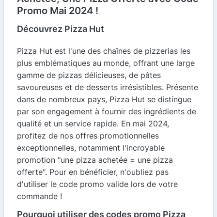
Promo Mai 2024 !
Découvrez Pizza Hut
Pizza Hut est l'une des chaînes de pizzerias les
plus emblématiques au monde, offrant une large
gamme de pizzas délicieuses, de pâtes
savoureuses et de desserts irrésistibles. Présente
dans de nombreux pays, Pizza Hut se distingue
par son engagement à fournir des ingrédients de
qualité et un service rapide. En mai 2024,
profitez de nos offres promotionnelles
exceptionnelles, notamment l'incroyable
promotion "une pizza achetée = une pizza
offerte". Pour en bénéficier, n'oubliez pas
d'utiliser le code promo valide lors de votre
commande !
Pourquoi utiliser des codes promo Pizza