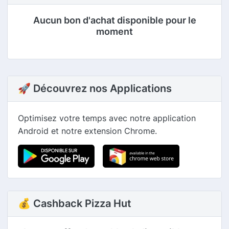
Aucun bon d'achat disponible pour le
moment
🚀 Découvrez nos Applications
Optimisez votre temps avec notre application
Android et notre extension Chrome.
💰 Cashback Pizza Hut