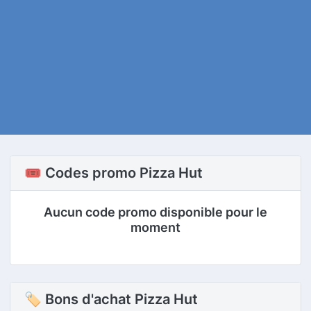
🎟️ Codes promo Pizza Hut
Aucun code promo disponible pour le
moment
🏷 Bons d'achat Pizza Hut