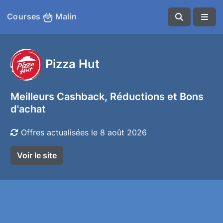
Courses
Malin
Pizza Hut
Meilleurs Cashback, Réductions et Bons
d'achat
Offres actualisées le 8 août 2026
Voir le site