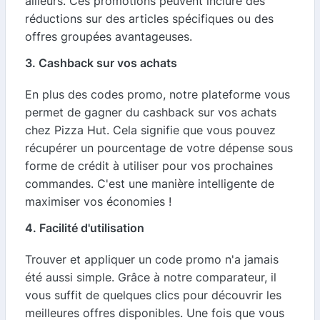
ailleurs. Ces promotions peuvent inclure des
réductions sur des articles spécifiques ou des
offres groupées avantageuses.
3. Cashback sur vos achats
En plus des codes promo, notre plateforme vous
permet de gagner du cashback sur vos achats
chez Pizza Hut. Cela signifie que vous pouvez
récupérer un pourcentage de votre dépense sous
forme de crédit à utiliser pour vos prochaines
commandes. C'est une manière intelligente de
maximiser vos économies !
4. Facilité d'utilisation
Trouver et appliquer un code promo n'a jamais
été aussi simple. Grâce à notre comparateur, il
vous suffit de quelques clics pour découvrir les
meilleures offres disponibles. Une fois que vous