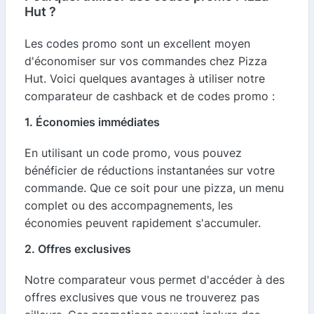
Hut ?
Les codes promo sont un excellent moyen
d'économiser sur vos commandes chez Pizza
Hut. Voici quelques avantages à utiliser notre
comparateur de cashback et de codes promo :
1. Économies immédiates
En utilisant un code promo, vous pouvez
bénéficier de réductions instantanées sur votre
commande. Que ce soit pour une pizza, un menu
complet ou des accompagnements, les
économies peuvent rapidement s'accumuler.
2. Offres exclusives
Notre comparateur vous permet d'accéder à des
offres exclusives que vous ne trouverez pas