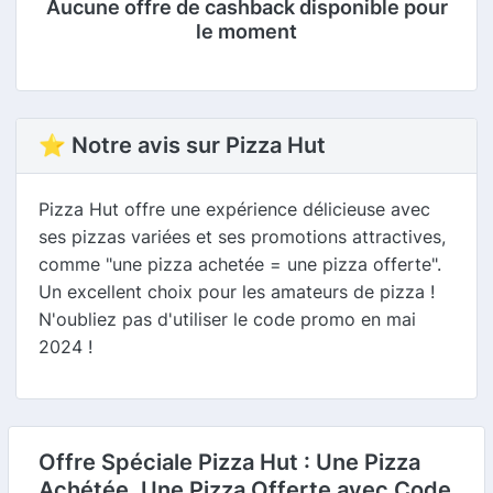
Aucune offre de cashback disponible pour
le moment
⭐ Notre avis sur Pizza Hut
Pizza Hut offre une expérience délicieuse avec
ses pizzas variées et ses promotions attractives,
comme "une pizza achetée = une pizza offerte".
Un excellent choix pour les amateurs de pizza !
N'oubliez pas d'utiliser le code promo en mai
2024 !
Offre Spéciale Pizza Hut : Une Pizza
Achétée, Une Pizza Offerte avec Code