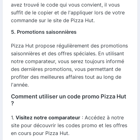
avez trouvé le code qui vous convient, il vous
suffit de le copier et de l'appliquer lors de votre
commande sur le site de Pizza Hut.
5. Promotions saisonnières
Pizza Hut propose régulièrement des promotions
saisonnières et des offres spéciales. En utilisant
notre comparateur, vous serez toujours informé
des dernières promotions, vous permettant de
profiter des meilleures affaires tout au long de
l'année.
Comment utiliser un code promo Pizza Hut
?
1.
Visitez notre comparateur
: Accédez à notre
site pour découvrir les codes promo et les offres
en cours pour Pizza Hut.