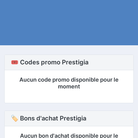
🎟️ Codes promo Prestigia
Aucun code promo disponible pour le
moment
🏷 Bons d'achat Prestigia
Aucun bon d'achat disponible pour le