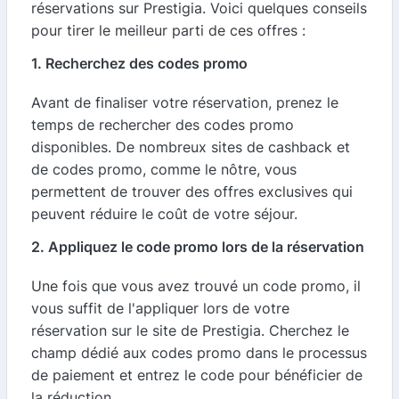
réservations sur Prestigia. Voici quelques conseils
pour tirer le meilleur parti de ces offres :
1. Recherchez des codes promo
Avant de finaliser votre réservation, prenez le
temps de rechercher des codes promo
disponibles. De nombreux sites de cashback et
de codes promo, comme le nôtre, vous
permettent de trouver des offres exclusives qui
peuvent réduire le coût de votre séjour.
2. Appliquez le code promo lors de la réservation
Une fois que vous avez trouvé un code promo, il
vous suffit de l'appliquer lors de votre
réservation sur le site de Prestigia. Cherchez le
champ dédié aux codes promo dans le processus
de paiement et entrez le code pour bénéficier de
la réduction.