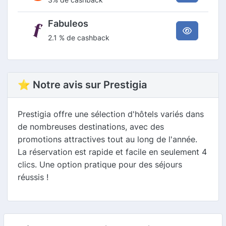
Fabuleos
2.1 % de cashback
⭐ Notre avis sur Prestigia
Prestigia offre une sélection d'hôtels variés dans
de nombreuses destinations, avec des
promotions attractives tout au long de l'année.
La réservation est rapide et facile en seulement 4
clics. Une option pratique pour des séjours
réussis !