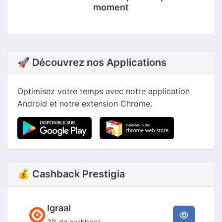
moment
🚀 Découvrez nos Applications
Optimisez votre temps avec notre application
Android et notre extension Chrome.
💰 Cashback Prestigia
Igraal
3% de cashback