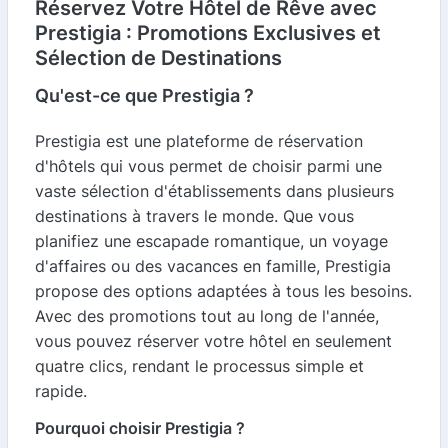
Réservez Votre Hôtel de Rêve avec
Prestigia : Promotions Exclusives et
Sélection de Destinations
Qu'est-ce que Prestigia ?
Prestigia est une plateforme de réservation
d'hôtels qui vous permet de choisir parmi une
vaste sélection d'établissements dans plusieurs
destinations à travers le monde. Que vous
planifiez une escapade romantique, un voyage
d'affaires ou des vacances en famille, Prestigia
propose des options adaptées à tous les besoins.
Avec des promotions tout au long de l'année,
vous pouvez réserver votre hôtel en seulement
quatre clics, rendant le processus simple et
rapide.
Pourquoi choisir Prestigia ?