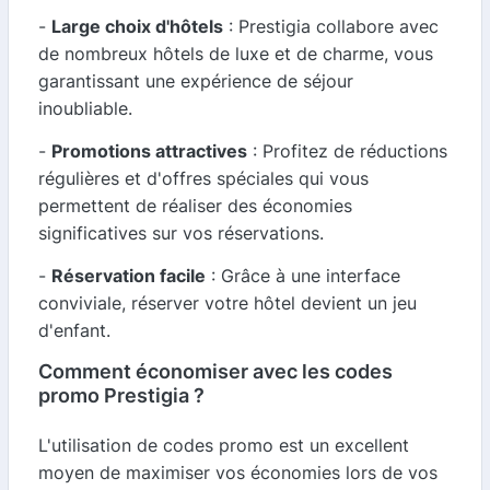
-
Large choix d'hôtels
: Prestigia collabore avec
de nombreux hôtels de luxe et de charme, vous
garantissant une expérience de séjour
inoubliable.
-
Promotions attractives
: Profitez de réductions
régulières et d'offres spéciales qui vous
permettent de réaliser des économies
significatives sur vos réservations.
-
Réservation facile
: Grâce à une interface
conviviale, réserver votre hôtel devient un jeu
d'enfant.
Comment économiser avec les codes
promo Prestigia ?
L'utilisation de codes promo est un excellent
moyen de maximiser vos économies lors de vos