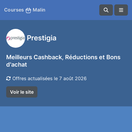
Courses
Malin
Prestigia
Meilleurs Cashback, Réductions et Bons
d'achat
Offres actualisées le 7 août 2026
Voir le site