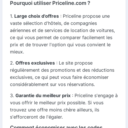
Pourquoi utiliser Priceline.com ?
1.
Large choix d'offres
: Priceline propose une
vaste sélection d'hôtels, de compagnies
aériennes et de services de location de voitures,
ce qui vous permet de comparer facilement les
prix et de trouver l'option qui vous convient le
mieux.
2.
Offres exclusives
: Le site propose
régulièrement des promotions et des réductions
exclusives, ce qui peut vous faire économiser
considérablement sur vos réservations.
3.
Garantie du meilleur prix
: Priceline s'engage à
vous offrir le meilleur prix possible. Si vous
trouvez une offre moins chère ailleurs, ils
s'efforceront de l'égaler.
Comment économiser avec les codes