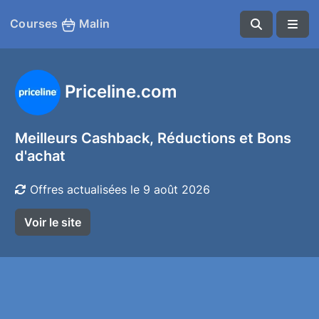
Courses
Malin
Priceline.com
Meilleurs Cashback, Réductions et Bons
d'achat
Offres actualisées le 9 août 2026
Voir le site