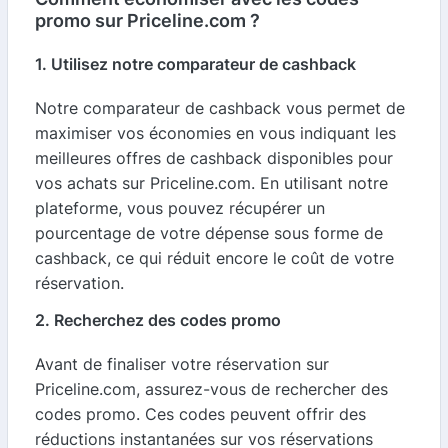
promo sur Priceline.com ?
1. Utilisez notre comparateur de cashback
Notre comparateur de cashback vous permet de
maximiser vos économies en vous indiquant les
meilleures offres de cashback disponibles pour
vos achats sur Priceline.com. En utilisant notre
plateforme, vous pouvez récupérer un
pourcentage de votre dépense sous forme de
cashback, ce qui réduit encore le coût de votre
réservation.
2. Recherchez des codes promo
Avant de finaliser votre réservation sur
Priceline.com, assurez-vous de rechercher des
codes promo. Ces codes peuvent offrir des
réductions instantanées sur vos réservations