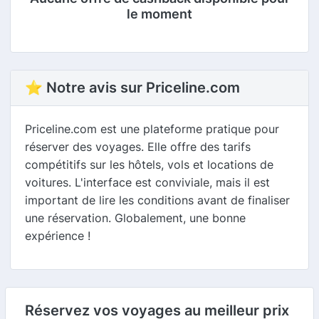
le moment
⭐ Notre avis sur Priceline.com
Priceline.com est une plateforme pratique pour
réserver des voyages. Elle offre des tarifs
compétitifs sur les hôtels, vols et locations de
voitures. L'interface est conviviale, mais il est
important de lire les conditions avant de finaliser
une réservation. Globalement, une bonne
expérience !
Réservez vos voyages au meilleur prix