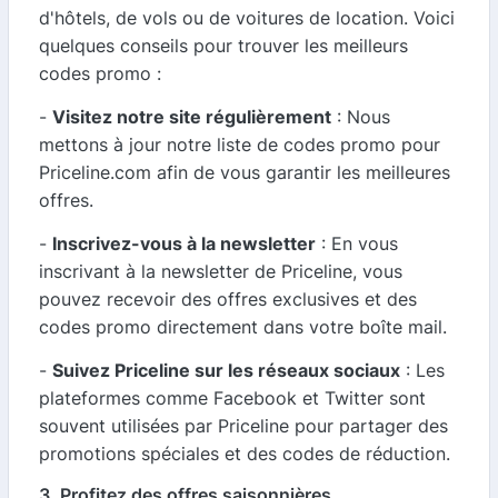
d'hôtels, de vols ou de voitures de location. Voici
quelques conseils pour trouver les meilleurs
codes promo :
-
Visitez notre site régulièrement
: Nous
mettons à jour notre liste de codes promo pour
Priceline.com afin de vous garantir les meilleures
offres.
-
Inscrivez-vous à la newsletter
: En vous
inscrivant à la newsletter de Priceline, vous
pouvez recevoir des offres exclusives et des
codes promo directement dans votre boîte mail.
-
Suivez Priceline sur les réseaux sociaux
: Les
plateformes comme Facebook et Twitter sont
souvent utilisées par Priceline pour partager des
promotions spéciales et des codes de réduction.
3. Profitez des offres saisonnières