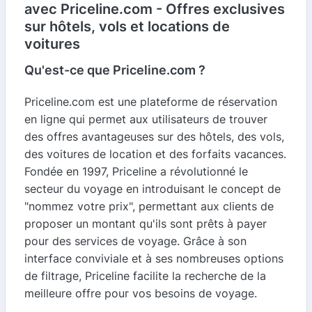
avec Priceline.com - Offres exclusives
sur hôtels, vols et locations de
voitures
Qu'est-ce que Priceline.com ?
Priceline.com est une plateforme de réservation
en ligne qui permet aux utilisateurs de trouver
des offres avantageuses sur des hôtels, des vols,
des voitures de location et des forfaits vacances.
Fondée en 1997, Priceline a révolutionné le
secteur du voyage en introduisant le concept de
"nommez votre prix", permettant aux clients de
proposer un montant qu'ils sont prêts à payer
pour des services de voyage. Grâce à son
interface conviviale et à ses nombreuses options
de filtrage, Priceline facilite la recherche de la
meilleure offre pour vos besoins de voyage.