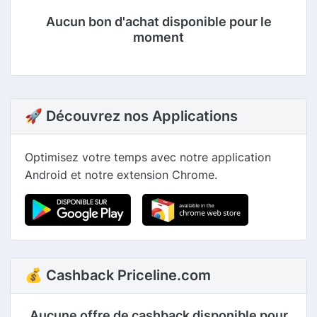
Aucun bon d'achat disponible pour le
moment
🚀 Découvrez nos Applications
Optimisez votre temps avec notre application
Android et notre extension Chrome.
💰 Cashback Priceline.com
Aucune offre de cashback disponible pour