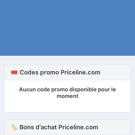
🎟️ Codes promo Priceline.com
Aucun code promo disponible pour le
moment
🏷 Bons d'achat Priceline.com