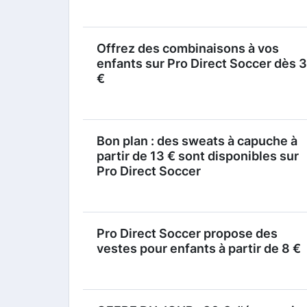
Offrez des combinaisons à vos
enfants sur Pro Direct Soccer dès 
€
Bon plan : des sweats à capuche à
partir de 13 € sont disponibles sur
Pro Direct Soccer
Pro Direct Soccer propose des
vestes pour enfants à partir de 8 €