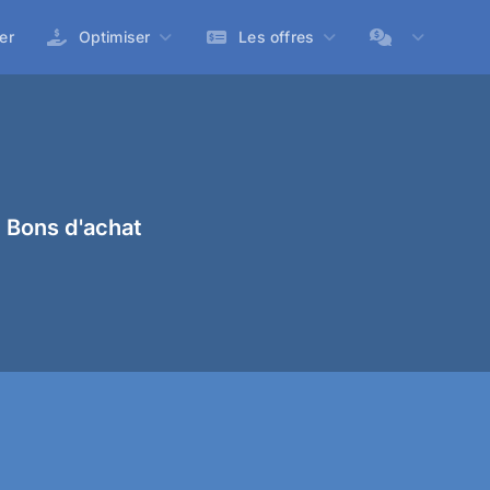
er
Optimiser
Les offres
 Bons d'achat