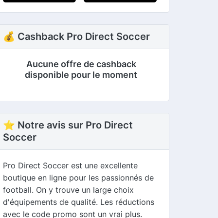
💰 Cashback Pro Direct Soccer
Aucune offre de cashback
disponible pour le moment
⭐ Notre avis sur Pro Direct
Soccer
Pro Direct Soccer est une excellente
boutique en ligne pour les passionnés de
football. On y trouve un large choix
d'équipements de qualité. Les réductions
avec le code promo sont un vrai plus.