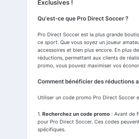
Exclusives !
Qu'est-ce que Pro Direct Soccer ?
Pro Direct Soccer est la plus grande boutiq
ce sport. Que vous soyez un joueur amateur
accessoires et bien plus encore. En plus d
réductions, permettant aux clients de réal
promo, vous pouvez maximiser vos économi
Comment bénéficier des réductions av
Utiliser un code promo Pro Direct Soccer 
1.
Recherchez un code promo
: Avant de f
pour Pro Direct Soccer. Ces codes peuvent 
spécifiques.