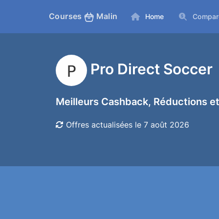
Courses
Malin
Home
Compar
Pro Direct Soccer
Meilleurs Cashback, Réductions et
Offres actualisées le 7 août 2026