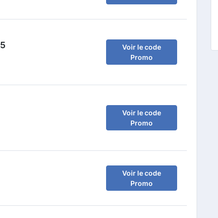
35
Voir le code
Promo
Voir le code
Promo
Voir le code
Promo