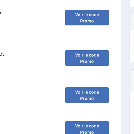
z
Voir le code
Promo
ct
Voir le code
Promo
Voir le code
Promo
Voir le code
Promo