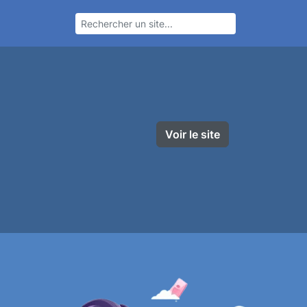
Voir le site