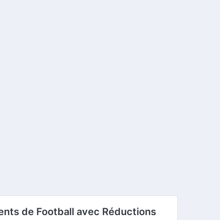
ents de Football avec Réductions