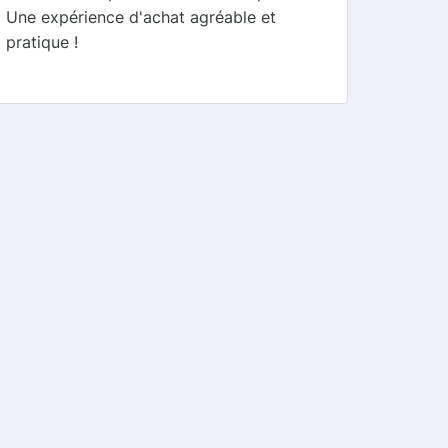
Une expérience d'achat agréable et
pratique !