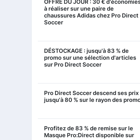
OFFRE DU JOUR : 30 € d'économie
à réaliser sur une paire de
chaussures Adidas chez Pro Direct
Soccer
DÉSTOCKAGE : jusqu'à 83 % de
promo sur une sélection d'articles
sur Pro Direct Soccer
Pro Direct Soccer descend ses prix 
jusqu'à 80 % sur le rayon des prom
Profitez de 83 % de remise sur le
Masque Pro:Direct disponible sur