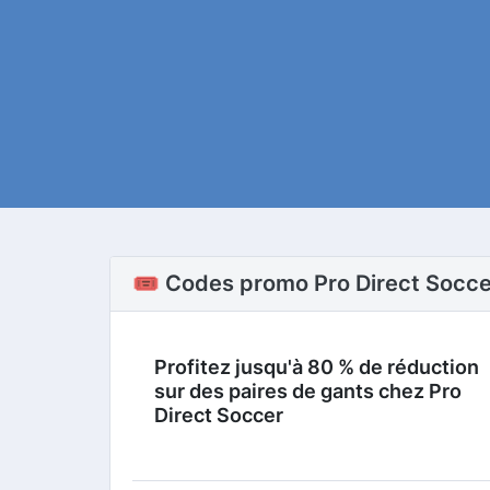
🎟️ Codes promo Pro Direct Socce
Profitez jusqu'à 80 % de réduction
sur des paires de gants chez Pro
Direct Soccer