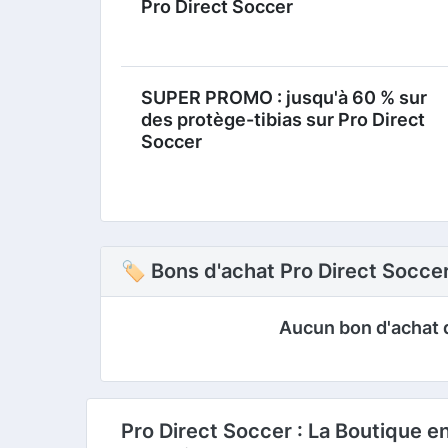
Pro Direct Soccer
SUPER PROMO : jusqu'à 60 % sur
des protège-tibias sur Pro Direct
Soccer
🏷 Bons d'achat Pro Direct Socce
Aucun bon d'achat 
Pro Direct Soccer : La Boutique 