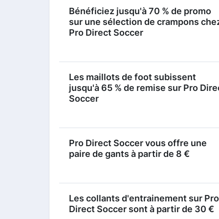
Bénéficiez jusqu'à 70 % de promo
sur une sélection de crampons che
Pro Direct Soccer
Les maillots de foot subissent
jusqu'à 65 % de remise sur Pro Dire
Soccer
Pro Direct Soccer vous offre une
paire de gants à partir de 8 €
Les collants d'entrainement sur Pro
Direct Soccer sont à partir de 30 €