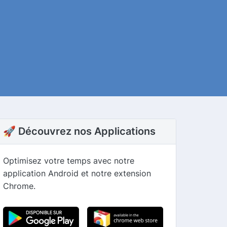
🚀 Découvrez nos Applications
Optimisez votre temps avec notre
application Android et notre extension
Chrome.