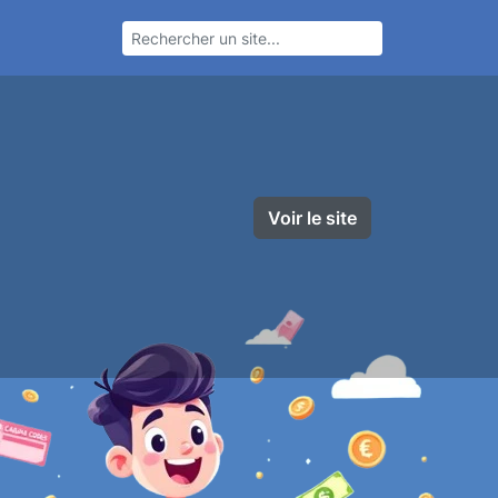
Voir le site