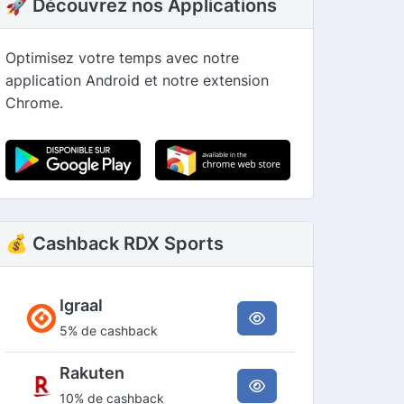
🚀 Découvrez nos Applications
Optimisez votre temps avec notre
application Android et notre extension
Chrome.
💰 Cashback RDX Sports
Igraal
5% de cashback
Rakuten
10% de cashback