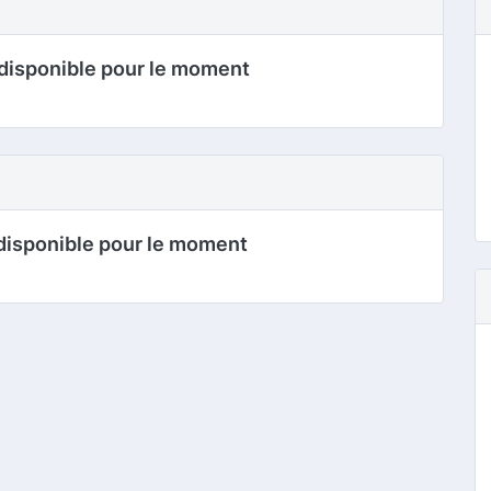
disponible pour le moment
disponible pour le moment