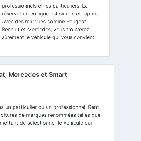
professionnels et les particuliers. La
réservation en ligne est simple et rapide.
Avec des marques comme Peugeot,
Renault et Mercedes, vous trouverez
sûrement le véhicule qui vous convient.
Fiat, Mercedes et Smart
 un particulier ou un professionnel, Rent
voitures de marques renommées telles que
mettant de sélectionner le véhicule qui