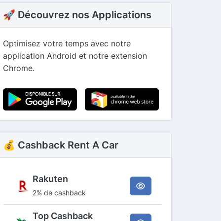
🚀 Découvrez nos Applications
Optimisez votre temps avec notre
application Android et notre extension
Chrome.
💰 Cashback Rent A Car
Rakuten
2% de cashback
Top Cashback