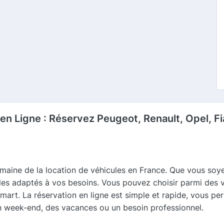
s en Ligne : Réservez Peugeot, Renault, Opel, 
maine de la location de véhicules en France. Que vous soyez
es adaptés à vos besoins. Vous pouvez choisir parmi des 
mart. La réservation en ligne est simple et rapide, vous per
un week-end, des vacances ou un besoin professionnel.