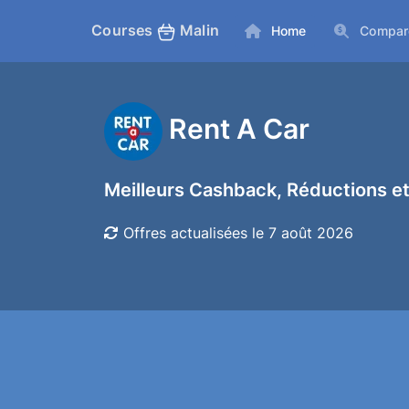
Courses
Malin
Home
Compar
Rent A Car
Meilleurs Cashback, Réductions et
Offres actualisées le 7 août 2026