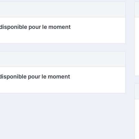
disponible pour le moment
disponible pour le moment