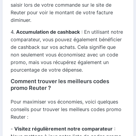
saisir lors de votre commande sur le site de
Reuter pour voir le montant de votre facture
diminuer.
4.
Accumulation de cashback
: En utilisant notre
comparateur, vous pouvez également bénéficier
de cashback sur vos achats. Cela signifie que
non seulement vous économisez avec un code
promo, mais vous récupérez également un
pourcentage de votre dépense.
Comment trouver les meilleurs codes
promo Reuter ?
Pour maximiser vos économies, voici quelques
conseils pour trouver les meilleurs codes promo
Reuter :
-
Visitez régulièrement notre comparateur
: