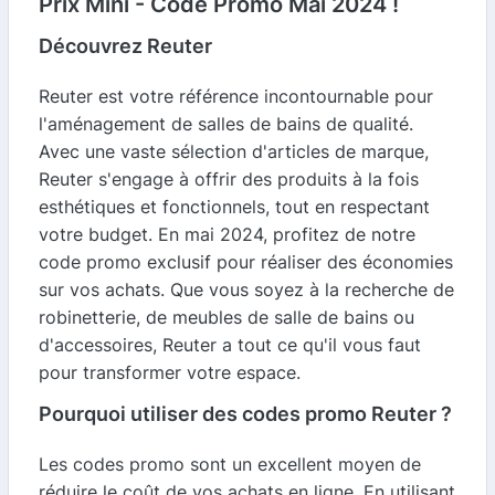
Prix Mini - Code Promo Mai 2024 !
Découvrez Reuter
Reuter est votre référence incontournable pour
l'aménagement de salles de bains de qualité.
Avec une vaste sélection d'articles de marque,
Reuter s'engage à offrir des produits à la fois
esthétiques et fonctionnels, tout en respectant
votre budget. En mai 2024, profitez de notre
code promo exclusif pour réaliser des économies
sur vos achats. Que vous soyez à la recherche de
robinetterie, de meubles de salle de bains ou
d'accessoires, Reuter a tout ce qu'il vous faut
pour transformer votre espace.
Pourquoi utiliser des codes promo Reuter ?
Les codes promo sont un excellent moyen de
réduire le coût de vos achats en ligne. En utilisant