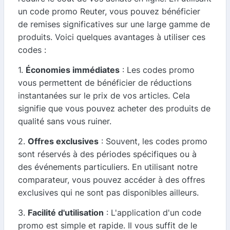
un code promo Reuter, vous pouvez bénéficier
de remises significatives sur une large gamme de
produits. Voici quelques avantages à utiliser ces
codes :
1.
Économies immédiates
: Les codes promo
vous permettent de bénéficier de réductions
instantanées sur le prix de vos articles. Cela
signifie que vous pouvez acheter des produits de
qualité sans vous ruiner.
2.
Offres exclusives
: Souvent, les codes promo
sont réservés à des périodes spécifiques ou à
des événements particuliers. En utilisant notre
comparateur, vous pouvez accéder à des offres
exclusives qui ne sont pas disponibles ailleurs.
3.
Facilité d'utilisation
: L'application d'un code
promo est simple et rapide. Il vous suffit de le