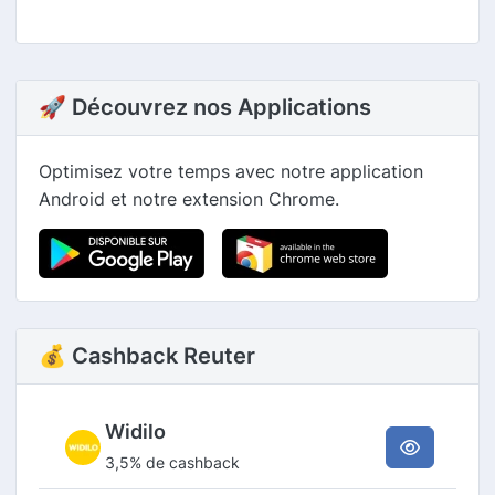
🚀 Découvrez nos Applications
Optimisez votre temps avec notre application
Android et notre extension Chrome.
💰 Cashback Reuter
Widilo
3,5% de cashback