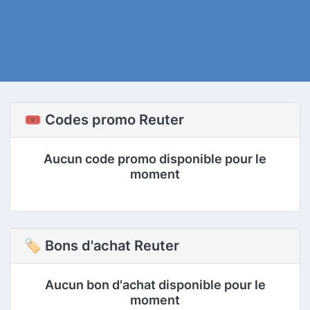
🎟️ Codes promo Reuter
Aucun code promo disponible pour le
moment
🏷 Bons d'achat Reuter
Aucun bon d'achat disponible pour le
moment