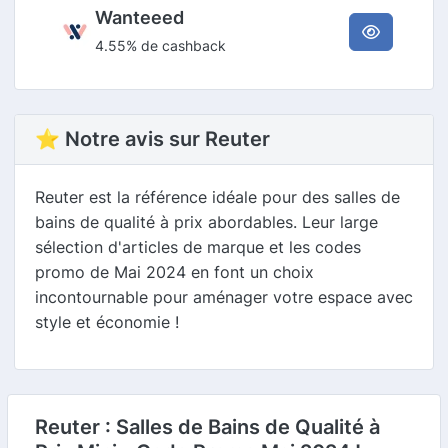
Wanteeed
4.55% de cashback
⭐ Notre avis sur Reuter
Reuter est la référence idéale pour des salles de
bains de qualité à prix abordables. Leur large
sélection d'articles de marque et les codes
promo de Mai 2024 en font un choix
incontournable pour aménager votre espace avec
style et économie !
Reuter : Salles de Bains de Qualité à