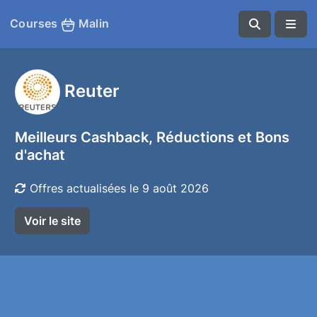
Courses
Malin
Reuter
Meilleurs Cashback, Réductions et Bons
d'achat
Offres actualisées le 9 août 2026
Voir le site