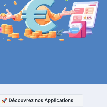
🚀 Découvrez nos Applications