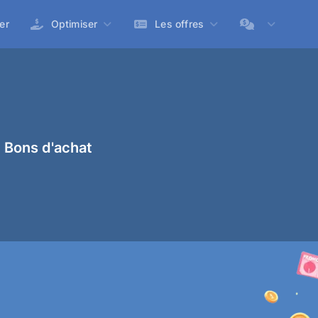
er
Optimiser
Les offres
 Bons d'achat