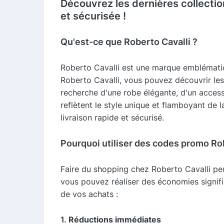
Découvrez les dernières collecti
et sécurisée !
Qu'est-ce que Roberto Cavalli ?
Roberto Cavalli est une marque emblématiqu
Roberto Cavalli, vous pouvez découvrir le
recherche d'une robe élégante, d'un access
reflètent le style unique et flamboyant d
livraison rapide et sécurisé.
Pourquoi utiliser des codes promo Rob
Faire du shopping chez Roberto Cavalli pe
vous pouvez réaliser des économies signifi
de vos achats :
1.
Réductions immédiates