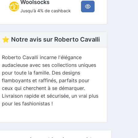
Woolsocks
Jusqu'à 4% de cashback
⭐ Notre avis sur Roberto Cavalli
Roberto Cavalli incarne l'élégance
audacieuse avec ses collections uniques
pour toute la famille. Des designs
flamboyants et raffinés, parfaits pour
ceux qui cherchent à se démarquer.
Livraison rapide et sécurisée, un vrai plus
pour les fashionistas !