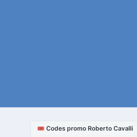
🎟️ Codes promo Roberto Cavalli