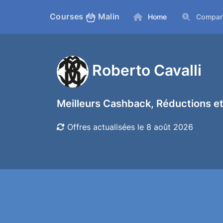
Courses
Malin
Home
Compar
Roberto Cavalli
Meilleurs Cashback, Réductions et
Offres actualisées le 8 août 2026