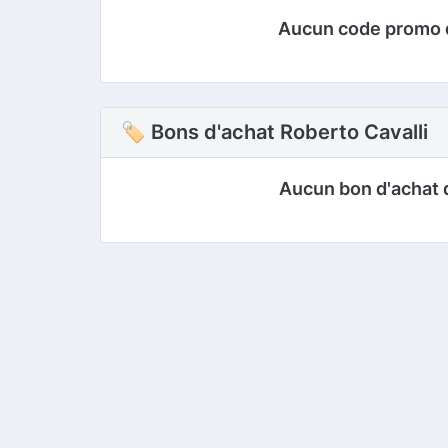
Aucun code promo 
🏷 Bons d'achat Roberto Cavalli
Aucun bon d'achat 