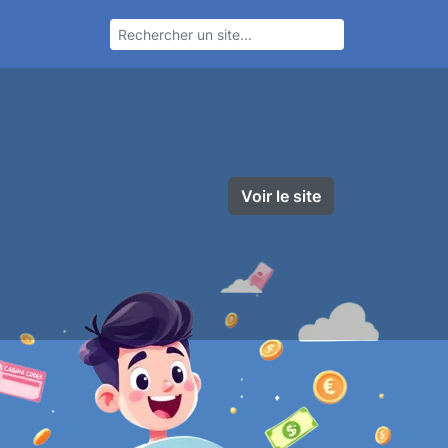
Voir le site