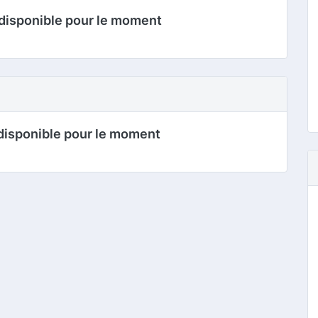
disponible pour le moment
disponible pour le moment