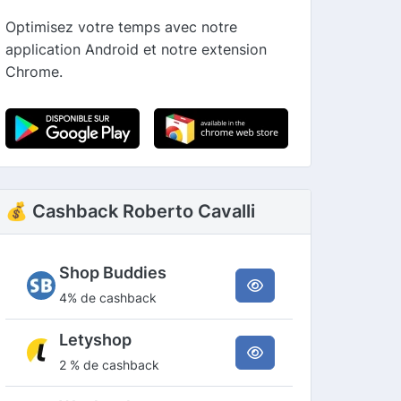
Optimisez votre temps avec notre
application Android et notre extension
Chrome.
💰 Cashback Roberto Cavalli
Shop Buddies
4% de cashback
Letyshop
2 % de cashback