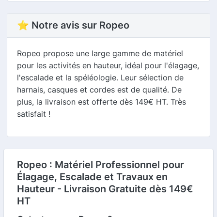
⭐ Notre avis sur Ropeo
Ropeo propose une large gamme de matériel
pour les activités en hauteur, idéal pour l'élagage,
l'escalade et la spéléologie. Leur sélection de
harnais, casques et cordes est de qualité. De
plus, la livraison est offerte dès 149€ HT. Très
satisfait !
Ropeo : Matériel Professionnel pour
Élagage, Escalade et Travaux en
Hauteur - Livraison Gratuite dès 149€
HT