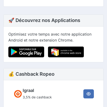
🚀 Découvrez nos Applications
Optimisez votre temps avec notre application
Android et notre extension Chrome.
💰 Cashback Ropeo
Igraal
3,5% de cashback