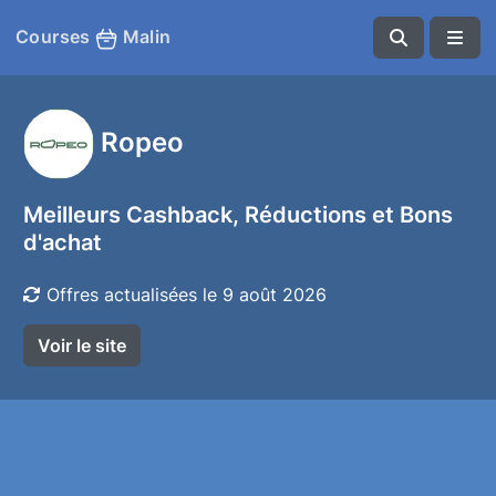
Courses
Malin
Ropeo
Meilleurs Cashback, Réductions et Bons
d'achat
Offres actualisées le 9 août 2026
Voir le site