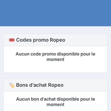
🎟️ Codes promo Ropeo
Aucun code promo disponible pour le
moment
🏷 Bons d'achat Ropeo
Aucun bon d'achat disponible pour le
moment