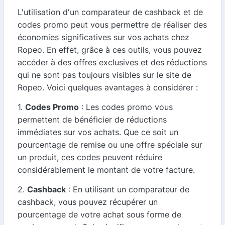
L'utilisation d'un comparateur de cashback et de
codes promo peut vous permettre de réaliser des
économies significatives sur vos achats chez
Ropeo. En effet, grâce à ces outils, vous pouvez
accéder à des offres exclusives et des réductions
qui ne sont pas toujours visibles sur le site de
Ropeo. Voici quelques avantages à considérer :
1.
Codes Promo
: Les codes promo vous
permettent de bénéficier de réductions
immédiates sur vos achats. Que ce soit un
pourcentage de remise ou une offre spéciale sur
un produit, ces codes peuvent réduire
considérablement le montant de votre facture.
2.
Cashback
: En utilisant un comparateur de
cashback, vous pouvez récupérer un
pourcentage de votre achat sous forme de