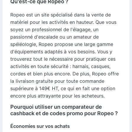
Qu'est-ce que Ropeo ?
Ropeo est un site spécialisé dans la vente de
matériel pour les activités en hauteur. Que vous
soyez un professionnel de l'élagage, un
passionné d'escalade ou un amateur de
spéléologie, Ropeo propose une large gamme
d'équipements adaptés à vos besoins. Vous y
trouverez tout le nécessaire pour pratiquer ces
activités en toute sécurité : harnais, casques,
cordes et bien plus encore. De plus, Ropeo offre
la livraison gratuite pour toute commande
supérieure à 149€ HT, ce qui en fait une option
encore plus attrayante pour les acheteurs.
Pourquoi utiliser un comparateur de
cashback et de codes promo pour Ropeo ?
Économies sur vos achats