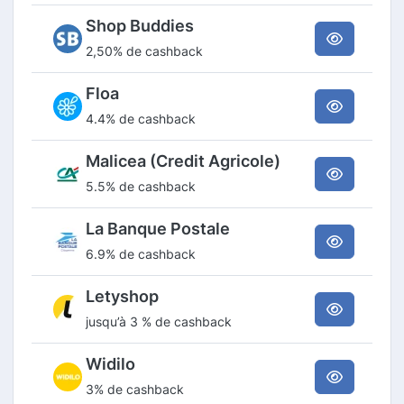
Shop Buddies
2,50% de cashback
Floa
4.4% de cashback
Malicea (Credit Agricole)
5.5% de cashback
La Banque Postale
6.9% de cashback
Letyshop
jusqu’à 3 % de cashback
Widilo
3% de cashback