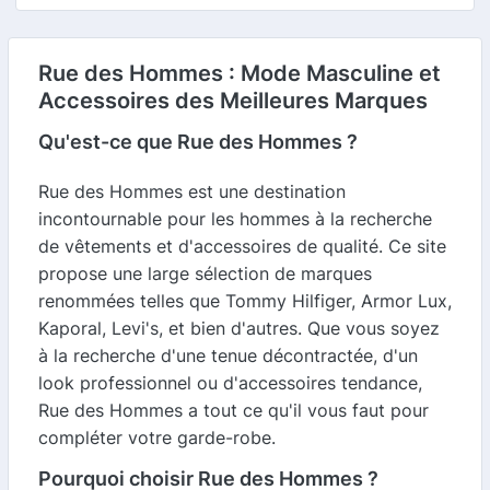
Rue des Hommes : Mode Masculine et
Accessoires des Meilleures Marques
Qu'est-ce que Rue des Hommes ?
Rue des Hommes est une destination
incontournable pour les hommes à la recherche
de vêtements et d'accessoires de qualité. Ce site
propose une large sélection de marques
renommées telles que Tommy Hilfiger, Armor Lux,
Kaporal, Levi's, et bien d'autres. Que vous soyez
à la recherche d'une tenue décontractée, d'un
look professionnel ou d'accessoires tendance,
Rue des Hommes a tout ce qu'il vous faut pour
compléter votre garde-robe.
Pourquoi choisir Rue des Hommes ?