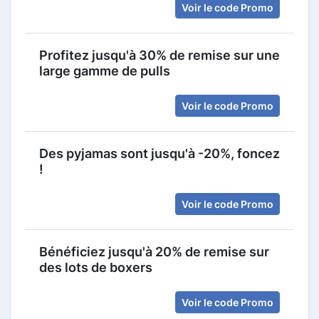
Voir le code Promo
Profitez jusqu'à 30% de remise sur une
large gamme de pulls
Voir le code Promo
Des pyjamas sont jusqu'à -20%, foncez
!
Voir le code Promo
Bénéficiez jusqu'à 20% de remise sur
des lots de boxers
Voir le code Promo