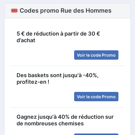
🎟️ Codes promo Rue des Hommes
5 € de réduction à partir de 30 €
d’achat
Voir le code Promo
Des baskets sont jusqu'à -40%,
profitez-en !
Voir le code Promo
Gagnez jusqu'à 40% de réduction sur
de nombreuses chemises