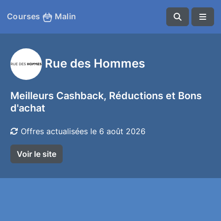
Courses
Malin
Rue des Hommes
Meilleurs Cashback, Réductions et Bons
d'achat
Offres actualisées le 6 août 2026
Voir le site