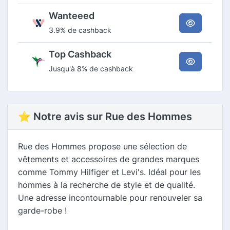
Wanteeed
3.9% de cashback
Top Cashback
Jusqu'à 8% de cashback
⭐ Notre avis sur Rue des Hommes
Rue des Hommes propose une sélection de
vêtements et accessoires de grandes marques
comme Tommy Hilfiger et Levi's. Idéal pour les
hommes à la recherche de style et de qualité.
Une adresse incontournable pour renouveler sa
garde-robe !