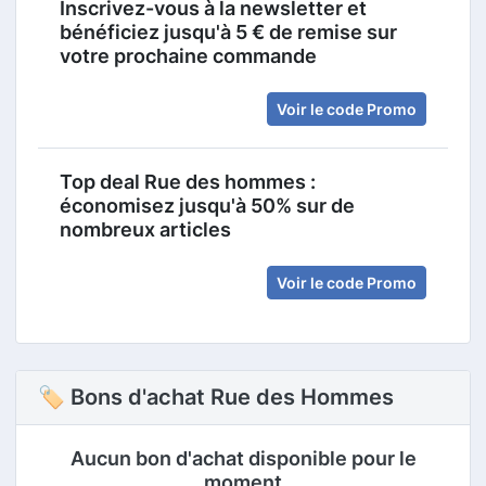
Inscrivez-vous à la newsletter et
bénéficiez jusqu'à 5 € de remise sur
votre prochaine commande
Voir le code Promo
Top deal Rue des hommes :
économisez jusqu'à 50% sur de
nombreux articles
Voir le code Promo
🏷 Bons d'achat Rue des Hommes
Aucun bon d'achat disponible pour le
moment