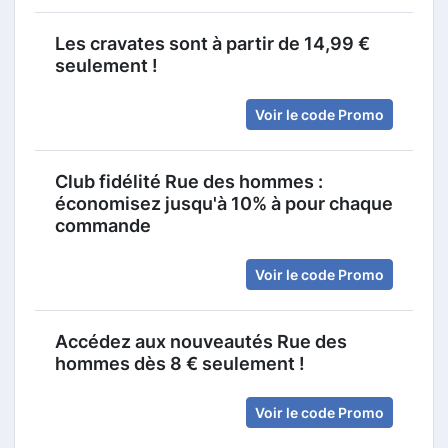
Les cravates sont à partir de 14,99 €
seulement !
Voir le code Promo
Club fidélité Rue des hommes :
économisez jusqu'à 10% à pour chaque
commande
Voir le code Promo
Accédez aux nouveautés Rue des
hommes dès 8 € seulement !
Voir le code Promo