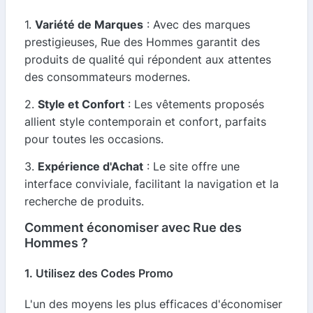
1.
Variété de Marques
: Avec des marques
prestigieuses, Rue des Hommes garantit des
produits de qualité qui répondent aux attentes
des consommateurs modernes.
2.
Style et Confort
: Les vêtements proposés
allient style contemporain et confort, parfaits
pour toutes les occasions.
3.
Expérience d'Achat
: Le site offre une
interface conviviale, facilitant la navigation et la
recherche de produits.
Comment économiser avec Rue des
Hommes ?
1. Utilisez des Codes Promo
L'un des moyens les plus efficaces d'économiser