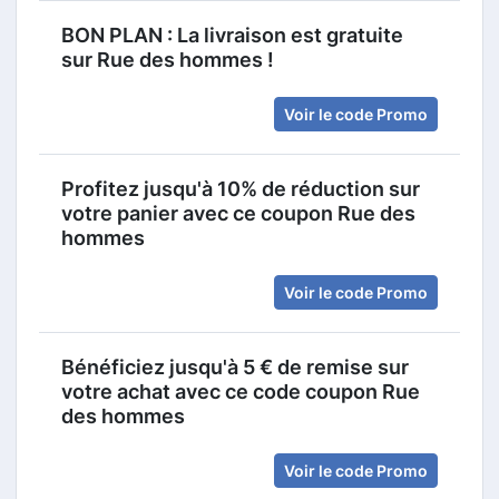
BON PLAN : La livraison est gratuite
sur Rue des hommes !
Voir le code Promo
Profitez jusqu'à 10% de réduction sur
votre panier avec ce coupon Rue des
hommes
Voir le code Promo
Bénéficiez jusqu'à 5 € de remise sur
votre achat avec ce code coupon Rue
des hommes
Voir le code Promo