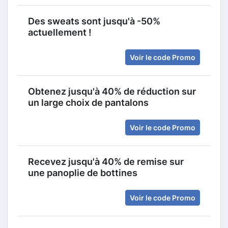
Des sweats sont jusqu'à -50%
actuellement !
Voir le code Promo
Obtenez jusqu'à 40% de réduction sur
un large choix de pantalons
Voir le code Promo
Recevez jusqu'à 40% de remise sur
une panoplie de bottines
Voir le code Promo