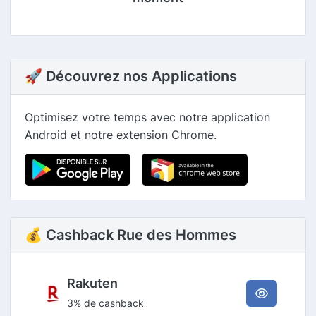
🚀 Découvrez nos Applications
Optimisez votre temps avec notre application
Android et notre extension Chrome.
💰 Cashback Rue des Hommes
Rakuten
3% de cashback