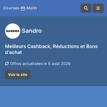
Courses
Malin
Sandro
Meilleurs Cashback, Réductions et Bons
d'achat
Offres actualisées le 6 août 2026
Voir le site