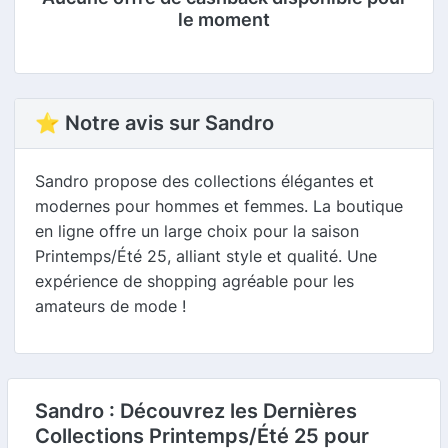
le moment
⭐ Notre avis sur Sandro
Sandro propose des collections élégantes et
modernes pour hommes et femmes. La boutique
en ligne offre un large choix pour la saison
Printemps/Été 25, alliant style et qualité. Une
expérience de shopping agréable pour les
amateurs de mode !
Sandro : Découvrez les Dernières
Collections Printemps/Été 25 pour