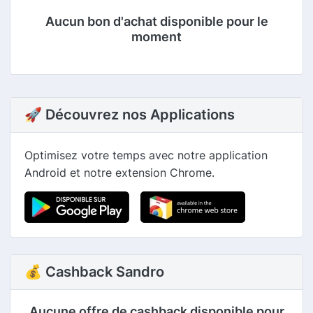
Aucun bon d'achat disponible pour le
moment
🚀 Découvrez nos Applications
Optimisez votre temps avec notre application
Android et notre extension Chrome.
💰 Cashback Sandro
Aucune offre de cashback disponible pour