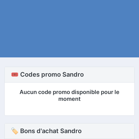
🎟️ Codes promo Sandro
Aucun code promo disponible pour le
moment
🏷 Bons d'achat Sandro