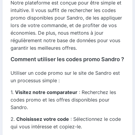
Notre plateforme est conçue pour être simple et
intuitive. Il vous suffit de rechercher les codes
promo disponibles pour Sandro, de les appliquer
lors de votre commande, et de profiter de vos
économies. De plus, nous mettons à jour
régulièrement notre base de données pour vous
garantir les meilleures offres.
Comment utiliser les codes promo Sandro ?
Utiliser un code promo sur le site de Sandro est
un processus simple :
1.
Visitez notre comparateur
: Recherchez les
codes promo et les offres disponibles pour
Sandro.
2.
Choisissez votre code
: Sélectionnez le code
qui vous intéresse et copiez-le.