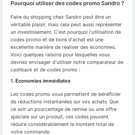
Pourquoi utiliser des codes promo Sandro ?
Faire du shopping chez Sandro peut être un
véritable plaisir, mais cela peut aussi représenter
un investissement. C'est pourquoi l'utilisation de
codes promo et de bons d'achat est une
excellente manière de réaliser des économies.
Voici quelques raisons pour lesquelles vous
devriez envisager d'utiliser notre comparateur de
cashback et de codes promo :
1.
Économies immédiates
Les codes promo vous permettent de bénéficier
de réductions instantanées sur vos achats. Que
ce soit un pourcentage de remise ou une offre
spéciale sur un produit, ces codes peuvent
réduire considérablement le montant total de
votre commande.