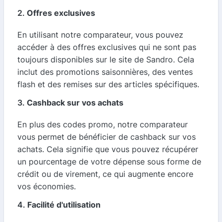
2.
Offres exclusives
En utilisant notre comparateur, vous pouvez
accéder à des offres exclusives qui ne sont pas
toujours disponibles sur le site de Sandro. Cela
inclut des promotions saisonnières, des ventes
flash et des remises sur des articles spécifiques.
3.
Cashback sur vos achats
En plus des codes promo, notre comparateur
vous permet de bénéficier de cashback sur vos
achats. Cela signifie que vous pouvez récupérer
un pourcentage de votre dépense sous forme de
crédit ou de virement, ce qui augmente encore
vos économies.
4.
Facilité d'utilisation