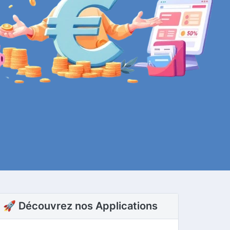
🚀 Découvrez nos Applications