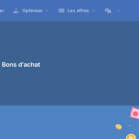
er
Optimiser
Les offres
 Bons d'achat