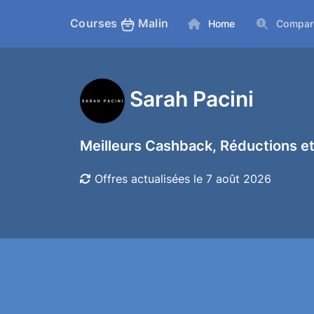
Courses
Malin
Home
Compar
Sarah Pacini
Meilleurs Cashback, Réductions et
Offres actualisées le 7 août 2026