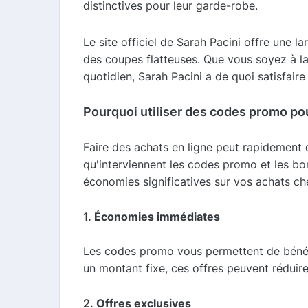
distinctives pour leur garde-robe.
Le site officiel de Sarah Pacini offre une
des coupes flatteuses. Que vous soyez à l
quotidien, Sarah Pacini a de quoi satisfair
Pourquoi utiliser des codes promo pou
Faire des achats en ligne peut rapidement d
qu'interviennent les codes promo et les bo
économies significatives sur vos achats ch
1.
Économies immédiates
Les codes promo vous permettent de bénéfic
un montant fixe, ces offres peuvent rédui
2.
Offres exclusives