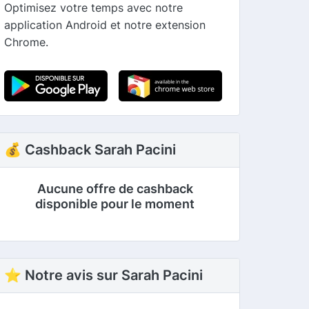
Optimisez votre temps avec notre
application Android et notre extension
Chrome.
💰 Cashback Sarah Pacini
Aucune offre de cashback
disponible pour le moment
⭐ Notre avis sur Sarah Pacini