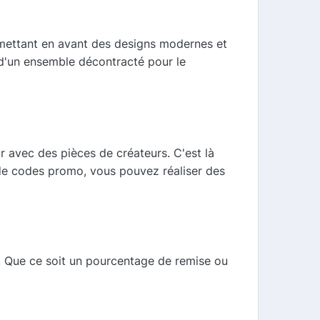
, mettant en avant des designs modernes et
 d'un ensemble décontracté pour le
ir avec des pièces de créateurs. C'est là
 de codes promo, vous pouvez réaliser des
s. Que ce soit un pourcentage de remise ou