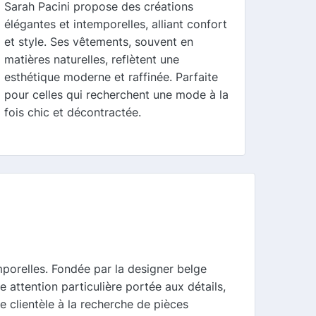
Sarah Pacini propose des créations
élégantes et intemporelles, alliant confort
et style. Ses vêtements, souvent en
matières naturelles, reflètent une
esthétique moderne et raffinée. Parfaite
pour celles qui recherchent une mode à la
fois chic et décontractée.
porelles. Fondée par la designer belge
 attention particulière portée aux détails,
e clientèle à la recherche de pièces