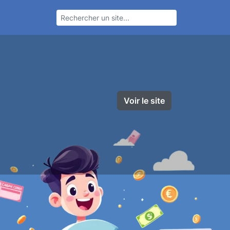
Voir le site