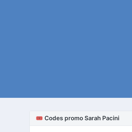
🎟️ Codes promo Sarah Pacini