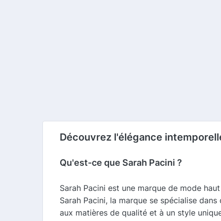
Découvrez l'élégance intemporelle
Qu'est-ce que Sarah Pacini ?
Sarah Pacini est une marque de mode haut 
Sarah Pacini, la marque se spécialise dans 
aux matières de qualité et à un style uniqu