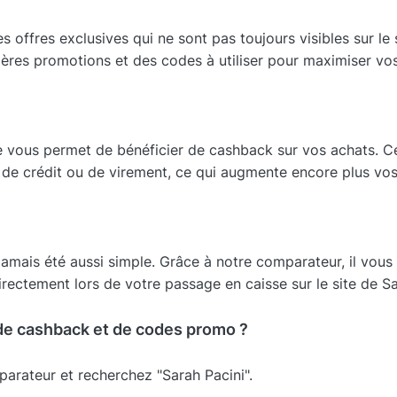
offres exclusives qui ne sont pas toujours visibles sur le s
ières promotions et des codes à utiliser pour maximiser v
 vous permet de bénéficier de cashback sur vos achats. Ce
de crédit ou de virement, ce qui augmente encore plus vo
amais été aussi simple. Grâce à notre comparateur, il vous 
directement lors de votre passage en caisse sur le site de Sa
de cashback et de codes promo ?
arateur et recherchez "Sarah Pacini".