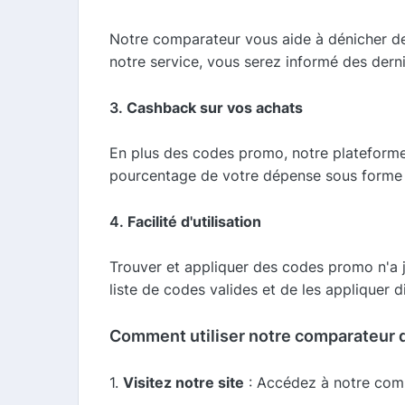
Notre comparateur vous aide à dénicher des 
notre service, vous serez informé des dern
3.
Cashback sur vos achats
En plus des codes promo, notre plateforme
pourcentage de votre dépense sous forme 
4.
Facilité d'utilisation
Trouver et appliquer des codes promo n'a j
liste de codes valides et de les appliquer 
Comment utiliser notre comparateur 
1.
Visitez notre site
: Accédez à notre comp