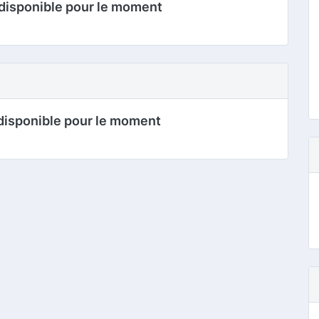
disponible pour le moment
disponible pour le moment