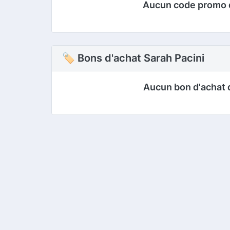
Aucun code promo 
🏷 Bons d'achat Sarah Pacini
Aucun bon d'achat 