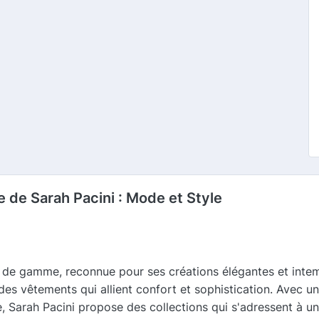
 de Sarah Pacini : Mode et Style
de gamme, reconnue pour ses créations élégantes et intem
des vêtements qui allient confort et sophistication. Avec une
e, Sarah Pacini propose des collections qui s'adressent à un