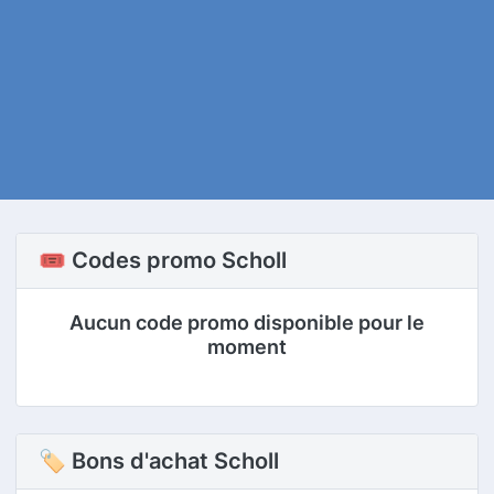
🎟️ Codes promo Scholl
Aucun code promo disponible pour le
moment
🏷 Bons d'achat Scholl