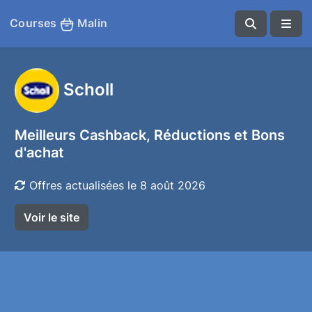
Courses
Malin
Scholl
Meilleurs Cashback, Réductions et Bons
d'achat
Offres actualisées le 8 août 2026
Voir le site