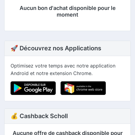
Aucun bon d'achat disponible pour le
moment
🚀 Découvrez nos Applications
Optimisez votre temps avec notre application
Android et notre extension Chrome.
💰 Cashback Scholl
Aucune offre de cashback disponible pour