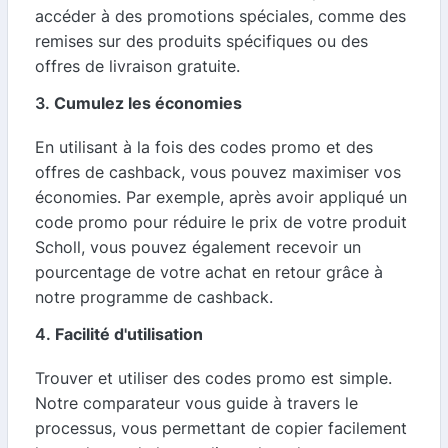
accéder à des promotions spéciales, comme des
remises sur des produits spécifiques ou des
offres de livraison gratuite.
3.
Cumulez les économies
En utilisant à la fois des codes promo et des
offres de cashback, vous pouvez maximiser vos
économies. Par exemple, après avoir appliqué un
code promo pour réduire le prix de votre produit
Scholl, vous pouvez également recevoir un
pourcentage de votre achat en retour grâce à
notre programme de cashback.
4.
Facilité d'utilisation
Trouver et utiliser des codes promo est simple.
Notre comparateur vous guide à travers le
processus, vous permettant de copier facilement