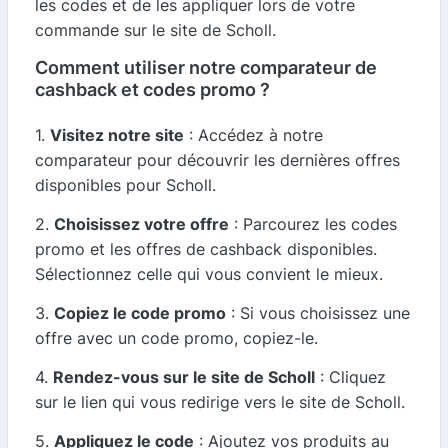
les codes et de les appliquer lors de votre
commande sur le site de Scholl.
Comment utiliser notre comparateur de
cashback et codes promo ?
1.
Visitez notre site
: Accédez à notre
comparateur pour découvrir les dernières offres
disponibles pour Scholl.
2.
Choisissez votre offre
: Parcourez les codes
promo et les offres de cashback disponibles.
Sélectionnez celle qui vous convient le mieux.
3.
Copiez le code promo
: Si vous choisissez une
offre avec un code promo, copiez-le.
4.
Rendez-vous sur le site de Scholl
: Cliquez
sur le lien qui vous redirige vers le site de Scholl.
5.
Appliquez le code
: Ajoutez vos produits au