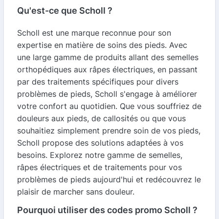
Qu'est-ce que Scholl ?
Scholl est une marque reconnue pour son
expertise en matière de soins des pieds. Avec
une large gamme de produits allant des semelles
orthopédiques aux râpes électriques, en passant
par des traitements spécifiques pour divers
problèmes de pieds, Scholl s'engage à améliorer
votre confort au quotidien. Que vous souffriez de
douleurs aux pieds, de callosités ou que vous
souhaitiez simplement prendre soin de vos pieds,
Scholl propose des solutions adaptées à vos
besoins. Explorez notre gamme de semelles,
râpes électriques et de traitements pour vos
problèmes de pieds aujourd'hui et redécouvrez le
plaisir de marcher sans douleur.
Pourquoi utiliser des codes promo Scholl ?