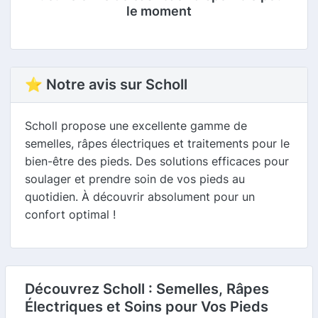
le moment
⭐ Notre avis sur Scholl
Scholl propose une excellente gamme de
semelles, râpes électriques et traitements pour le
bien-être des pieds. Des solutions efficaces pour
soulager et prendre soin de vos pieds au
quotidien. À découvrir absolument pour un
confort optimal !
Découvrez Scholl : Semelles, Râpes
Électriques et Soins pour Vos Pieds