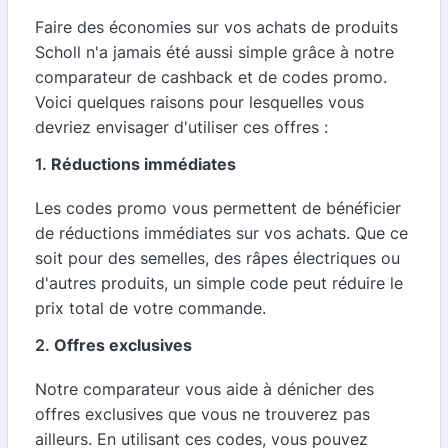
Faire des économies sur vos achats de produits
Scholl n'a jamais été aussi simple grâce à notre
comparateur de cashback et de codes promo.
Voici quelques raisons pour lesquelles vous
devriez envisager d'utiliser ces offres :
1.
Réductions immédiates
Les codes promo vous permettent de bénéficier
de réductions immédiates sur vos achats. Que ce
soit pour des semelles, des râpes électriques ou
d'autres produits, un simple code peut réduire le
prix total de votre commande.
2.
Offres exclusives
Notre comparateur vous aide à dénicher des
offres exclusives que vous ne trouverez pas
ailleurs. En utilisant ces codes, vous pouvez