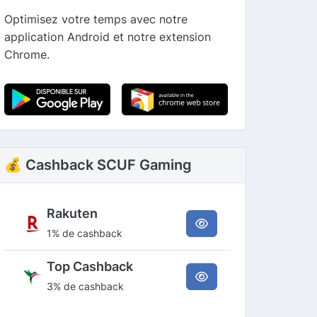
Optimisez votre temps avec notre
application Android et notre extension
Chrome.
💰 Cashback SCUF Gaming
Rakuten
1% de cashback
Top Cashback
3% de cashback