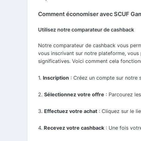
Comment économiser avec SCUF Gam
Utilisez notre comparateur de cashback
Notre comparateur de cashback vous perme
vous inscrivant sur notre plateforme, vous
significatives. Voici comment cela fonction
1.
Inscription
: Créez un compte sur notre s
2.
Sélectionnez votre offre
: Parcourez les
3.
Effectuez votre achat
: Cliquez sur le li
4.
Recevez votre cashback
: Une fois votr