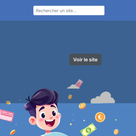
Voir le site