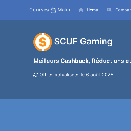
Courses
Malin
Home
Compar
SCUF Gaming
Meilleurs Cashback, Réductions et
Offres actualisées le 6 août 2026