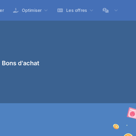
er
Optimiser
Les offres
 Bons d'achat