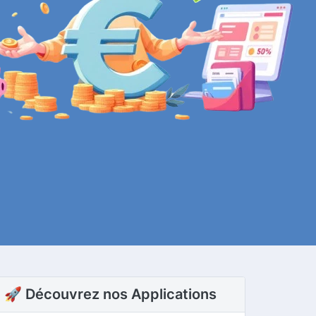
🚀 Découvrez nos Applications