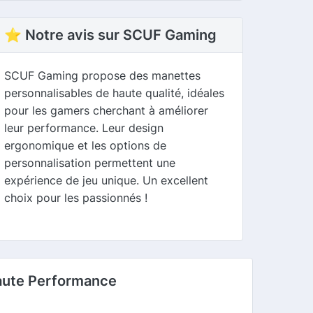
⭐ Notre avis sur SCUF Gaming
SCUF Gaming propose des manettes
personnalisables de haute qualité, idéales
pour les gamers cherchant à améliorer
leur performance. Leur design
ergonomique et les options de
personnalisation permettent une
expérience de jeu unique. Un excellent
choix pour les passionnés !
aute Performance