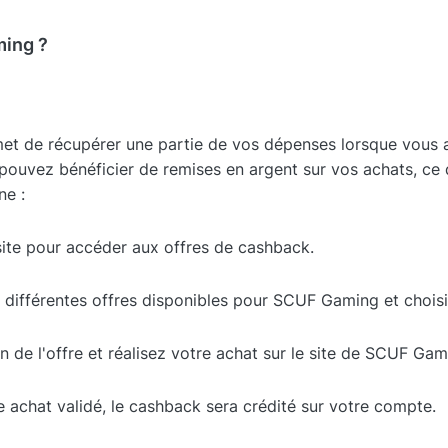
ing ?
t de récupérer une partie de vos dépenses lorsque vous
 pouvez bénéficier de remises en argent sur vos achats, ce
ne :
ite pour accéder aux offres de cashback.
 différentes offres disponibles pour SCUF Gaming et choisi
en de l'offre et réalisez votre achat sur le site de SCUF Gam
e achat validé, le cashback sera crédité sur votre compte.