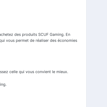
 achetez des produits SCUF Gaming. En
 qui vous permet de réaliser des économies
ssez celle qui vous convient le mieux.
ing.