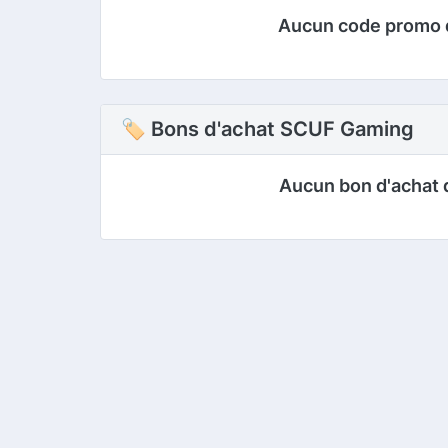
Aucun code promo 
🏷 Bons d'achat SCUF Gaming
Aucun bon d'achat 