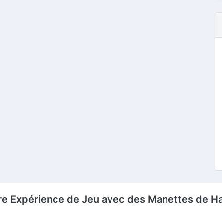
re Expérience de Jeu avec des Manettes de H