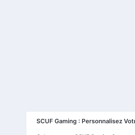
SCUF Gaming : Personnalisez Vot