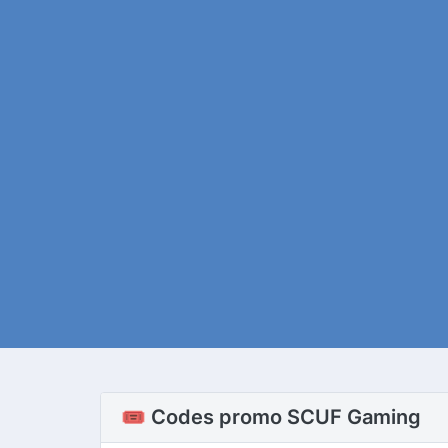
🎟️ Codes promo SCUF Gaming