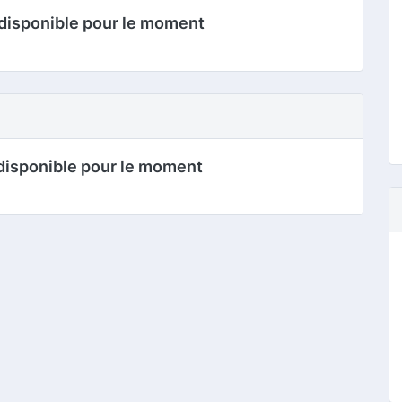
disponible pour le moment
disponible pour le moment