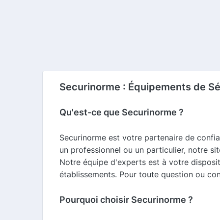
Securinorme : Équipements de Sé
Qu'est-ce que Securinorme ?
Securinorme est votre partenaire de confi
un professionnel ou un particulier, notre 
Notre équipe d'experts est à votre disposit
établissements. Pour toute question ou con
Pourquoi choisir Securinorme ?