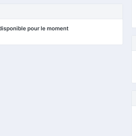
disponible pour le moment