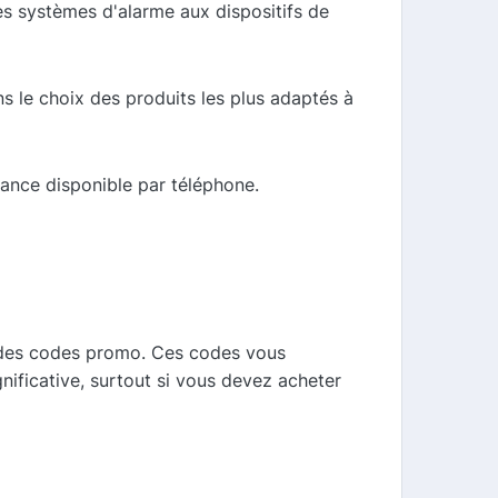
es systèmes d'alarme aux dispositifs de
 le choix des produits les plus adaptés à
tance disponible par téléphone.
r des codes promo. Ces codes vous
ificative, surtout si vous devez acheter