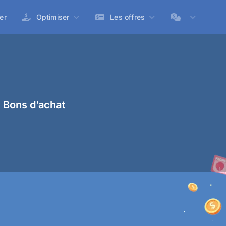
er
Optimiser
Les offres
 Bons d'achat