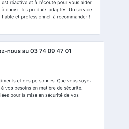
est réactive et à l'écoute pour vous aider
à choisir les produits adaptés. Un service
fiable et professionnel, à recommander !
ez-nous au 03 74 09 47 01
âtiments et des personnes. Que vous soyez
à vos besoins en matière de sécurité.
riées pour la mise en sécurité de vos