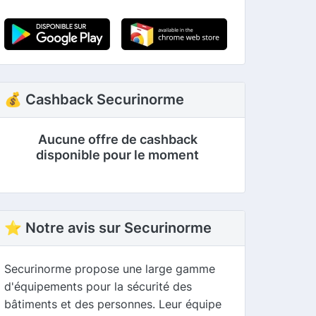
💰 Cashback Securinorme
Aucune offre de cashback
disponible pour le moment
⭐ Notre avis sur Securinorme
Securinorme propose une large gamme
d'équipements pour la sécurité des
bâtiments et des personnes. Leur équipe