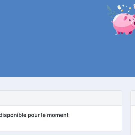
disponible pour le moment