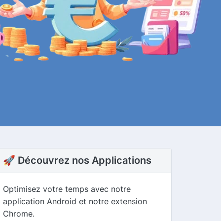
🚀 Découvrez nos Applications
Optimisez votre temps avec notre
application Android et notre extension
Chrome.