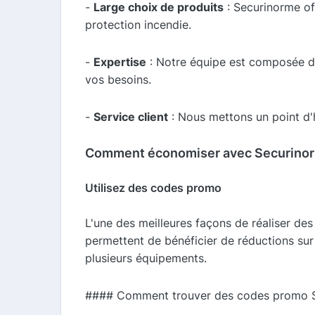
-
Large choix de produits
: Securinorme of
protection incendie.
-
Expertise
: Notre équipe est composée de
vos besoins.
-
Service client
: Nous mettons un point d'h
Comment économiser avec Securino
Utilisez des codes promo
L'une des meilleures façons de réaliser d
permettent de bénéficier de réductions sur
plusieurs équipements.
#### Comment trouver des codes promo S