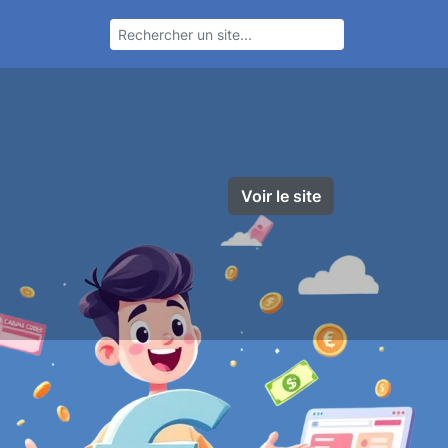
Voir le site