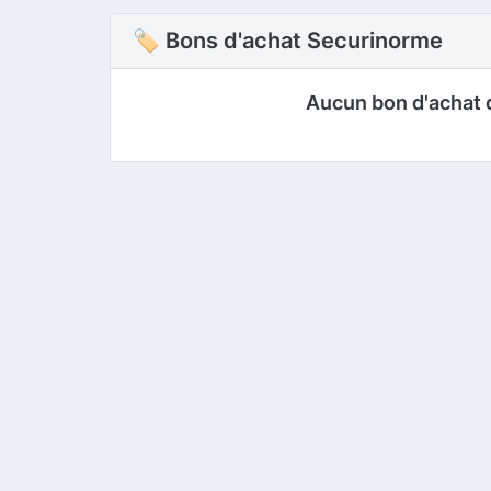
🏷 Bons d'achat Securinorme
Aucun bon d'achat 