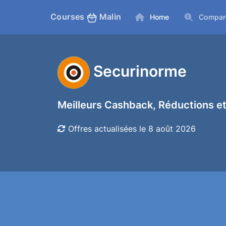
Courses
Malin
Home
Compar
Securinorme
Meilleurs Cashback, Réductions et
Offres actualisées le 8 août 2026