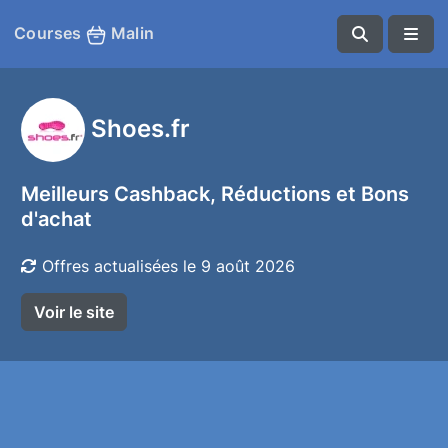
Courses
Malin
Shoes.fr
Meilleurs Cashback, Réductions et Bons
d'achat
Offres actualisées le 9 août 2026
Voir le site