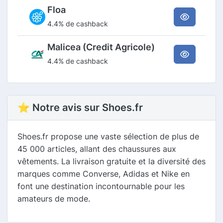
Floa
4.4% de cashback
Malicea (Credit Agricole)
4.4% de cashback
⭐ Notre avis sur Shoes.fr
Shoes.fr propose une vaste sélection de plus de
45 000 articles, allant des chaussures aux
vêtements. La livraison gratuite et la diversité des
marques comme Converse, Adidas et Nike en
font une destination incontournable pour les
amateurs de mode.