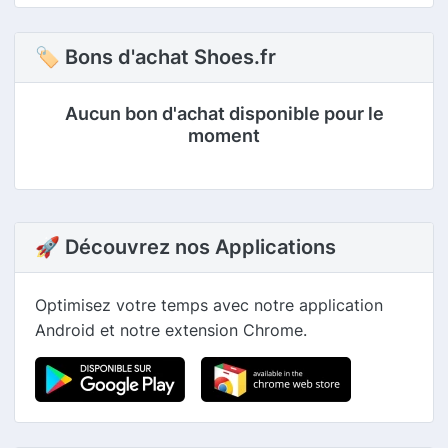
🏷 Bons d'achat Shoes.fr
Aucun bon d'achat disponible pour le
moment
🚀 Découvrez nos Applications
Optimisez votre temps avec notre application
Android et notre extension Chrome.