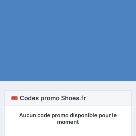
🎟️ Codes promo Shoes.fr
Aucun code promo disponible pour le
moment