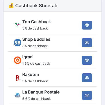
💰 Cashback Shoes.fr
Top Cashback
5% de cashback
Shop Buddies
3% de cashback
Igraal
1,6% de cashback
Rakuten
5% de cashback
La Banque Postale
5.6% de cashback