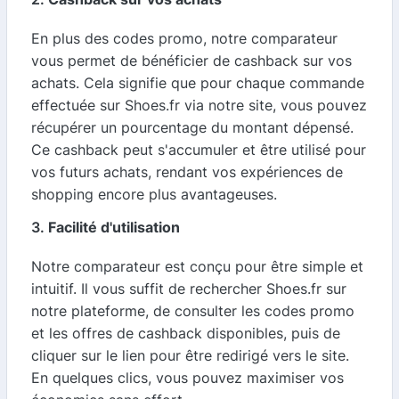
En plus des codes promo, notre comparateur
vous permet de bénéficier de cashback sur vos
achats. Cela signifie que pour chaque commande
effectuée sur Shoes.fr via notre site, vous pouvez
récupérer un pourcentage du montant dépensé.
Ce cashback peut s'accumuler et être utilisé pour
vos futurs achats, rendant vos expériences de
shopping encore plus avantageuses.
3.
Facilité d'utilisation
Notre comparateur est conçu pour être simple et
intuitif. Il vous suffit de rechercher Shoes.fr sur
notre plateforme, de consulter les codes promo
et les offres de cashback disponibles, puis de
cliquer sur le lien pour être redirigé vers le site.
En quelques clics, vous pouvez maximiser vos