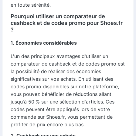
en toute sérénité.
Pourquoi utiliser un comparateur de
cashback et de codes promo pour Shoes.fr
?
1.
Économies considérables
L'un des principaux avantages d'utiliser un
comparateur de cashback et de codes promo est
la possibilité de réaliser des économies
significatives sur vos achats. En utilisant des
codes promo disponibles sur notre plateforme,
vous pouvez bénéficier de réductions allant
jusqu'à 50 % sur une sélection d'articles. Ces
codes peuvent être appliqués lors de votre
commande sur Shoes.fr, vous permettant de
profiter de prix encore plus bas.
2.
Cashback sur vos achats