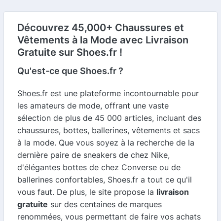
Découvrez 45,000+ Chaussures et
Vêtements à la Mode avec Livraison
Gratuite sur Shoes.fr !
Qu'est-ce que Shoes.fr ?
Shoes.fr est une plateforme incontournable pour
les amateurs de mode, offrant une vaste
sélection de plus de 45 000 articles, incluant des
chaussures, bottes, ballerines, vêtements et sacs
à la mode. Que vous soyez à la recherche de la
dernière paire de sneakers de chez Nike,
d'élégantes bottes de chez Converse ou de
ballerines confortables, Shoes.fr a tout ce qu'il
vous faut. De plus, le site propose la
livraison
gratuite
sur des centaines de marques
renommées, vous permettant de faire vos achats