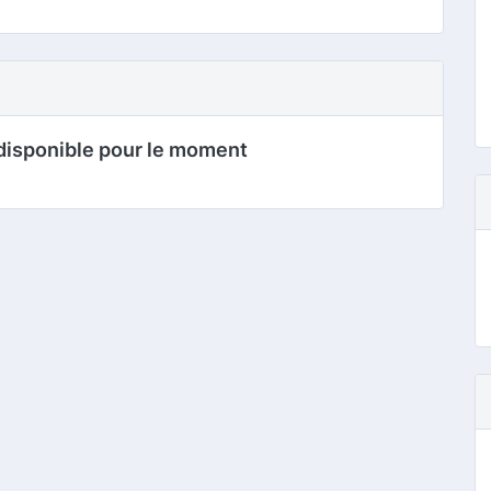
disponible pour le moment