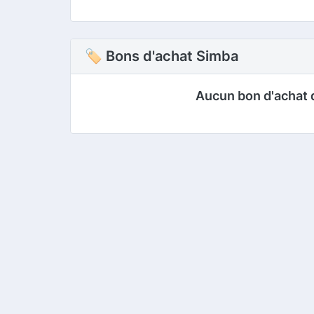
🏷 Bons d'achat Simba
Aucun bon d'achat 