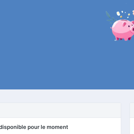
disponible pour le moment