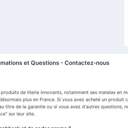
amations et Questions - Contactez-nous
produits de literie innovants, notamment ses matelas en 
désormais plus en France. Si vous avez acheté un produit 
u titre de la garantie ou si vous avez d'autres questions, n
e" sur leur site.