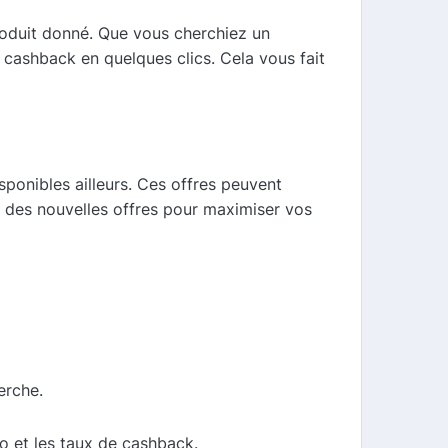
roduit donné. Que vous cherchiez un
cashback en quelques clics. Cela vous fait
sponibles ailleurs. Ces offres peuvent
t des nouvelles offres pour maximiser vos
erche.
mo et les taux de cashback.