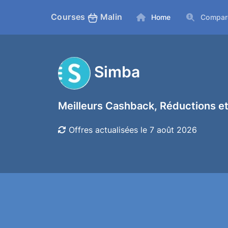
Courses
Malin
Home
Compar
Simba
Meilleurs Cashback, Réductions et
Offres actualisées le 7 août 2026