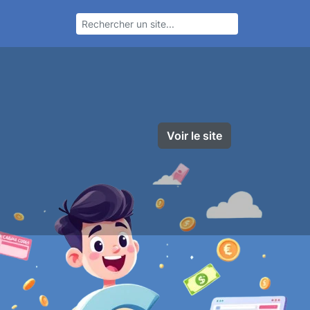
Voir le site