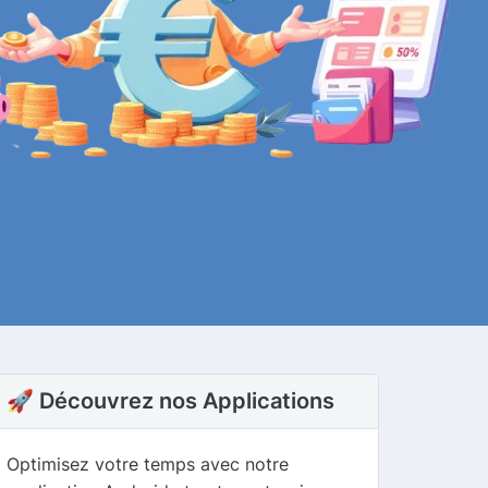
🚀 Découvrez nos Applications
Optimisez votre temps avec notre