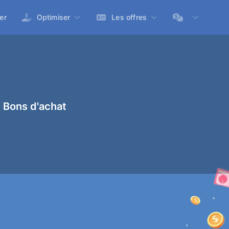
er
Optimiser
Les offres
 Bons d'achat