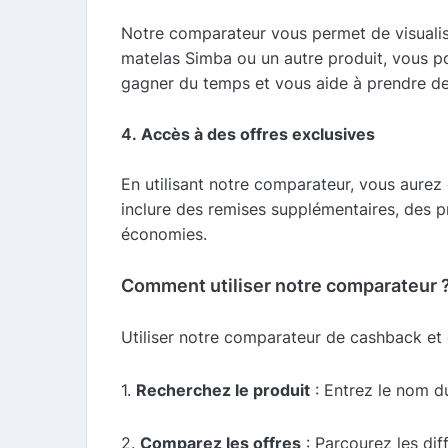
Notre comparateur vous permet de visualis
matelas Simba ou un autre produit, vous po
gagner du temps et vous aide à prendre des
4.
Accès à des offres exclusives
En utilisant notre comparateur, vous aurez 
inclure des remises supplémentaires, des p
économies.
Comment utiliser notre comparateur 
Utiliser notre comparateur de cashback et
1.
Recherchez le produit
: Entrez le nom d
2.
Comparez les offres
: Parcourez les dif