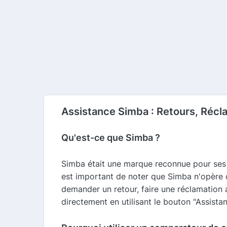
Assistance Simba : Retours, Récl
Qu'est-ce que Simba ?
Simba était une marque reconnue pour ses 
est important de noter que Simba n'opère 
demander un retour, faire une réclamation a
directement en utilisant le bouton "Assistanc