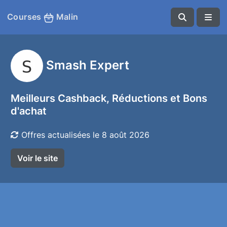
Courses
Malin
Smash Expert
Meilleurs Cashback, Réductions et Bons
d'achat
Offres actualisées le 8 août 2026
Voir le site