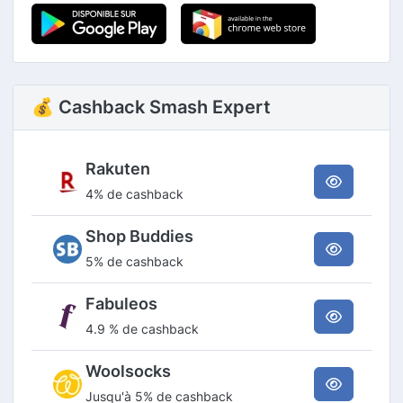
💰 Cashback Smash Expert
Rakuten
4% de cashback
Shop Buddies
5% de cashback
Fabuleos
4.9 % de cashback
Woolsocks
Jusqu'à 5% de cashback