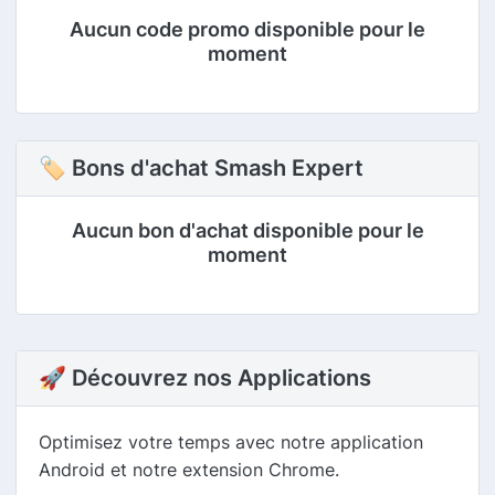
Aucun code promo disponible pour le
moment
🏷 Bons d'achat Smash Expert
Aucun bon d'achat disponible pour le
moment
🚀 Découvrez nos Applications
Optimisez votre temps avec notre application
Android et notre extension Chrome.