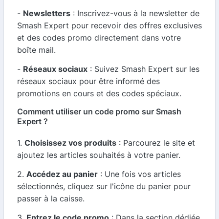
-
Newsletters
: Inscrivez-vous à la newsletter de
Smash Expert pour recevoir des offres exclusives
et des codes promo directement dans votre
boîte mail.
-
Réseaux sociaux
: Suivez Smash Expert sur les
réseaux sociaux pour être informé des
promotions en cours et des codes spéciaux.
Comment utiliser un code promo sur Smash
Expert ?
1.
Choisissez vos produits
: Parcourez le site et
ajoutez les articles souhaités à votre panier.
2.
Accédez au panier
: Une fois vos articles
sélectionnés, cliquez sur l'icône du panier pour
passer à la caisse.
3.
Entrez le code promo
: Dans la section dédiée