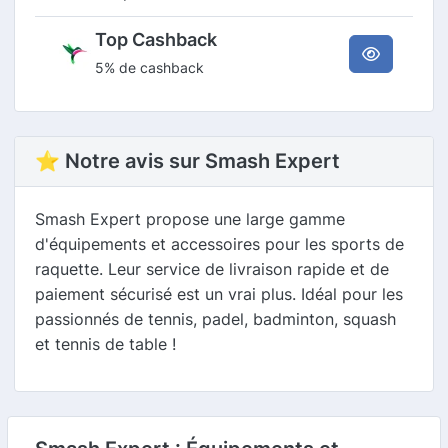
Top Cashback
5% de cashback
⭐ Notre avis sur Smash Expert
Smash Expert propose une large gamme
d'équipements et accessoires pour les sports de
raquette. Leur service de livraison rapide et de
paiement sécurisé est un vrai plus. Idéal pour les
passionnés de tennis, padel, badminton, squash
et tennis de table !