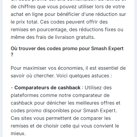
de chiffres que vous pouvez utiliser lors de votre
achat en ligne pour bénéficier d'une réduction sur
le prix total. Ces codes peuvent offrir des
remises en pourcentage, des réductions fixes ou
même des frais de livraison gratuits.
Où trouver des codes promo pour Smash Expert
?
Pour maximiser vos économies, il est essentiel de
savoir où chercher. Voici quelques astuces :
-
Comparateurs de cashback
: Utilisez des
plateformes comme notre comparateur de
cashback pour dénicher les meilleures offres et
codes promo disponibles pour Smash Expert.
Ces sites vous permettent de comparer les
remises et de choisir celle qui vous convient le
mieux.