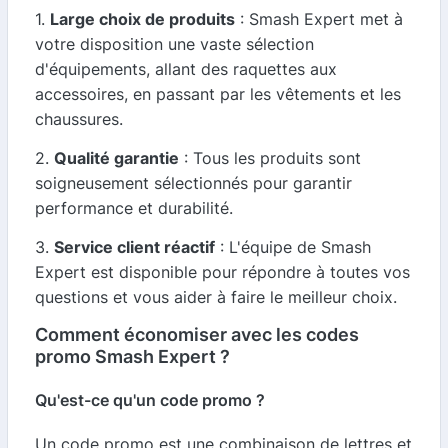
1.
Large choix de produits
: Smash Expert met à
votre disposition une vaste sélection
d'équipements, allant des raquettes aux
accessoires, en passant par les vêtements et les
chaussures.
2.
Qualité garantie
: Tous les produits sont
soigneusement sélectionnés pour garantir
performance et durabilité.
3.
Service client réactif
: L'équipe de Smash
Expert est disponible pour répondre à toutes vos
questions et vous aider à faire le meilleur choix.
Comment économiser avec les codes
promo Smash Expert ?
Qu'est-ce qu'un code promo ?
Un code promo est une combinaison de lettres et