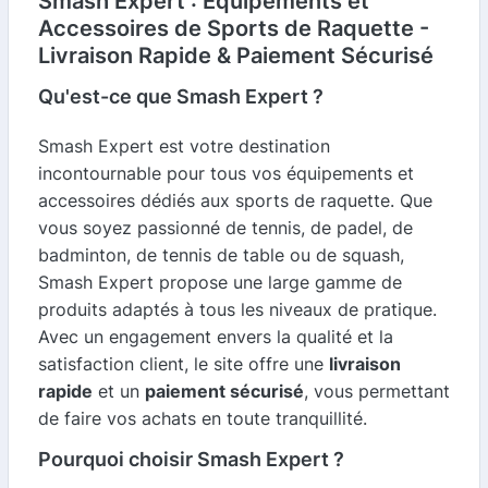
Smash Expert : Équipements et
Accessoires de Sports de Raquette -
Livraison Rapide & Paiement Sécurisé
Qu'est-ce que Smash Expert ?
Smash Expert est votre destination
incontournable pour tous vos équipements et
accessoires dédiés aux sports de raquette. Que
vous soyez passionné de tennis, de padel, de
badminton, de tennis de table ou de squash,
Smash Expert propose une large gamme de
produits adaptés à tous les niveaux de pratique.
Avec un engagement envers la qualité et la
satisfaction client, le site offre une
livraison
rapide
et un
paiement sécurisé
, vous permettant
de faire vos achats en toute tranquillité.
Pourquoi choisir Smash Expert ?