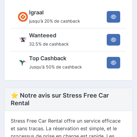
Igraal
jusqu'à 20% de cashback
Wanteeed
32.5% de cashback
Top Cashback
Jusqu'à 50% de cashback
⭐ Notre avis sur Stress Free Car
Rental
Stress Free Car Rental offre un service efficace
et sans tracas. La réservation est simple, et le
processus de prise en charge est rapide. Les