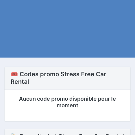
🎟️ Codes promo Stress Free Car
Rental
Aucun code promo disponible pour le
moment