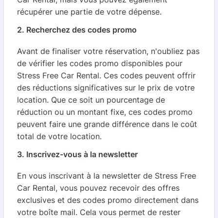
récupérer une partie de votre dépense.
2. Recherchez des codes promo
Avant de finaliser votre réservation, n'oubliez pas
de vérifier les codes promo disponibles pour
Stress Free Car Rental. Ces codes peuvent offrir
des réductions significatives sur le prix de votre
location. Que ce soit un pourcentage de
réduction ou un montant fixe, ces codes promo
peuvent faire une grande différence dans le coût
total de votre location.
3. Inscrivez-vous à la newsletter
En vous inscrivant à la newsletter de Stress Free
Car Rental, vous pouvez recevoir des offres
exclusives et des codes promo directement dans
votre boîte mail. Cela vous permet de rester