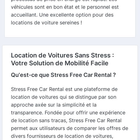
véhicules sont en bon état et le personnel est
accueillant. Une excellente option pour des
locations de voiture sereines !
Location de Voitures Sans Stress :
Votre Solution de Mobilité Facile
Qu'est-ce que Stress Free Car Rental ?
Stress Free Car Rental est une plateforme de
location de voitures qui se distingue par son
approche axée sur la simplicité et la
transparence. Fondée pour offrir une expérience
de location sans tracas, Stress Free Car Rental
permet aux utilisateurs de comparer les offres de
divers fournisseurs de location de voitures,