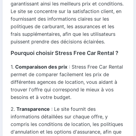
garantissant ainsi les meilleurs prix et conditions.
Le site se concentre sur la satisfaction client, en
fournissant des informations claires sur les
politiques de carburant, les assurances et les
frais supplémentaires, afin que les utilisateurs
puissent prendre des décisions éclairées.
Pourquoi choisir Stress Free Car Rental ?
1.
Comparaison des prix
: Stress Free Car Rental
permet de comparer facilement les prix de
différentes agences de location, vous aidant à
trouver l'offre qui correspond le mieux à vos
besoins et à votre budget.
2.
Transparence
: Le site fournit des
informations détaillées sur chaque offre, y
compris les conditions de location, les politiques
d'annulation et les options d'assurance, afin que