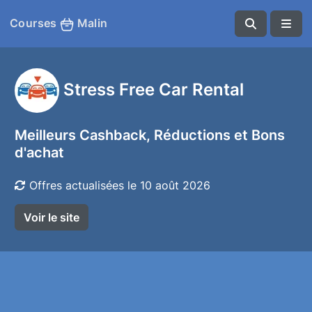
Courses
Malin
Stress Free Car Rental
Meilleurs Cashback, Réductions et Bons
d'achat
Offres actualisées le 10 août 2026
Voir le site