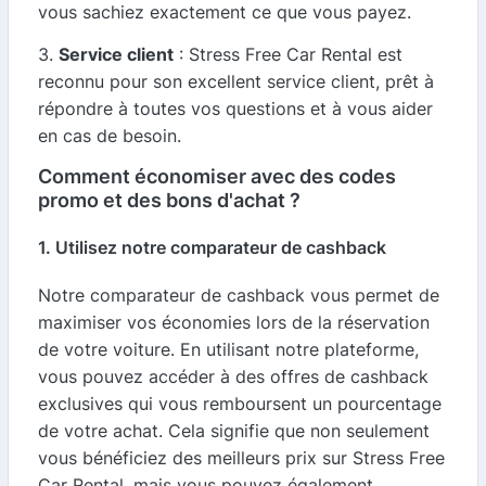
vous sachiez exactement ce que vous payez.
3.
Service client
: Stress Free Car Rental est
reconnu pour son excellent service client, prêt à
répondre à toutes vos questions et à vous aider
en cas de besoin.
Comment économiser avec des codes
promo et des bons d'achat ?
1. Utilisez notre comparateur de cashback
Notre comparateur de cashback vous permet de
maximiser vos économies lors de la réservation
de votre voiture. En utilisant notre plateforme,
vous pouvez accéder à des offres de cashback
exclusives qui vous remboursent un pourcentage
de votre achat. Cela signifie que non seulement
vous bénéficiez des meilleurs prix sur Stress Free
Car Rental, mais vous pouvez également