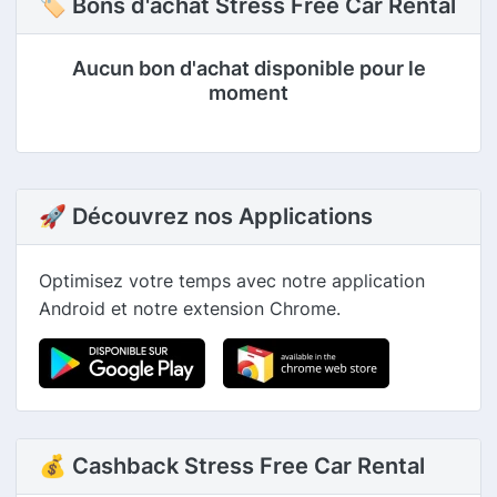
🏷 Bons d'achat Stress Free Car Rental
Aucun bon d'achat disponible pour le
moment
🚀 Découvrez nos Applications
Optimisez votre temps avec notre application
Android et notre extension Chrome.
💰 Cashback Stress Free Car Rental