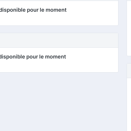
disponible pour le moment
disponible pour le moment