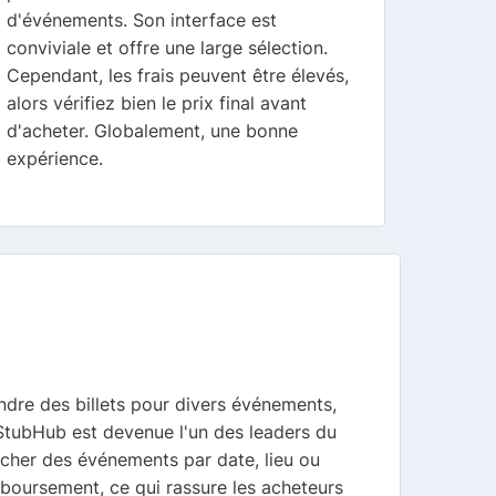
d'événements. Son interface est
conviviale et offre une large sélection.
Cependant, les frais peuvent être élevés,
alors vérifiez bien le prix final avant
d'acheter. Globalement, une bonne
expérience.
endre des billets pour divers événements,
StubHub est devenue l'un des leaders du
hercher des événements par date, lieu ou
boursement, ce qui rassure les acheteurs