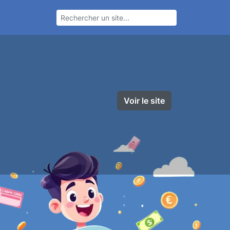
Voir le site