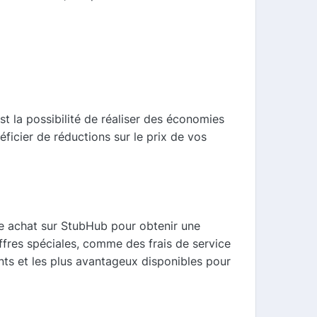
t la possibilité de réaliser des économies
ficier de réductions sur le prix de vos
re achat sur StubHub pour obtenir une
fres spéciales, comme des frais de service
nts et les plus avantageux disponibles pour