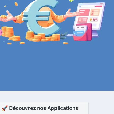
🚀 Découvrez nos Applications