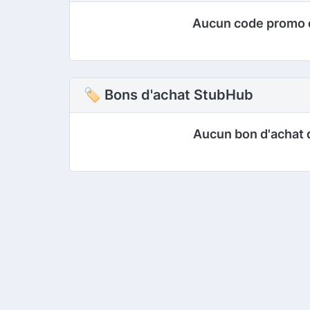
Aucun code promo 
🏷 Bons d'achat StubHub
Aucun bon d'achat 