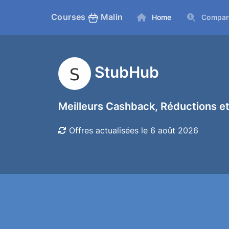
Courses
Malin
Home
Compar
StubHub
Meilleurs Cashback, Réductions et
Offres actualisées le 6 août 2026