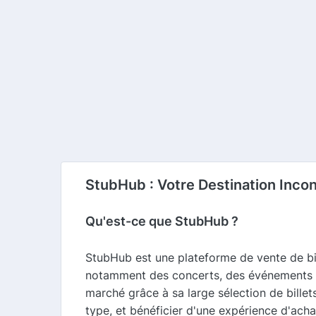
StubHub : Votre Destination Inco
Qu'est-ce que StubHub ?
StubHub est une plateforme de vente de bill
notamment des concerts, des événements sp
marché grâce à sa large sélection de billets
type, et bénéficier d'une expérience d'ach