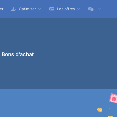
er
Optimiser
Les offres
 Bons d'achat