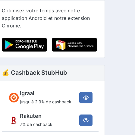
Optimisez votre temps avec notre
application Android et notre extension
Chrome.
💰 Cashback StubHub
Igraal
jusqu'à 2,9% de cashback
Rakuten
7% de cashback