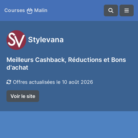
Courses
Malin
Stylevana
Meilleurs Cashback, Réductions et Bons
d'achat
Offres actualisées le 10 août 2026
Voir le site