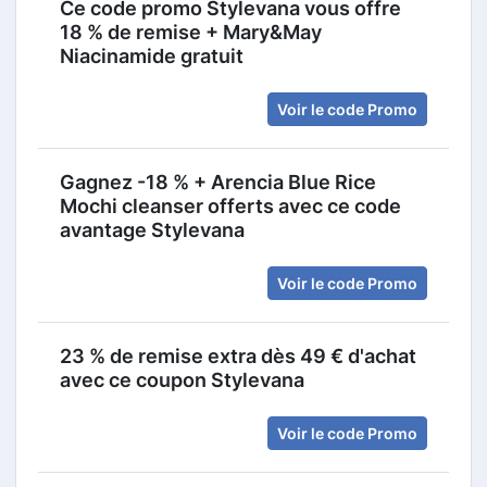
Ce code promo Stylevana vous offre
18 % de remise + Mary&May
Niacinamide gratuit
Voir le code Promo
Gagnez -18 % + Arencia Blue Rice
Mochi cleanser offerts avec ce code
avantage Stylevana
Voir le code Promo
23 % de remise extra dès 49 € d'achat
avec ce coupon Stylevana
Voir le code Promo