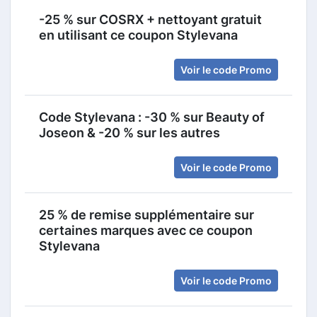
-25 % sur COSRX + nettoyant gratuit
en utilisant ce coupon Stylevana
Voir le code Promo
Code Stylevana : -30 % sur Beauty of
Joseon & -20 % sur les autres
Voir le code Promo
25 % de remise supplémentaire sur
certaines marques avec ce coupon
Stylevana
Voir le code Promo