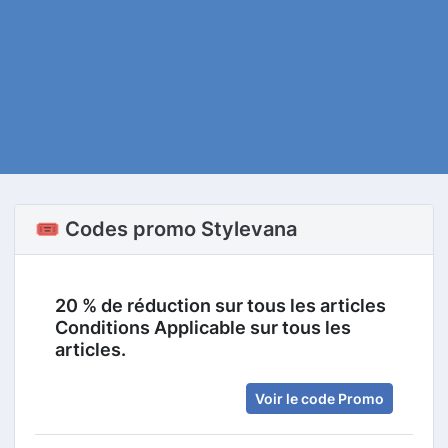
🎟️ Codes promo Stylevana
20 % de réduction sur tous les articles
Conditions Applicable sur tous les
articles.
Voir le code Promo