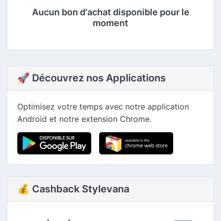
Aucun bon d'achat disponible pour le
moment
🚀 Découvrez nos Applications
Optimisez votre temps avec notre application
Android et notre extension Chrome.
💰 Cashback Stylevana