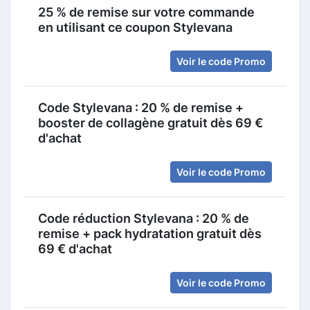
25 % de remise sur votre commande
en utilisant ce coupon Stylevana
Voir le code Promo
Code Stylevana : 20 % de remise +
booster de collagène gratuit dès 69 €
d'achat
Voir le code Promo
Code réduction Stylevana : 20 % de
remise + pack hydratation gratuit dès
69 € d'achat
Voir le code Promo