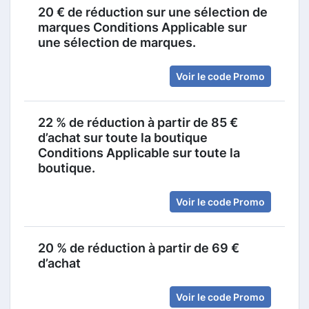
20 € de réduction sur une sélection de
marques Conditions Applicable sur
une sélection de marques.
Voir le code Promo
22 % de réduction à partir de 85 €
d’achat sur toute la boutique
Conditions Applicable sur toute la
boutique.
Voir le code Promo
20 % de réduction à partir de 69 €
d’achat
Voir le code Promo