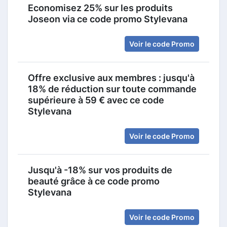
Economisez 25% sur les produits
Joseon via ce code promo Stylevana
Voir le code Promo
Offre exclusive aux membres : jusqu'à
18% de réduction sur toute commande
supérieure à 59 € avec ce code
Stylevana
Voir le code Promo
Jusqu'à -18% sur vos produits de
beauté grâce à ce code promo
Stylevana
Voir le code Promo