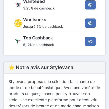
Wanteeed
3.25% de cashback
Woolsocks
Jusqu'à 5% de cashback
Top Cashback
5,12% de cashback
⭐ Notre avis sur Stylevana
Stylevana propose une sélection fascinante de
mode et de beauté asiatique. Avec une variété de
produits uniques, chacun peut y trouver son
style. Une excellente plateforme pour découvrir
des trésors de beauté et de mode chaque saison