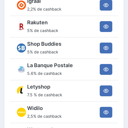
Igraal
2,2% de cashback
Rakuten
5% de cashback
Shop Buddies
5% de cashback
La Banque Postale
5.6% de cashback
Letyshop
7.5 % de cashback
Widilo
2,5% de cashback