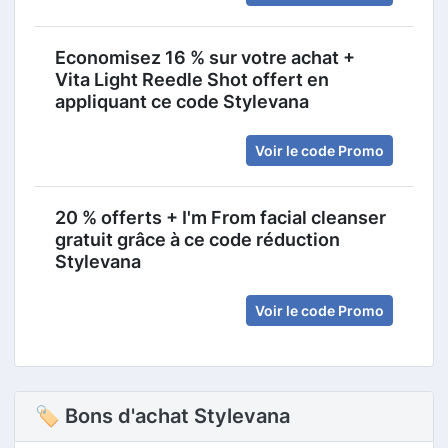
Economisez 16 % sur votre achat +
Vita Light Reedle Shot offert en
appliquant ce code Stylevana
Voir le code Promo
20 % offerts + I'm From facial cleanser
gratuit grâce à ce code réduction
Stylevana
Voir le code Promo
🏷 Bons d'achat Stylevana