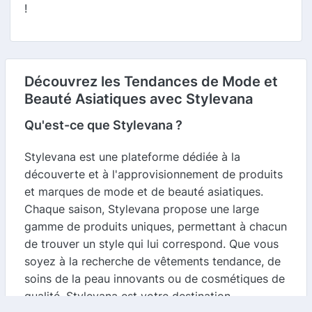
!
Découvrez les Tendances de Mode et
Beauté Asiatiques avec Stylevana
Qu'est-ce que Stylevana ?
Stylevana est une plateforme dédiée à la
découverte et à l'approvisionnement de produits
et marques de mode et de beauté asiatiques.
Chaque saison, Stylevana propose une large
gamme de produits uniques, permettant à chacun
de trouver un style qui lui correspond. Que vous
soyez à la recherche de vêtements tendance, de
soins de la peau innovants ou de cosmétiques de
qualité, Stylevana est votre destination