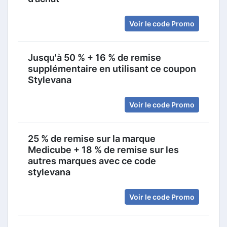
Voir le code Promo
Jusqu'à 50 % + 16 % de remise
supplémentaire en utilisant ce coupon
Stylevana
Voir le code Promo
25 % de remise sur la marque
Medicube + 18 % de remise sur les
autres marques avec ce code
stylevana
Voir le code Promo