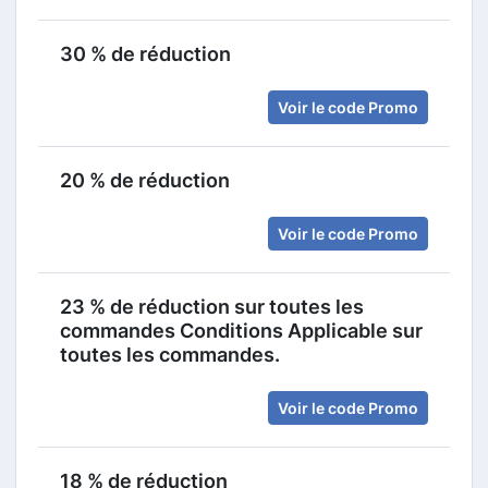
30 % de réduction
Voir le code Promo
20 % de réduction
Voir le code Promo
23 % de réduction sur toutes les
commandes Conditions Applicable sur
toutes les commandes.
Voir le code Promo
18 % de réduction