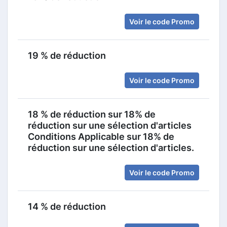
Voir le code Promo
19 % de réduction
Voir le code Promo
18 % de réduction sur 18% de
réduction sur une sélection d'articles
Conditions Applicable sur 18% de
réduction sur une sélection d'articles.
Voir le code Promo
14 % de réduction