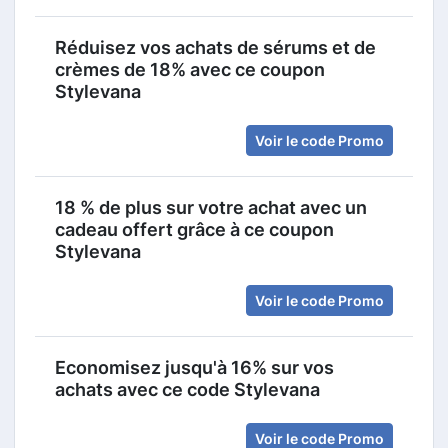
Réduisez vos achats de sérums et de
crèmes de 18% avec ce coupon
Stylevana
Voir le code Promo
18 % de plus sur votre achat avec un
cadeau offert grâce à ce coupon
Stylevana
Voir le code Promo
Economisez jusqu'à 16% sur vos
achats avec ce code Stylevana
Voir le code Promo