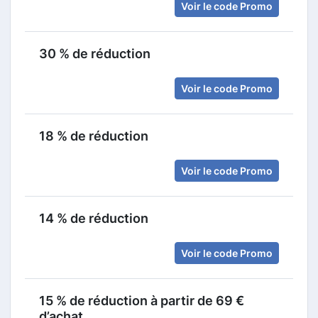
Voir le code Promo
30 % de réduction
Voir le code Promo
18 % de réduction
Voir le code Promo
14 % de réduction
Voir le code Promo
15 % de réduction à partir de 69 €
d’achat