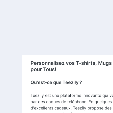
Personnalisez vos T-shirts, Mugs 
pour Tous!
Qu'est-ce que Teezily ?
Teezily est une plateforme innovante qui v
par des coques de téléphone. En quelques cl
d'excellents cadeaux. Teezily propose des