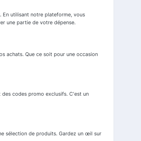
 En utilisant notre plateforme, vous
er une partie de votre dépense.
os achats. Que ce soit pour une occasion
t des codes promo exclusifs. C'est un
e sélection de produits. Gardez un œil sur