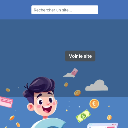
Voir le site