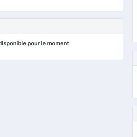
disponible pour le moment