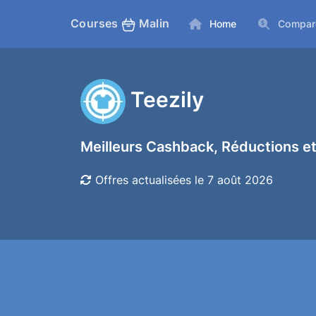
Courses
Malin
Home
Compar
Teezily
Meilleurs Cashback, Réductions et
Offres actualisées le 7 août 2026