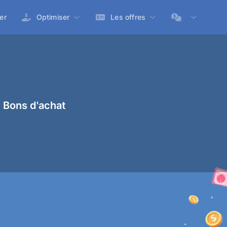
er
Optimiser
Les offres
 Bons d'achat