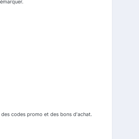
démarquer.
 à des codes promo et des bons d'achat.