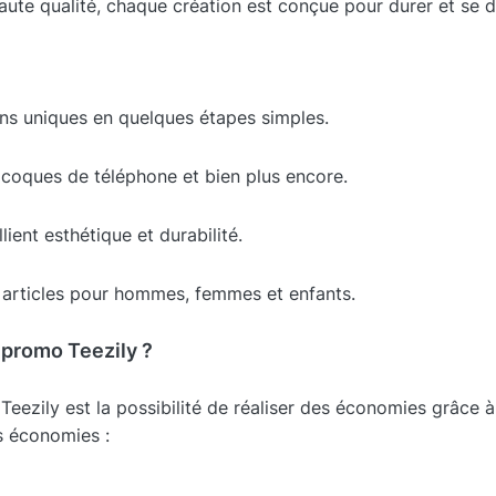
aute qualité, chaque création est conçue pour durer et se 
ns uniques en quelques étapes simples.
, coques de téléphone et bien plus encore.
lient esthétique et durabilité.
 articles pour hommes, femmes et enfants.
promo Teezily ?
 Teezily est la possibilité de réaliser des économies grâce
s économies :