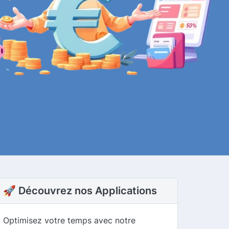
🚀 Découvrez nos Applications
Optimisez votre temps avec notre