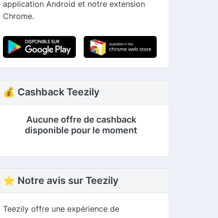
application Android et notre extension
Chrome.
💰 Cashback Teezily
Aucune offre de cashback
disponible pour le moment
⭐ Notre avis sur Teezily
Teezily offre une expérience de