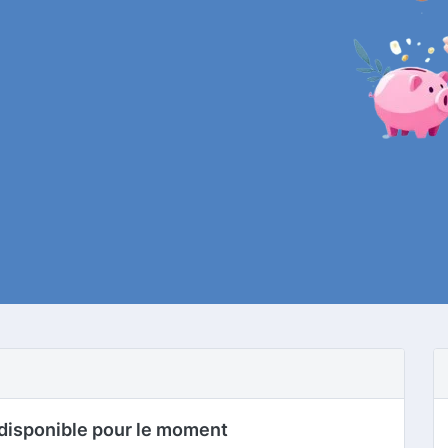
disponible pour le moment