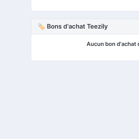
🏷 Bons d'achat Teezily
Aucun bon d'achat 