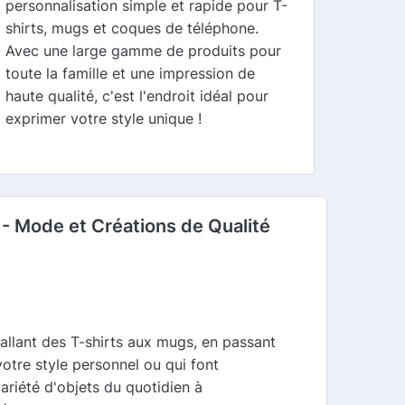
personnalisation simple et rapide pour T-
shirts, mugs et coques de téléphone.
Avec une large gamme de produits pour
toute la famille et une impression de
haute qualité, c'est l'endroit idéal pour
exprimer votre style unique !
 - Mode et Créations de Qualité
allant des T-shirts aux mugs, en passant
otre style personnel ou qui font
riété d'objets du quotidien à