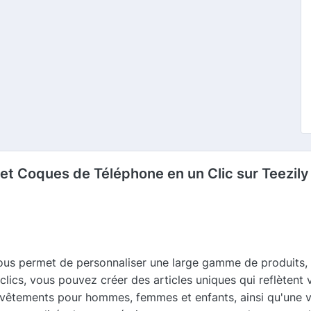
et Coques de Téléphone en un Clic sur Teezily
ous permet de personnaliser une large gamme de produits, 
ics, vous pouvez créer des articles uniques qui reflètent v
 vêtements pour hommes, femmes et enfants, ainsi qu'une va