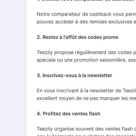
Notre comparateur de cashback vous permet 
pouvez accéder à des remises exclusives e
2. Restez à l'affût des codes promo
Teezily propose régulièrement des codes p
spéciale ou une promotion saisonnière, assu
3. Inscrivez-vous à la newsletter
En vous inscrivant à la newsletter de Teez
excellent moyen de ne pas manquer les meil
4. Profitez des ventes flash
Teezily organise souvent des ventes flash 