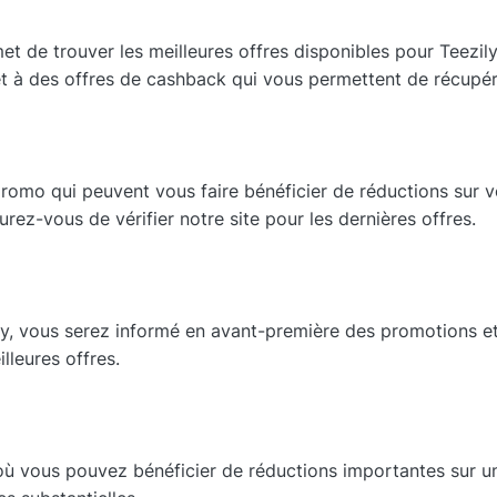
de trouver les meilleures offres disponibles pour Teezily.
t à des offres de cashback qui vous permettent de récupér
romo qui peuvent vous faire bénéficier de réductions sur v
rez-vous de vérifier notre site pour les dernières offres.
ily, vous serez informé en avant-première des promotions e
leures offres.
où vous pouvez bénéficier de réductions importantes sur un