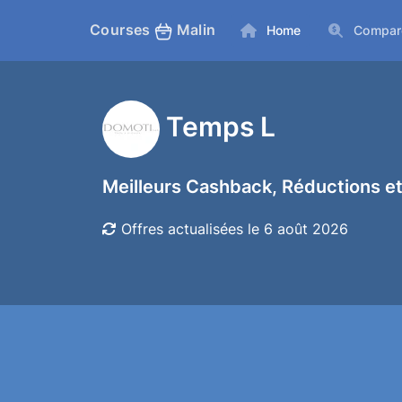
Courses
Malin
Home
Compar
Temps L
Meilleurs Cashback, Réductions et
Offres actualisées le 6 août 2026