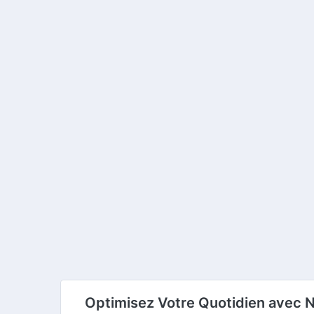
Optimisez Votre Quotidien avec N