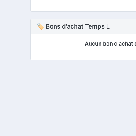
🏷 Bons d'achat Temps L
Aucun bon d'achat 