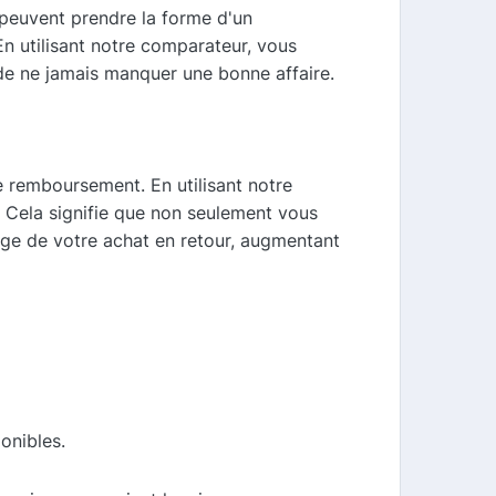
 peuvent prendre la forme d'un
n utilisant notre comparateur, vous
de ne jamais manquer une bonne affaire.
 remboursement. En utilisant notre
 Cela signifie que non seulement vous
ge de votre achat en retour, augmentant
onibles.