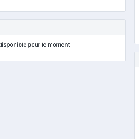
disponible pour le moment