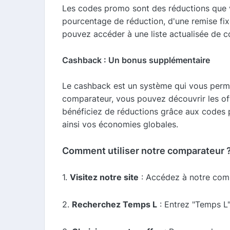
Les codes promo sont des réductions que v
pourcentage de réduction, d'une remise fix
pouvez accéder à une liste actualisée de 
Cashback : Un bonus supplémentaire
Le cashback est un système qui vous perme
comparateur, vous pouvez découvrir les of
bénéficiez de réductions grâce aux codes
ainsi vos économies globales.
Comment utiliser notre comparateur 
1.
Visitez notre site
: Accédez à notre com
2.
Recherchez Temps L
: Entrez "Temps L"