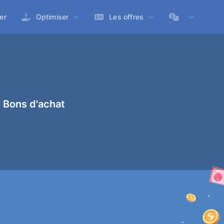
er
Optimiser
Les offres
 Bons d'achat