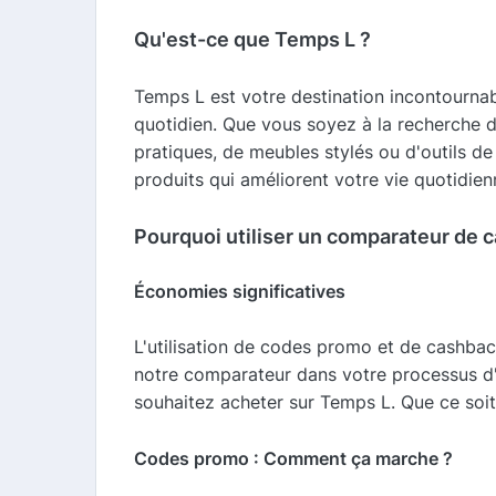
Qu'est-ce que Temps L ?
Temps L est votre destination incontournable
quotidien. Que vous soyez à la recherche d
pratiques, de meubles stylés ou d'outils de
produits qui améliorent votre vie quotidien
Pourquoi utiliser un comparateur de 
Économies significatives
L'utilisation de codes promo et de cashbac
notre comparateur dans votre processus d'a
souhaitez acheter sur Temps L. Que ce soit
Codes promo : Comment ça marche ?