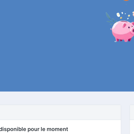
disponible pour le moment