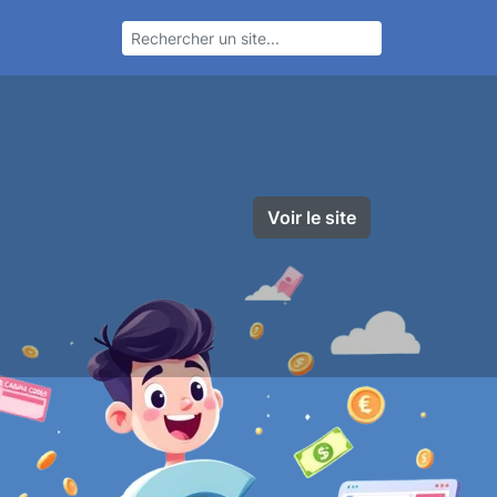
Voir le site