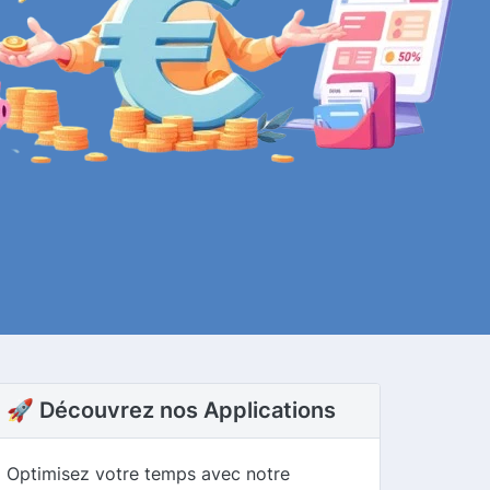
🚀 Découvrez nos Applications
Optimisez votre temps avec notre