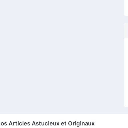
os Articles Astucieux et Originaux