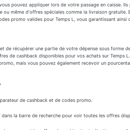
ous pouvez appliquer lors de votre passage en caisse. Ils
e ou même d'offres spéciales comme la livraison gratuite. E
codes promo valides pour Temps L, vous garantissant ainsi 
t de récupérer une partie de votre dépense sous forme de
fres de cashback disponibles pour vos achats sur Temps L.
 promo, mais vous pouvez également recevoir un pourcenta
?
parateur de cashback et de codes promo.
 dans la barre de recherche pour voir toutes les offres disp