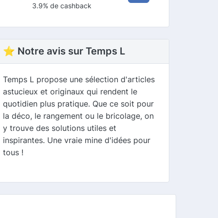
3.9% de cashback
⭐ Notre avis sur Temps L
Temps L propose une sélection d'articles
astucieux et originaux qui rendent le
quotidien plus pratique. Que ce soit pour
la déco, le rangement ou le bricolage, on
y trouve des solutions utiles et
inspirantes. Une vraie mine d'idées pour
tous !