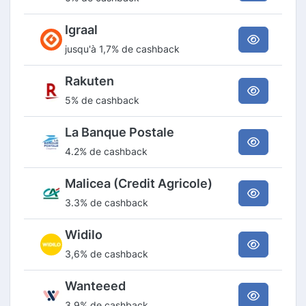
Igraal
jusqu'à 1,7% de cashback
Rakuten
5% de cashback
La Banque Postale
4.2% de cashback
Malicea (Credit Agricole)
3.3% de cashback
Widilo
3,6% de cashback
Wanteeed
3.9% de cashback