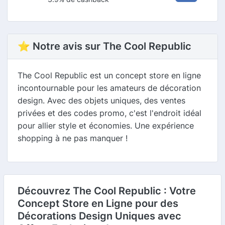
⭐ Notre avis sur The Cool Republic
The Cool Republic est un concept store en ligne
incontournable pour les amateurs de décoration
design. Avec des objets uniques, des ventes
privées et des codes promo, c'est l'endroit idéal
pour allier style et économies. Une expérience
shopping à ne pas manquer !
Découvrez The Cool Republic : Votre
Concept Store en Ligne pour des
Décorations Design Uniques avec