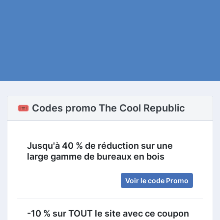
🎟️ Codes promo The Cool Republic
Jusqu'à 40 % de réduction sur une
large gamme de bureaux en bois
Voir le code Promo
-10 % sur TOUT le site avec ce coupon