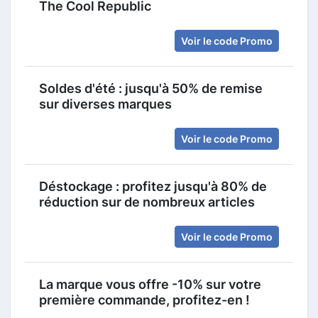
The Cool Republic
Voir le code Promo
Soldes d'été : jusqu'à 50% de remise
sur diverses marques
Voir le code Promo
Déstockage : profitez jusqu'à 80% de
réduction sur de nombreux articles
Voir le code Promo
La marque vous offre -10% sur votre
première commande, profitez-en !