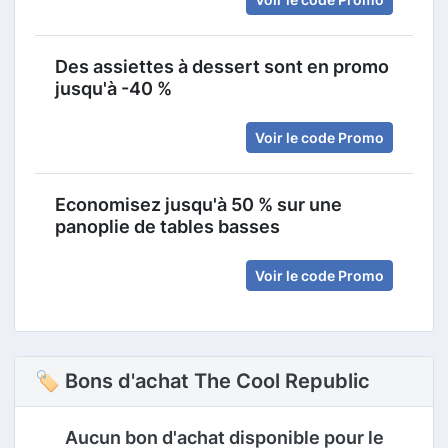
Des assiettes à dessert sont en promo
jusqu'à -40 %
Voir le code Promo
Economisez jusqu'à 50 % sur une
panoplie de tables basses
Voir le code Promo
🏷 Bons d'achat The Cool Republic
Aucun bon d'achat disponible pour le