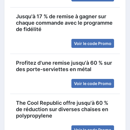
Jusqu'à 17 % de remise à gagner sur
chaque commande avec le programme
de fidélité
Voir le code Promo
Profitez d'une remise jusqu'à 60 % sur
des porte-serviettes en métal
Voir le code Promo
The Cool Republic offre jusqu'à 60 %
de réduction sur diverses chaises en
polypropylene
Voir le code Promo