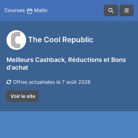
Courses
Malin
The Cool Republic
Meilleurs Cashback, Réductions et Bons
d'achat
Offres actualisées le 7 août 2026
Voir le site