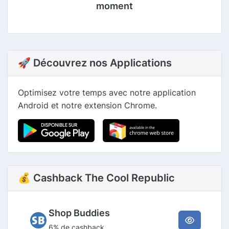
moment
🚀 Découvrez nos Applications
Optimisez votre temps avec notre application
Android et notre extension Chrome.
💰 Cashback The Cool Republic
Shop Buddies
6% de cashback