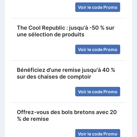
Voir le code Promo
The Cool Republic : jusqu'à -50 % sur
une sélection de produits
Voir le code Promo
Bénéficiez d'une remise jusqu'à 40 %
sur des chaises de comptoir
Voir le code Promo
Offrez-vous des bols bretons avec 20
% de remise
Voir le code Promo