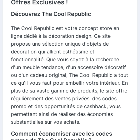
Offres Exclusives !
Découvrez The Cool Republic
The Cool Republic est votre concept store en
ligne dédié à la décoration design. Ce site
propose une sélection unique d'objets de
décoration qui allient esthétisme et
fonctionnalité. Que vous soyez à la recherche
d'un meuble tendance, d'un accessoire décoratif
ou d'un cadeau original, The Cool Republic a tout
ce qu'il vous faut pour embellir votre intérieur. En
plus de sa vaste gamme de produits, le site offre
régulièrement des ventes privées, des codes
promo et des opportunités de cashback, vous
permettant ainsi de réaliser des économies
substantielles sur vos achats.
Comment économiser avec les codes