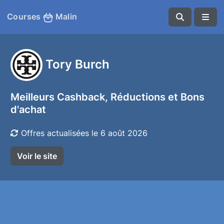
Courses
Malin
Tory Burch
Meilleurs Cashback, Réductions et Bons
d'achat
Offres actualisées le 6 août 2026
Voir le site