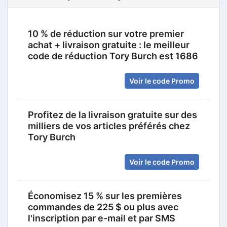
10 % de réduction sur votre premier
achat + livraison gratuite : le meilleur
code de réduction Tory Burch est 1686
Voir le code Promo
Profitez de la livraison gratuite sur des
milliers de vos articles préférés chez
Tory Burch
Voir le code Promo
Économisez 15 % sur les premières
commandes de 225 $ ou plus avec
l'inscription par e-mail et par SMS