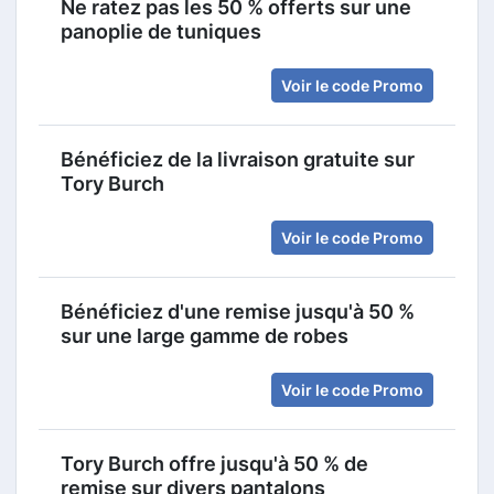
Ne ratez pas les 50 % offerts sur une
panoplie de tuniques
Voir le code Promo
Bénéficiez de la livraison gratuite sur
Tory Burch
Voir le code Promo
Bénéficiez d'une remise jusqu'à 50 %
sur une large gamme de robes
Voir le code Promo
Tory Burch offre jusqu'à 50 % de
remise sur divers pantalons