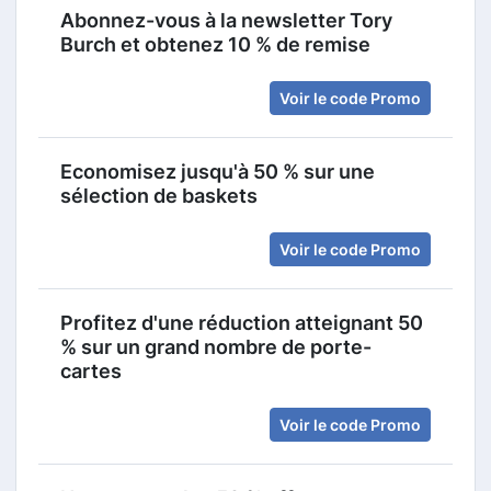
Abonnez-vous à la newsletter Tory
Burch et obtenez 10 % de remise
Voir le code Promo
Economisez jusqu'à 50 % sur une
sélection de baskets
Voir le code Promo
Profitez d'une réduction atteignant 50
% sur un grand nombre de porte-
cartes
Voir le code Promo