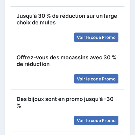
Jusqu'à 30 % de réduction sur un large
choix de mules
Voir le code Promo
Offrez-vous des mocassins avec 30 %
de réduction
Voir le code Promo
Des bijoux sont en promo jusqu'à -30
%
Voir le code Promo