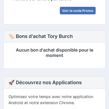
Voir le code Promo
🏷 Bons d'achat Tory Burch
Aucun bon d'achat disponible pour le
moment
🚀 Découvrez nos Applications
Optimisez votre temps avec notre application
Android et notre extension Chrome.