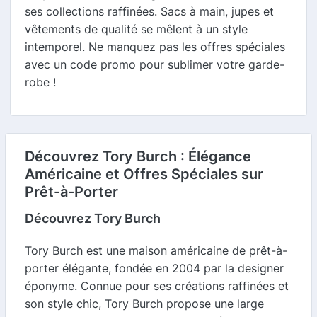
ses collections raffinées. Sacs à main, jupes et
vêtements de qualité se mêlent à un style
intemporel. Ne manquez pas les offres spéciales
avec un code promo pour sublimer votre garde-
robe !
Découvrez Tory Burch : Élégance
Américaine et Offres Spéciales sur
Prêt-à-Porter
Découvrez Tory Burch
Tory Burch est une maison américaine de prêt-à-
porter élégante, fondée en 2004 par la designer
éponyme. Connue pour ses créations raffinées et
son style chic, Tory Burch propose une large