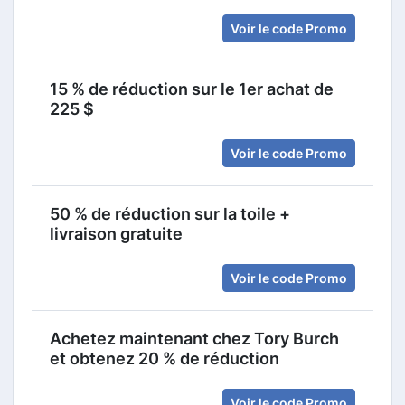
Voir le code Promo
15 % de réduction sur le 1er achat de
225 $
Voir le code Promo
50 % de réduction sur la toile +
livraison gratuite
Voir le code Promo
Achetez maintenant chez Tory Burch
et obtenez 20 % de réduction
Voir le code Promo