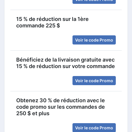
15 % de réduction sur la 1ère
commande 225 $
Voir le code Promo
Bénéficiez de la livraison gratuite avec
15 % de réduction sur votre commande
Voir le code Promo
Obtenez 30 % de réduction avec le
code promo sur les commandes de
250 $ et plus
Voir le code Promo