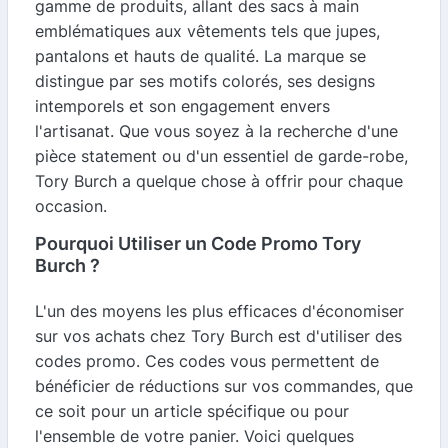
gamme de produits, allant des sacs à main
emblématiques aux vêtements tels que jupes,
pantalons et hauts de qualité. La marque se
distingue par ses motifs colorés, ses designs
intemporels et son engagement envers
l'artisanat. Que vous soyez à la recherche d'une
pièce statement ou d'un essentiel de garde-robe,
Tory Burch a quelque chose à offrir pour chaque
occasion.
Pourquoi Utiliser un Code Promo Tory
Burch ?
L'un des moyens les plus efficaces d'économiser
sur vos achats chez Tory Burch est d'utiliser des
codes promo. Ces codes vous permettent de
bénéficier de réductions sur vos commandes, que
ce soit pour un article spécifique ou pour
l'ensemble de votre panier. Voici quelques