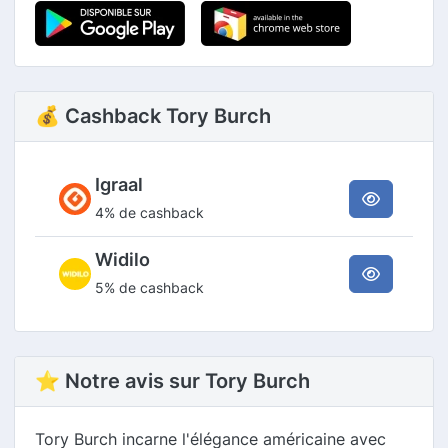
💰 Cashback Tory Burch
Igraal
4% de cashback
Widilo
5% de cashback
⭐ Notre avis sur Tory Burch
Tory Burch incarne l'élégance américaine avec