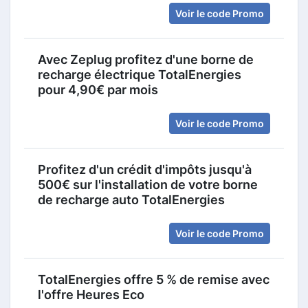
Voir le code Promo
Avec Zeplug profitez d'une borne de
recharge électrique TotalEnergies
pour 4,90€ par mois
Voir le code Promo
Profitez d'un crédit d'impôts jusqu'à
500€ sur l'installation de votre borne
de recharge auto TotalEnergies
Voir le code Promo
TotalEnergies offre 5 % de remise avec
l'offre Heures Eco