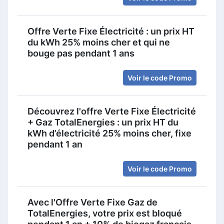
Offre Verte Fixe Électricité : un prix HT
du kWh 25% moins cher et qui ne
bouge pas pendant 1 ans
Voir le code Promo
Découvrez l'offre Verte Fixe Électricité
+ Gaz TotalEnergies : un prix HT du
kWh d’électricité 25% moins cher, fixe
pendant 1 an
Voir le code Promo
Avec l'Offre Verte Fixe Gaz de
TotalEnergies, votre prix est bloqué