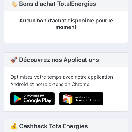
🏷 Bons d'achat TotalEnergies
Aucun bon d'achat disponible pour le
moment
🚀 Découvrez nos Applications
Optimisez votre temps avec notre application
Android et notre extension Chrome.
💰 Cashback TotalEnergies