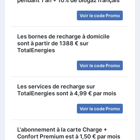
pendant 1 an + 10% de biogaz français
Voir le code Promo
Les bornes de recharge à domicile
sont à partir de 1388 € sur
TotalEnergies
Voir le code Promo
Les services de recharge sur
TotalEnergies sont à 4,99 € par mois
Voir le code Promo
L'abonnement à la carte Charge +
Confort Premium est à 1,50 € par mois