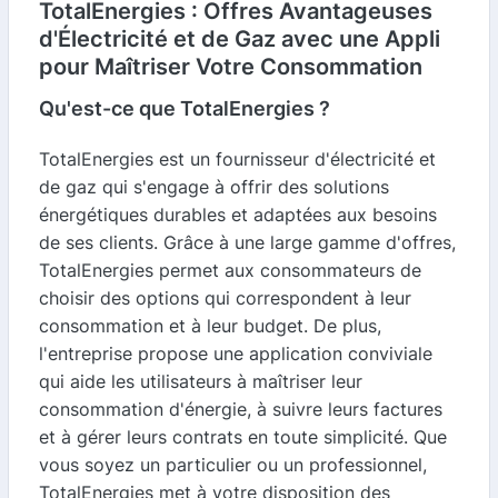
TotalEnergies : Offres Avantageuses
d'Électricité et de Gaz avec une Appli
pour Maîtriser Votre Consommation
Qu'est-ce que TotalEnergies ?
TotalEnergies est un fournisseur d'électricité et
de gaz qui s'engage à offrir des solutions
énergétiques durables et adaptées aux besoins
de ses clients. Grâce à une large gamme d'offres,
TotalEnergies permet aux consommateurs de
choisir des options qui correspondent à leur
consommation et à leur budget. De plus,
l'entreprise propose une application conviviale
qui aide les utilisateurs à maîtriser leur
consommation d'énergie, à suivre leurs factures
et à gérer leurs contrats en toute simplicité. Que
vous soyez un particulier ou un professionnel,
TotalEnergies met à votre disposition des