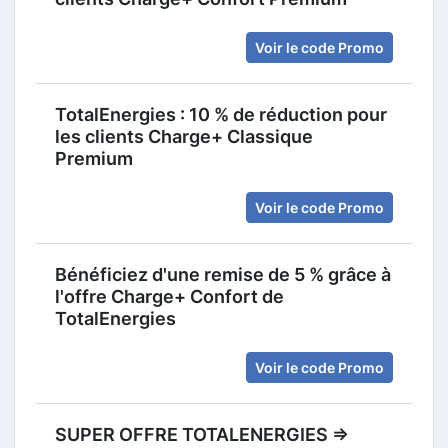
Voir le code Promo
TotalEnergies : 10 % de réduction pour
les clients Charge+ Classique
Premium
Voir le code Promo
Bénéficiez d'une remise de 5 % grâce à
l'offre Charge+ Confort de
TotalEnergies
Voir le code Promo
SUPER OFFRE TOTALENERGIES =>