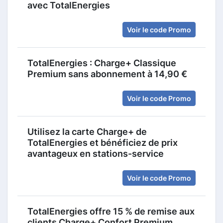
avec TotalEnergies
Voir le code Promo
TotalEnergies : Charge+ Classique
Premium sans abonnement à 14,90 €
Voir le code Promo
Utilisez la carte Charge+ de
TotalEnergies et bénéficiez de prix
avantageux en stations-service
Voir le code Promo
TotalEnergies offre 15 % de remise aux
clients Charge+ Confort Premium