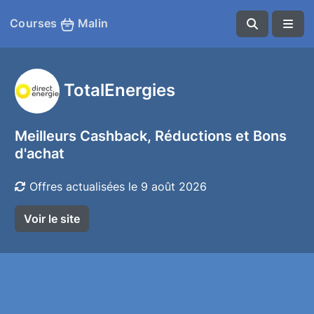
Courses
Malin
TotalEnergies
Meilleurs Cashback, Réductions et Bons
d'achat
Offres actualisées le 9 août 2026
Voir le site