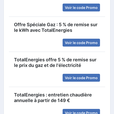
Voir le code Promo
Offre Spéciale Gaz : 5 % de remise sur
le kWh avec TotalEnergies
Voir le code Promo
TotalEnergies offre 5 % de remise sur
le prix du gaz et de l'électricité
Voir le code Promo
TotalEnergies : entretien chaudière
annuelle à partir de 149 €
Voir le code Promo