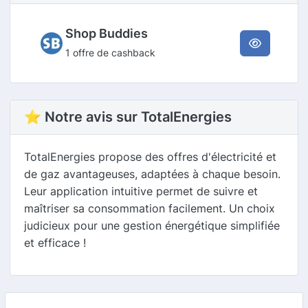
Shop Buddies
1 offre de cashback
⭐ Notre avis sur TotalEnergies
TotalEnergies propose des offres d'électricité et
de gaz avantageuses, adaptées à chaque besoin.
Leur application intuitive permet de suivre et
maîtriser sa consommation facilement. Un choix
judicieux pour une gestion énergétique simplifiée
et efficace !