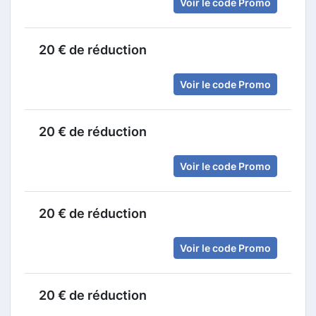
Voir le code Promo
20 € de réduction
Voir le code Promo
20 € de réduction
Voir le code Promo
20 € de réduction
Voir le code Promo
20 € de réduction