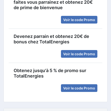
faites vous parrainez et obtenez 20€
de prime de bienvenue
Voir le code Promo
Devenez parrain et obtenez 20€ de
bonus chez TotalEnergies
Voir le code Promo
Obtenez jusqu'à 5 % de promo sur
TotalEnergies
Voir le code Promo