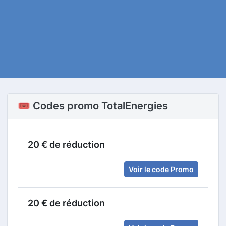
🎟️ Codes promo TotalEnergies
20 € de réduction
Voir le code Promo
20 € de réduction