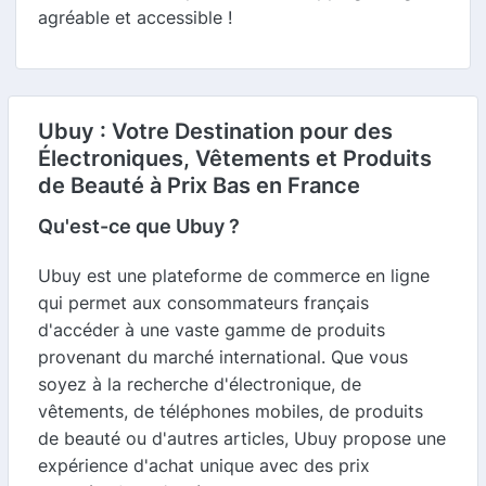
agréable et accessible !
Ubuy : Votre Destination pour des
Électroniques, Vêtements et Produits
de Beauté à Prix Bas en France
Qu'est-ce que Ubuy ?
Ubuy est une plateforme de commerce en ligne
qui permet aux consommateurs français
d'accéder à une vaste gamme de produits
provenant du marché international. Que vous
soyez à la recherche d'électronique, de
vêtements, de téléphones mobiles, de produits
de beauté ou d'autres articles, Ubuy propose une
expérience d'achat unique avec des prix