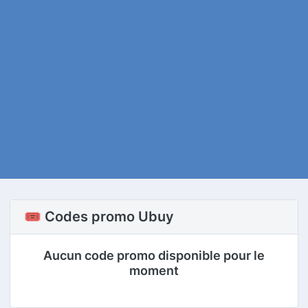
🎟️ Codes promo Ubuy
Aucun code promo disponible pour le
moment