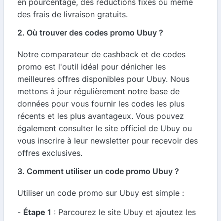
en pourcentage, des réductions fixes ou même
des frais de livraison gratuits.
2. Où trouver des codes promo Ubuy ?
Notre comparateur de cashback et de codes
promo est l'outil idéal pour dénicher les
meilleures offres disponibles pour Ubuy. Nous
mettons à jour régulièrement notre base de
données pour vous fournir les codes les plus
récents et les plus avantageux. Vous pouvez
également consulter le site officiel de Ubuy ou
vous inscrire à leur newsletter pour recevoir des
offres exclusives.
3. Comment utiliser un code promo Ubuy ?
Utiliser un code promo sur Ubuy est simple :
-
Étape 1
: Parcourez le site Ubuy et ajoutez les