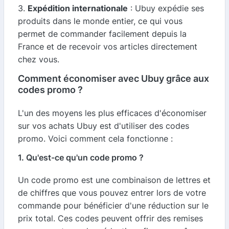
3.
Expédition internationale
: Ubuy expédie ses
produits dans le monde entier, ce qui vous
permet de commander facilement depuis la
France et de recevoir vos articles directement
chez vous.
Comment économiser avec Ubuy grâce aux
codes promo ?
L'un des moyens les plus efficaces d'économiser
sur vos achats Ubuy est d'utiliser des codes
promo. Voici comment cela fonctionne :
1. Qu'est-ce qu'un code promo ?
Un code promo est une combinaison de lettres et
de chiffres que vous pouvez entrer lors de votre
commande pour bénéficier d'une réduction sur le
prix total. Ces codes peuvent offrir des remises