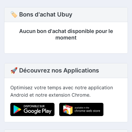
🏷 Bons d'achat Ubuy
Aucun bon d'achat disponible pour le
moment
🚀 Découvrez nos Applications
Optimisez votre temps avec notre application
Android et notre extension Chrome.