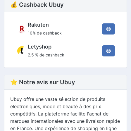
💰 Cashback Ubuy
Rakuten
10% de cashback
Letyshop
2.5 % de cashback
⭐ Notre avis sur Ubuy
Ubuy offre une vaste sélection de produits
électroniques, mode et beauté à des prix
compétitifs. La plateforme facilite l'achat de
marques internationales avec une livraison rapide
en France. Une expérience de shopping en ligne