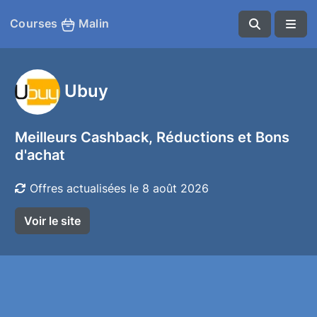
Courses
Malin
Ubuy
Meilleurs Cashback, Réductions et Bons
d'achat
Offres actualisées le 8 août 2026
Voir le site