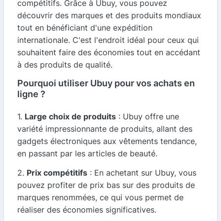
compétitifs. Grâce à Ubuy, vous pouvez
découvrir des marques et des produits mondiaux
tout en bénéficiant d'une expédition
internationale. C'est l'endroit idéal pour ceux qui
souhaitent faire des économies tout en accédant
à des produits de qualité.
Pourquoi utiliser Ubuy pour vos achats en
ligne ?
1.
Large choix de produits
: Ubuy offre une
variété impressionnante de produits, allant des
gadgets électroniques aux vêtements tendance,
en passant par les articles de beauté.
2.
Prix compétitifs
: En achetant sur Ubuy, vous
pouvez profiter de prix bas sur des produits de
marques renommées, ce qui vous permet de
réaliser des économies significatives.