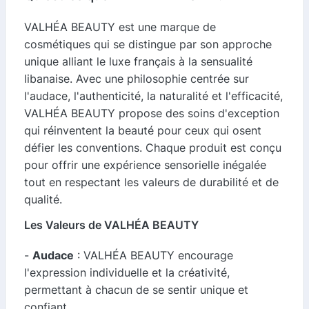
VALHÉA BEAUTY est une marque de
cosmétiques qui se distingue par son approche
unique alliant le luxe français à la sensualité
libanaise. Avec une philosophie centrée sur
l'audace, l'authenticité, la naturalité et l'efficacité,
VALHÉA BEAUTY propose des soins d'exception
qui réinventent la beauté pour ceux qui osent
défier les conventions. Chaque produit est conçu
pour offrir une expérience sensorielle inégalée
tout en respectant les valeurs de durabilité et de
qualité.
Les Valeurs de VALHÉA BEAUTY
-
Audace
: VALHÉA BEAUTY encourage
l'expression individuelle et la créativité,
permettant à chacun de se sentir unique et
confiant.