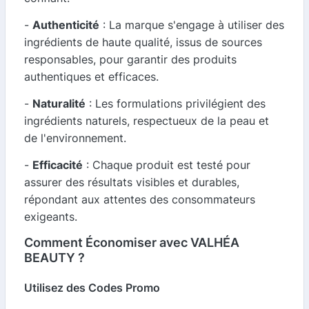
-
Authenticité
: La marque s'engage à utiliser des
ingrédients de haute qualité, issus de sources
responsables, pour garantir des produits
authentiques et efficaces.
-
Naturalité
: Les formulations privilégient des
ingrédients naturels, respectueux de la peau et
de l'environnement.
-
Efficacité
: Chaque produit est testé pour
assurer des résultats visibles et durables,
répondant aux attentes des consommateurs
exigeants.
Comment Économiser avec VALHÉA
BEAUTY ?
Utilisez des Codes Promo