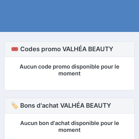
🎟️ Codes promo VALHÉA BEAUTY
Aucun code promo disponible pour le
moment
🏷 Bons d'achat VALHÉA BEAUTY
Aucun bon d'achat disponible pour le
moment