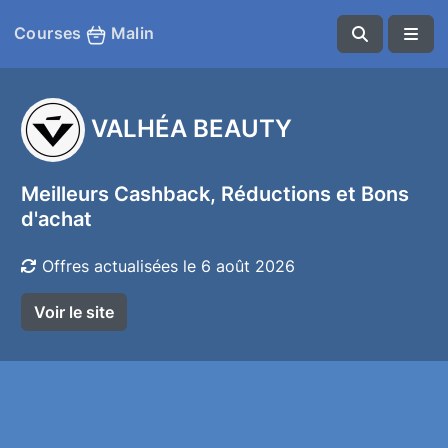
Courses
Malin
VALHÉA BEAUTY
Meilleurs Cashback, Réductions et Bons
d'achat
Offres actualisées le 6 août 2026
Voir le site