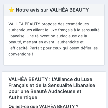
⭐ Notre avis sur VALHÉA BEAUTY
VALHÉA BEAUTY propose des cosmétiques
authentiques alliant le luxe français à la sensualité
libanaise. Une réinvention audacieuse de la
beauté, mettant en avant l'authenticité et
l'efficacité. Parfait pour ceux qui osent défier les
conventions !
VALHÉA BEAUTY : L'Alliance du Luxe
Français et de la Sensualité Libanaise
pour une Beauté Audacieuse et
Authentique
Qu'est-ce que VALHÉA BEAUTY ?