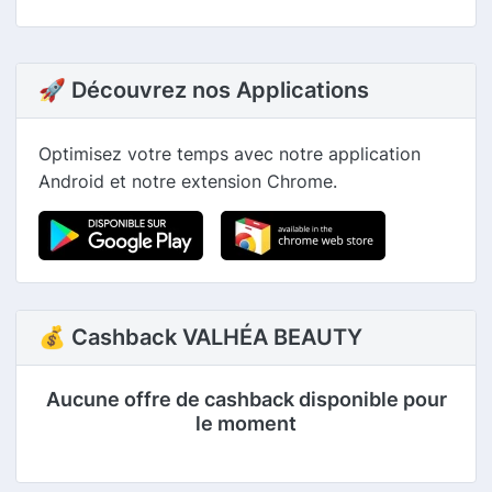
🚀 Découvrez nos Applications
Optimisez votre temps avec notre application
Android et notre extension Chrome.
💰 Cashback VALHÉA BEAUTY
Aucune offre de cashback disponible pour
le moment