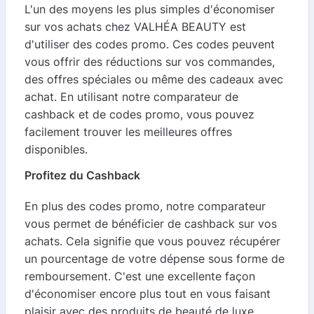
L'un des moyens les plus simples d'économiser
sur vos achats chez VALHÉA BEAUTY est
d'utiliser des codes promo. Ces codes peuvent
vous offrir des réductions sur vos commandes,
des offres spéciales ou même des cadeaux avec
achat. En utilisant notre comparateur de
cashback et de codes promo, vous pouvez
facilement trouver les meilleures offres
disponibles.
Profitez du Cashback
En plus des codes promo, notre comparateur
vous permet de bénéficier de cashback sur vos
achats. Cela signifie que vous pouvez récupérer
un pourcentage de votre dépense sous forme de
remboursement. C'est une excellente façon
d'économiser encore plus tout en vous faisant
plaisir avec des produits de beauté de luxe.