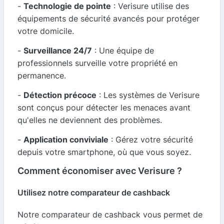
-
Technologie de pointe
: Verisure utilise des
équipements de sécurité avancés pour protéger
votre domicile.
-
Surveillance 24/7
: Une équipe de
professionnels surveille votre propriété en
permanence.
-
Détection précoce
: Les systèmes de Verisure
sont conçus pour détecter les menaces avant
qu'elles ne deviennent des problèmes.
-
Application conviviale
: Gérez votre sécurité
depuis votre smartphone, où que vous soyez.
Comment économiser avec Verisure ?
Utilisez notre comparateur de cashback
Notre comparateur de cashback vous permet de