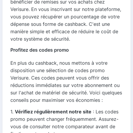
bénéficier de remises sur vos achats chez
Verisure. En vous inscrivant sur notre plateforme,
vous pouvez récupérer un pourcentage de votre
dépense sous forme de cashback. C'est une
manière simple et efficace de réduire le coût de
votre système de sécurité.
Profitez des codes promo
En plus du cashback, nous mettons à votre
disposition une sélection de codes promo
Verisure. Ces codes peuvent vous offrir des
réductions immédiates sur votre abonnement ou
sur l'achat de matériel de sécurité. Voici quelques
conseils pour maximiser vos économies :
1.
Vérifiez régulièrement notre site
: Les codes
promo peuvent changer fréquemment. Assurez-
vous de consulter notre comparateur avant de