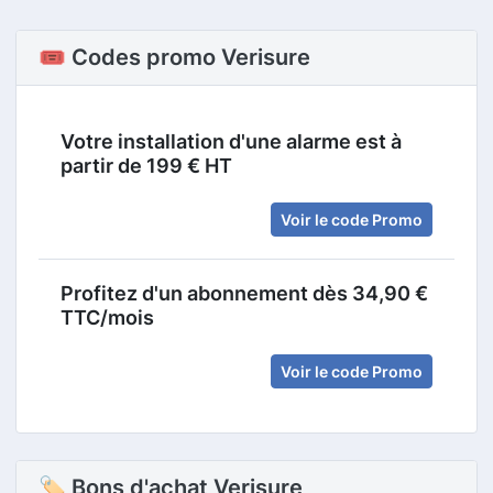
🎟️ Codes promo Verisure
Votre installation d'une alarme est à
partir de 199 € HT
Voir le code Promo
Profitez d'un abonnement dès 34,90 €
TTC/mois
Voir le code Promo
🏷 Bons d'achat Verisure