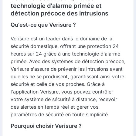
technologie d'alarme primée et
détection précoce des intrusions
Qu'est-ce que Verisure ?
Verisure est un leader dans le domaine de la
sécurité domestique, offrant une protection 24
heures sur 24 grâce à une technologie d'alarme
primée. Avec des systèmes de détection précoce,
Verisure s'assure de prévenir les intrusions avant
qu'elles ne se produisent, garantissant ainsi votre
sécurité et celle de vos proches. Grâce à
l'application Verisure, vous pouvez contrôler
votre système de sécurité à distance, recevoir
des alertes en temps réel et gérer vos
paramètres de sécurité en toute simplicité.
Pourquoi choisir Verisure ?