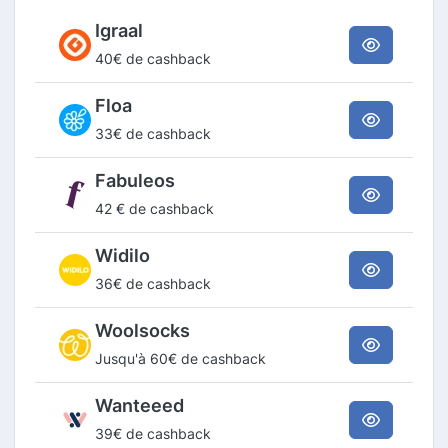
Igraal
40€ de cashback
Floa
33€ de cashback
Fabuleos
42 € de cashback
Widilo
36€ de cashback
Woolsocks
Jusqu'à 60€ de cashback
Wanteeed
39€ de cashback