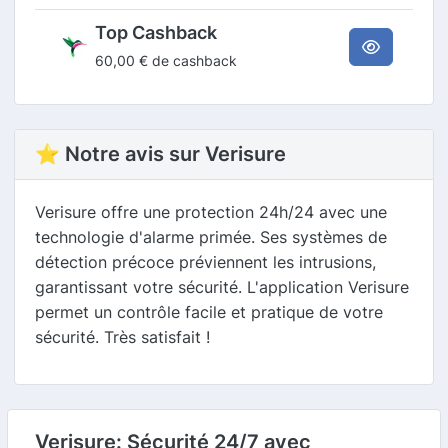
Top Cashback
60,00 € de cashback
⭐ Notre avis sur Verisure
Verisure offre une protection 24h/24 avec une
technologie d'alarme primée. Ses systèmes de
détection précoce préviennent les intrusions,
garantissant votre sécurité. L'application Verisure
permet un contrôle facile et pratique de votre
sécurité. Très satisfait !
Verisure: Sécurité 24/7 avec