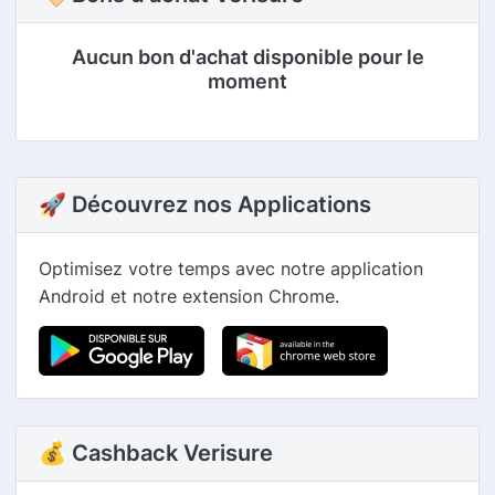
Aucun bon d'achat disponible pour le
moment
🚀 Découvrez nos Applications
Optimisez votre temps avec notre application
Android et notre extension Chrome.
💰 Cashback Verisure