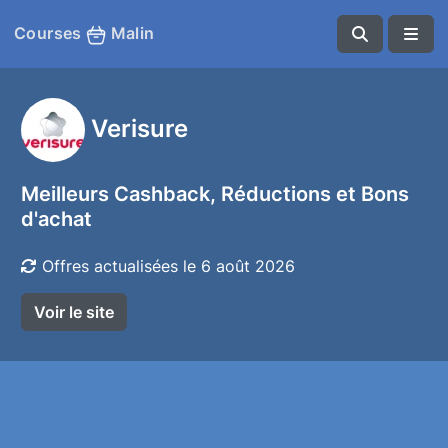
Courses
Malin
Verisure
Meilleurs Cashback, Réductions et Bons
d'achat
Offres actualisées le 6 août 2026
Voir le site