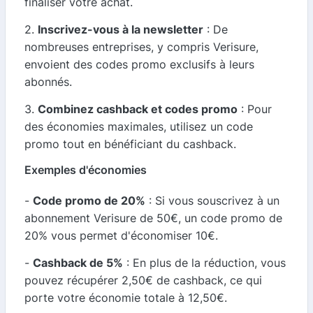
finaliser votre achat.
2.
Inscrivez-vous à la newsletter
: De
nombreuses entreprises, y compris Verisure,
envoient des codes promo exclusifs à leurs
abonnés.
3.
Combinez cashback et codes promo
: Pour
des économies maximales, utilisez un code
promo tout en bénéficiant du cashback.
Exemples d'économies
-
Code promo de 20%
: Si vous souscrivez à un
abonnement Verisure de 50€, un code promo de
20% vous permet d'économiser 10€.
-
Cashback de 5%
: En plus de la réduction, vous
pouvez récupérer 2,50€ de cashback, ce qui
porte votre économie totale à 12,50€.