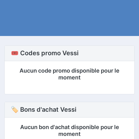
🎟️ Codes promo Vessi
Aucun code promo disponible pour le
moment
🏷 Bons d'achat Vessi
Aucun bon d'achat disponible pour le
moment