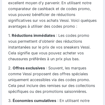
excellent moyen d'y parvenir. En utilisant notre
comparateur de cashback et de codes promo,
vous pouvez bénéficier de réductions
significatives sur vos achats Vessi. Voici quelques
avantages à utiliser des codes promo :
1.
Réductions immédiates
: Les codes promo
vous permettent d'obtenir des réductions
instantanées sur le prix de vos sneakers Vessi.
Cela signifie que vous pouvez acheter vos
chaussures préférées à un prix plus bas.
2.
Offres exclusives
: Souvent, les marques
comme Vessi proposent des offres spéciales
uniquement accessibles via des codes promo.
Cela peut inclure des remises sur des collections
spécifiques ou des promotions saisonnières.
3.
Économies cumulatives
: En utilisant notre