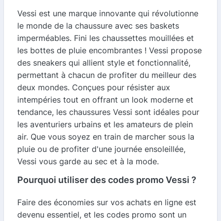
Vessi est une marque innovante qui révolutionne
le monde de la chaussure avec ses baskets
imperméables. Fini les chaussettes mouillées et
les bottes de pluie encombrantes ! Vessi propose
des sneakers qui allient style et fonctionnalité,
permettant à chacun de profiter du meilleur des
deux mondes. Conçues pour résister aux
intempéries tout en offrant un look moderne et
tendance, les chaussures Vessi sont idéales pour
les aventuriers urbains et les amateurs de plein
air. Que vous soyez en train de marcher sous la
pluie ou de profiter d'une journée ensoleillée,
Vessi vous garde au sec et à la mode.
Pourquoi utiliser des codes promo Vessi ?
Faire des économies sur vos achats en ligne est
devenu essentiel, et les codes promo sont un