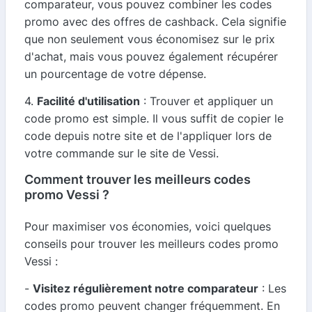
comparateur, vous pouvez combiner les codes
promo avec des offres de cashback. Cela signifie
que non seulement vous économisez sur le prix
d'achat, mais vous pouvez également récupérer
un pourcentage de votre dépense.
4.
Facilité d'utilisation
: Trouver et appliquer un
code promo est simple. Il vous suffit de copier le
code depuis notre site et de l'appliquer lors de
votre commande sur le site de Vessi.
Comment trouver les meilleurs codes
promo Vessi ?
Pour maximiser vos économies, voici quelques
conseils pour trouver les meilleurs codes promo
Vessi :
-
Visitez régulièrement notre comparateur
: Les
codes promo peuvent changer fréquemment. En