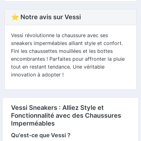
⭐ Notre avis sur Vessi
Vessi révolutionne la chaussure avec ses
sneakers imperméables alliant style et confort.
Fini les chaussettes mouillées et les bottes
encombrantes ! Parfaites pour affronter la pluie
tout en restant tendance. Une véritable
innovation à adopter !
Vessi Sneakers : Alliez Style et
Fonctionnalité avec des Chaussures
Imperméables
Qu'est-ce que Vessi ?