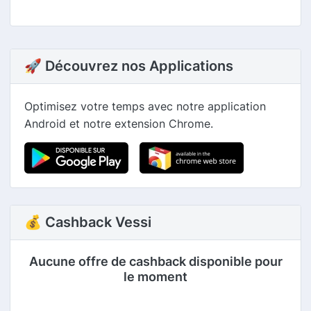
🚀 Découvrez nos Applications
Optimisez votre temps avec notre application
Android et notre extension Chrome.
💰 Cashback Vessi
Aucune offre de cashback disponible pour
le moment