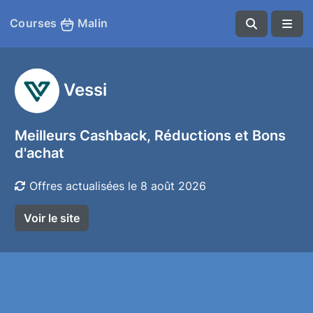
Courses
Malin
Vessi
Meilleurs Cashback, Réductions et Bons
d'achat
Offres actualisées le 8 août 2026
Voir le site