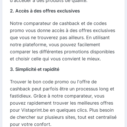
d'accéder à des produits de qualité.
2. Accès à des offres exclusives
Notre comparateur de cashback et de codes
promo vous donne accès à des offres exclusives
que vous ne trouverez pas ailleurs. En utilisant
notre plateforme, vous pouvez facilement
comparer les différentes promotions disponibles
et choisir celle qui vous convient le mieux.
3. Simplicité et rapidité
Trouver le bon code promo ou l'offre de
cashback peut parfois être un processus long et
fastidieux. Grâce à notre comparateur, vous
pouvez rapidement trouver les meilleures offres
pour Vistaprint.be en quelques clics. Plus besoin
de chercher sur plusieurs sites, tout est centralisé
pour votre confort.