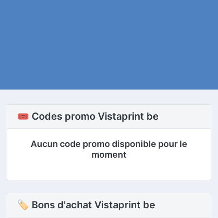
🎟️ Codes promo Vistaprint be
Aucun code promo disponible pour le
moment
🏷 Bons d'achat Vistaprint be