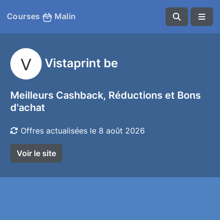
Courses
Malin
Vistaprint be
Meilleurs Cashback, Réductions et Bons
d'achat
Offres actualisées le 8 août 2026
Voir le site