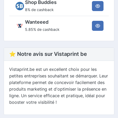
Shop Buddies
8% de cashback
Wanteeed
5.85% de cashback
⭐ Notre avis sur Vistaprint be
Vistaprint.be est un excellent choix pour les
petites entreprises souhaitant se démarquer. Leur
plateforme permet de concevoir facilement des
produits marketing et d'optimiser la présence en
ligne. Un service efficace et pratique, idéal pour
booster votre visibilité !