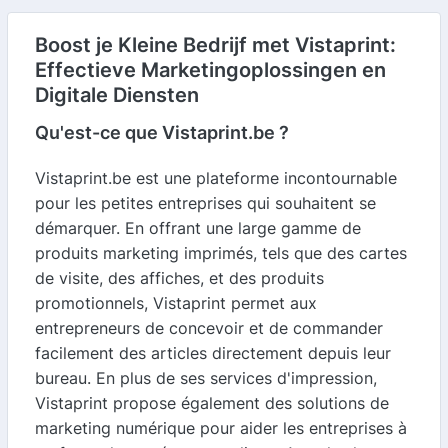
Boost je Kleine Bedrijf met Vistaprint:
Effectieve Marketingoplossingen en
Digitale Diensten
Qu'est-ce que Vistaprint.be ?
Vistaprint.be est une plateforme incontournable
pour les petites entreprises qui souhaitent se
démarquer. En offrant une large gamme de
produits marketing imprimés, tels que des cartes
de visite, des affiches, et des produits
promotionnels, Vistaprint permet aux
entrepreneurs de concevoir et de commander
facilement des articles directement depuis leur
bureau. En plus de ses services d'impression,
Vistaprint propose également des solutions de
marketing numérique pour aider les entreprises à