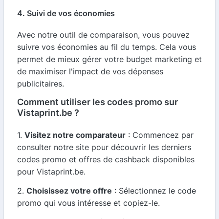
4. Suivi de vos économies
Avec notre outil de comparaison, vous pouvez
suivre vos économies au fil du temps. Cela vous
permet de mieux gérer votre budget marketing et
de maximiser l'impact de vos dépenses
publicitaires.
Comment utiliser les codes promo sur
Vistaprint.be ?
1.
Visitez notre comparateur
: Commencez par
consulter notre site pour découvrir les derniers
codes promo et offres de cashback disponibles
pour Vistaprint.be.
2.
Choisissez votre offre
: Sélectionnez le code
promo qui vous intéresse et copiez-le.