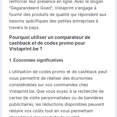
renforcer leur présence en ligne. Avec le slogan
"Gegarandeerd Goed", Vistaprint s'engage à
fournir des produits de qualité qui répondent aux
besoins spécifiques des petites entreprises à
travers le pays.
Pourquoi utiliser un comparateur de
cashback et de codes promo pour
Vistaprint.be ?
1. Économies significatives
L'utilisation de codes promo et de cashback peut
vous permettre de réaliser des économies
considérables sur vos commandes chez
Vistaprint.be. Que vous soyez à la recherche de
cartes de visite personnalisées ou de bannières
publicitaires, les réductions disponibles peuvent
réduire vos coûts tout en vous permettant