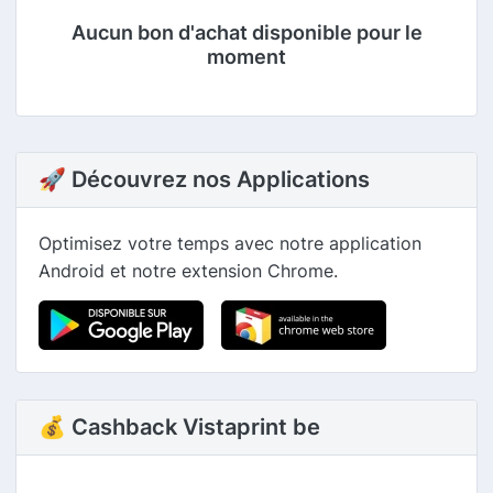
Aucun bon d'achat disponible pour le
moment
🚀 Découvrez nos Applications
Optimisez votre temps avec notre application
Android et notre extension Chrome.
💰 Cashback Vistaprint be