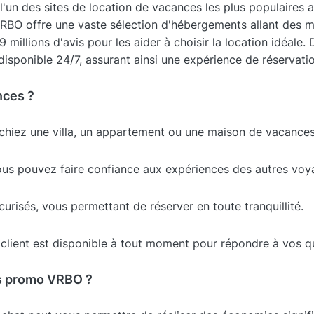
'un des sites de location de vacances les plus populaires a
 VRBO offre une vaste sélection d'hébergements allant des 
9 millions d'avis pour les aider à choisir la location idéale
 disponible 24/7, assurant ainsi une expérience de réservati
nces ?
hiez une villa, un appartement ou une maison de vacances,
vous pouvez faire confiance aux expériences des autres voy
urisés, vous permettant de réserver en toute tranquillité.
client est disponible à tout moment pour répondre à vos q
s promo VRBO ?