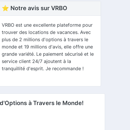
⭐ Notre avis sur VRBO
VRBO est une excellente plateforme pour
trouver des locations de vacances. Avec
plus de 2 millions d'options à travers le
monde et 19 millions d'avis, elle offre une
grande variété. Le paiement sécurisé et le
service client 24/7 ajoutent à la
tranquillité d'esprit. Je recommande !
 d'Options à Travers le Monde!