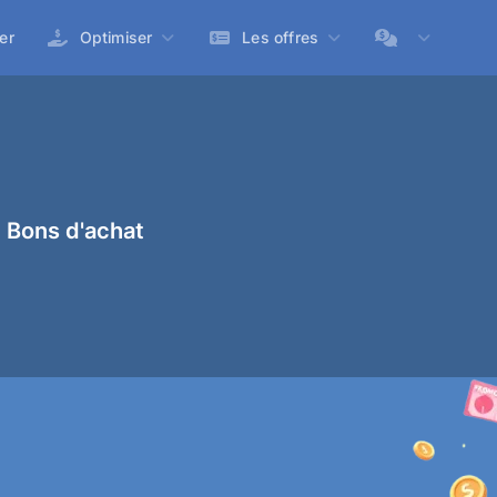
er
Optimiser
Les offres
 Bons d'achat