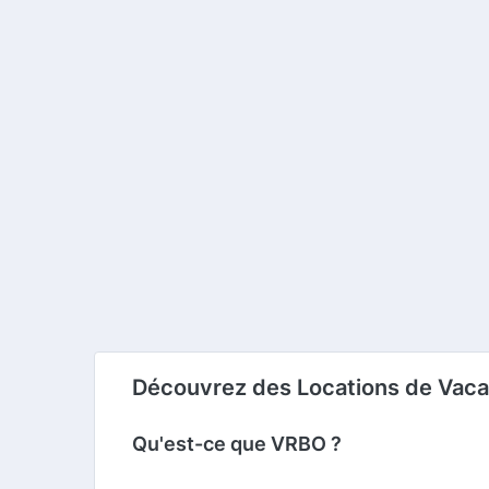
Découvrez des Locations de Vacanc
Qu'est-ce que VRBO ?