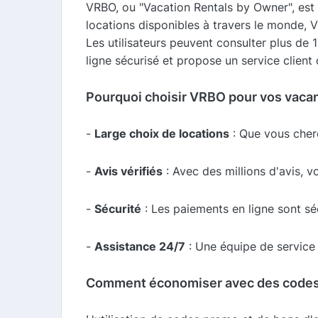
VRBO, ou "Vacation Rentals by Owner", est l
locations disponibles à travers le monde,
Les utilisateurs peuvent consulter plus de 1
ligne sécurisé et propose un service client
Pourquoi choisir VRBO pour vos vaca
-
Large choix de locations
: Que vous cherc
-
Avis vérifiés
: Avec des millions d'avis, 
-
Sécurité
: Les paiements en ligne sont séc
-
Assistance 24/7
: Une équipe de service 
Comment économiser avec des code