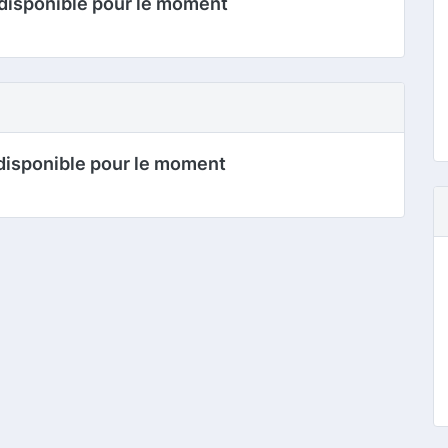
disponible pour le moment
disponible pour le moment