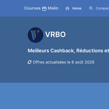
Courses
Malin
Home
Compar
VRBO
Meilleurs Cashback, Réductions et
Offres actualisées le 8 août 2026