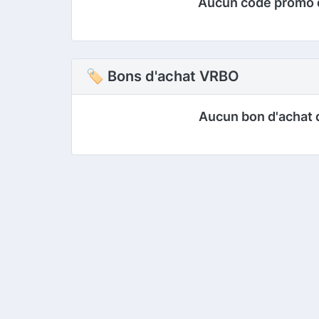
Aucun code promo 
🏷 Bons d'achat VRBO
Aucun bon d'achat 