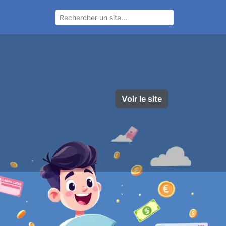
Voir le site