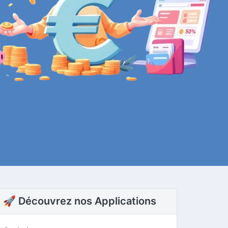
🚀 Découvrez nos Applications