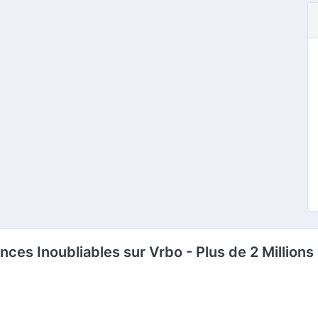
es Inoubliables sur Vrbo - Plus de 2 Millions