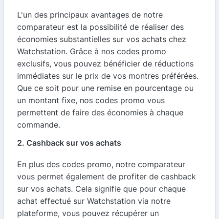
L'un des principaux avantages de notre
comparateur est la possibilité de réaliser des
économies substantielles sur vos achats chez
Watchstation. Grâce à nos codes promo
exclusifs, vous pouvez bénéficier de réductions
immédiates sur le prix de vos montres préférées.
Que ce soit pour une remise en pourcentage ou
un montant fixe, nos codes promo vous
permettent de faire des économies à chaque
commande.
2. Cashback sur vos achats
En plus des codes promo, notre comparateur
vous permet également de profiter de cashback
sur vos achats. Cela signifie que pour chaque
achat effectué sur Watchstation via notre
plateforme, vous pouvez récupérer un