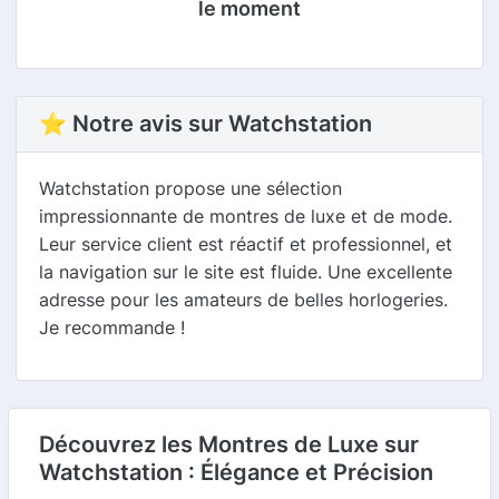
le moment
⭐ Notre avis sur Watchstation
Watchstation propose une sélection
impressionnante de montres de luxe et de mode.
Leur service client est réactif et professionnel, et
la navigation sur le site est fluide. Une excellente
adresse pour les amateurs de belles horlogeries.
Je recommande !
Découvrez les Montres de Luxe sur
Watchstation : Élégance et Précision