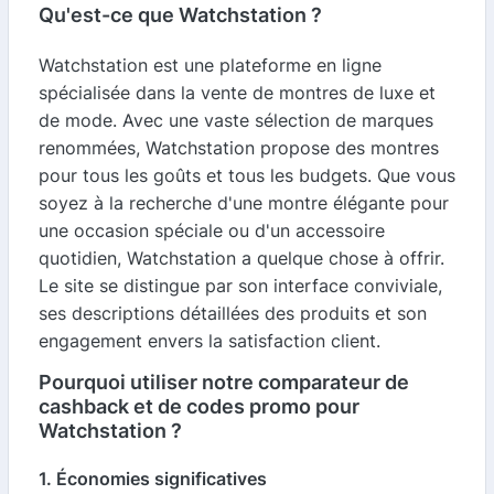
Qu'est-ce que Watchstation ?
Watchstation est une plateforme en ligne
spécialisée dans la vente de montres de luxe et
de mode. Avec une vaste sélection de marques
renommées, Watchstation propose des montres
pour tous les goûts et tous les budgets. Que vous
soyez à la recherche d'une montre élégante pour
une occasion spéciale ou d'un accessoire
quotidien, Watchstation a quelque chose à offrir.
Le site se distingue par son interface conviviale,
ses descriptions détaillées des produits et son
engagement envers la satisfaction client.
Pourquoi utiliser notre comparateur de
cashback et de codes promo pour
Watchstation ?
1. Économies significatives