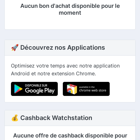
Aucun bon d'achat disponible pour le
moment
🚀 Découvrez nos Applications
Optimisez votre temps avec notre application
Android et notre extension Chrome.
💰 Cashback Watchstation
Aucune offre de cashback disponible pour