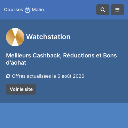
Courses
Malin
Watchstation
Meilleurs Cashback, Réductions et Bons
d'achat
Offres actualisées le 6 août 2026
Voir le site