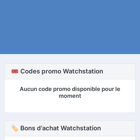
🎟️ Codes promo Watchstation
Aucun code promo disponible pour le
moment
🏷 Bons d'achat Watchstation