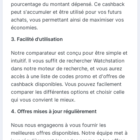
pourcentage du montant dépensé. Ce cashback
peut s'accumuler et être utilisé pour vos futurs
achats, vous permettant ainsi de maximiser vos
économies.
3. Facilité d'utilisation
Notre comparateur est conçu pour être simple et
intuitif. Il vous suffit de rechercher Watchstation
dans notre moteur de recherche, et vous aurez
accès à une liste de codes promo et d'offres de
cashback disponibles. Vous pouvez facilement
comparer les différentes options et choisir celle
qui vous convient le mieux.
4. Offres mises à jour régulièrement
Nous nous engageons à vous fournir les
meilleures offres disponibles. Notre équipe met à