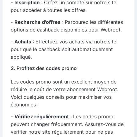
-
Inscription
: Créez un compte sur notre site
pour accéder à toutes les offres.
-
Recherche d'offres
: Parcourez les différentes
options de cashback disponibles pour Webroot.
-
Achats
: Effectuez vos achats via notre site
pour que le cashback soit automatiquement
appliqué.
2. Profitez des codes promo
Les codes promo sont un excellent moyen de
réduire le coût de votre abonnement Webroot.
Voici quelques conseils pour maximiser vos
économies :
-
Vérifiez régulièrement
: Les codes promo
peuvent changer fréquemment. Assurez-vous de
vérifier notre site régulièrement pour ne pas