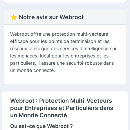
⭐ Notre avis sur Webroot
Webroot offre une protection multi-vecteurs
efficace pour les points de terminaison et les
réseaux, ainsi que des services d'intelligence sur
les menaces. Idéal pour les entreprises et les
particuliers, il assure une sécurité robuste dans
un monde connecté.
Webroot : Protection Multi-Vecteurs
pour Entreprises et Particuliers dans
un Monde Connecté
Qu'est-ce que Webroot ?