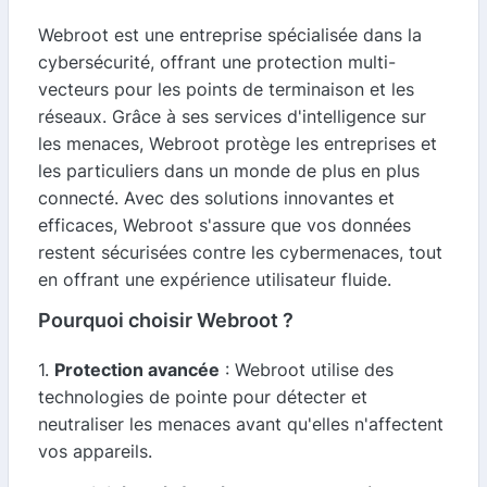
Webroot est une entreprise spécialisée dans la
cybersécurité, offrant une protection multi-
vecteurs pour les points de terminaison et les
réseaux. Grâce à ses services d'intelligence sur
les menaces, Webroot protège les entreprises et
les particuliers dans un monde de plus en plus
connecté. Avec des solutions innovantes et
efficaces, Webroot s'assure que vos données
restent sécurisées contre les cybermenaces, tout
en offrant une expérience utilisateur fluide.
Pourquoi choisir Webroot ?
1.
Protection avancée
: Webroot utilise des
technologies de pointe pour détecter et
neutraliser les menaces avant qu'elles n'affectent
vos appareils.