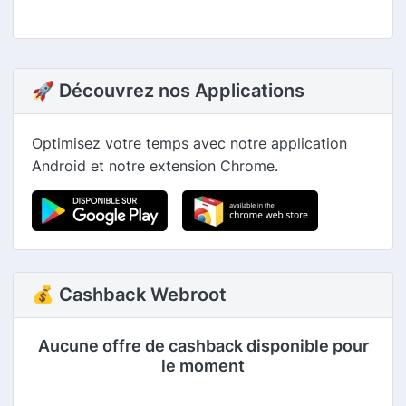
🚀 Découvrez nos Applications
Optimisez votre temps avec notre application
Android et notre extension Chrome.
💰 Cashback Webroot
Aucune offre de cashback disponible pour
le moment