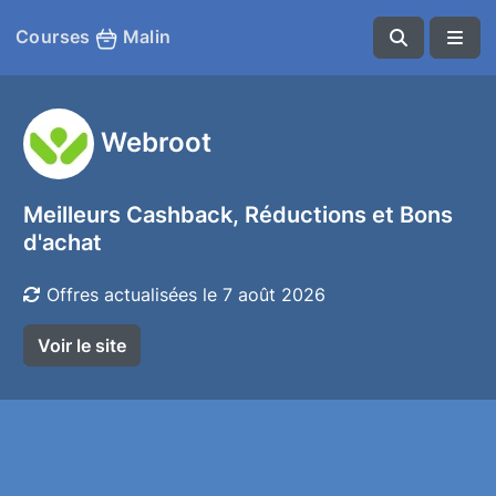
Courses
Malin
Webroot
Meilleurs Cashback, Réductions et Bons
d'achat
Offres actualisées le 7 août 2026
Voir le site