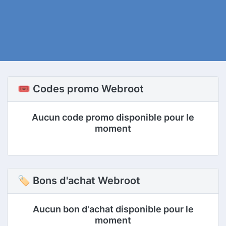
🎟️ Codes promo Webroot
Aucun code promo disponible pour le
moment
🏷 Bons d'achat Webroot
Aucun bon d'achat disponible pour le
moment