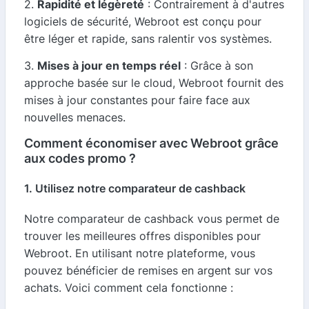
2.
Rapidité et légèreté
: Contrairement à d'autres
logiciels de sécurité, Webroot est conçu pour
être léger et rapide, sans ralentir vos systèmes.
3.
Mises à jour en temps réel
: Grâce à son
approche basée sur le cloud, Webroot fournit des
mises à jour constantes pour faire face aux
nouvelles menaces.
Comment économiser avec Webroot grâce
aux codes promo ?
1. Utilisez notre comparateur de cashback
Notre comparateur de cashback vous permet de
trouver les meilleures offres disponibles pour
Webroot. En utilisant notre plateforme, vous
pouvez bénéficier de remises en argent sur vos
achats. Voici comment cela fonctionne :