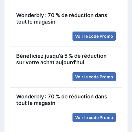
Wonderbly : 70 % de réduction dans
tout le magasin
Voir le code Promo
Bénéficiez jusqu'à 5 % de réduction
sur votre achat aujourd'hui
Voir le code Promo
Wonderbly : 70 % de réduction dans
tout le magasin
Voir le code Promo