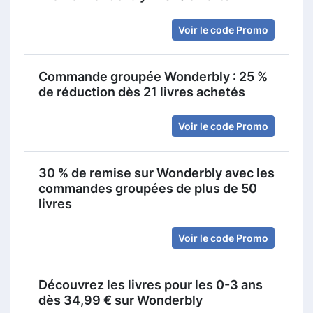
Voir le code Promo
Commande groupée Wonderbly : 25 %
de réduction dès 21 livres achetés
Voir le code Promo
30 % de remise sur Wonderbly avec les
commandes groupées de plus de 50
livres
Voir le code Promo
Découvrez les livres pour les 0-3 ans
dès 34,99 € sur Wonderbly