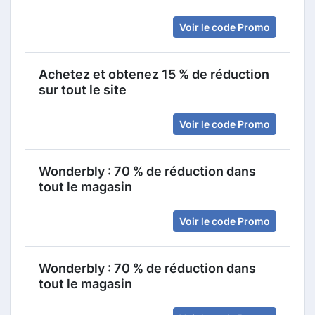
Voir le code Promo
Achetez et obtenez 15 % de réduction
sur tout le site
Voir le code Promo
Wonderbly : 70 % de réduction dans
tout le magasin
Voir le code Promo
Wonderbly : 70 % de réduction dans
tout le magasin