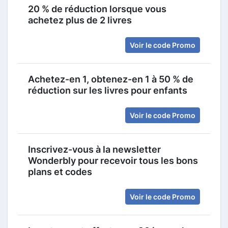
20 % de réduction lorsque vous
achetez plus de 2 livres
Voir le code Promo
Achetez-en 1, obtenez-en 1 à 50 % de
réduction sur les livres pour enfants
Voir le code Promo
Inscrivez-vous à la newsletter
Wonderbly pour recevoir tous les bons
plans et codes
Voir le code Promo