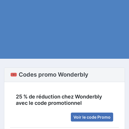
🎟️ Codes promo Wonderbly
25 % de réduction chez Wonderbly
avec le code promotionnel
Voir le code Promo