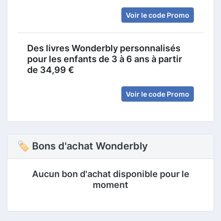
Voir le code Promo
Des livres Wonderbly personnalisés
pour les enfants de 3 à 6 ans à partir
de 34,99 €
Voir le code Promo
🏷 Bons d'achat Wonderbly
Aucun bon d'achat disponible pour le
moment