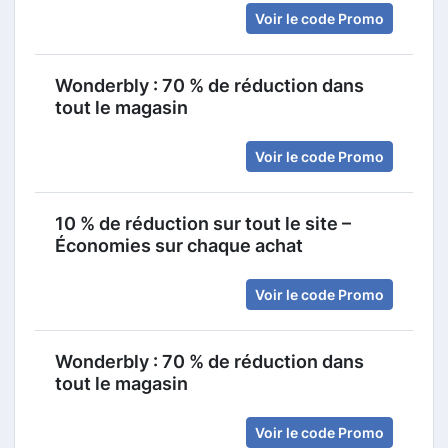
Voir le code Promo
Wonderbly : 70 % de réduction dans
tout le magasin
Voir le code Promo
10 % de réduction sur tout le site –
Économies sur chaque achat
Voir le code Promo
Wonderbly : 70 % de réduction dans
tout le magasin
Voir le code Promo