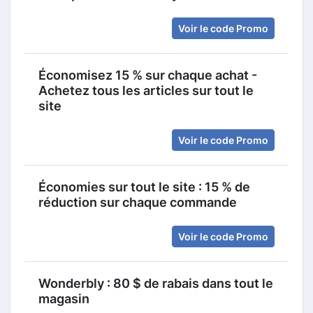
Voir le code Promo
Économisez 15 % sur chaque achat -
Achetez tous les articles sur tout le
site
Voir le code Promo
Économies sur tout le site : 15 % de
réduction sur chaque commande
Voir le code Promo
Wonderbly : 80 $ de rabais dans tout le
magasin