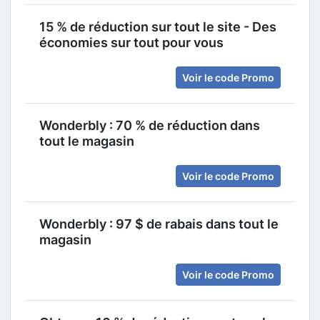
15 % de réduction sur tout le site - Des
économies sur tout pour vous
Voir le code Promo
Wonderbly : 70 % de réduction dans
tout le magasin
Voir le code Promo
Wonderbly : 97 $ de rabais dans tout le
magasin
Voir le code Promo