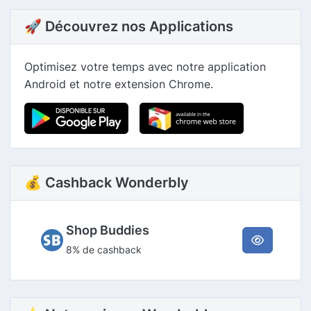
🚀 Découvrez nos Applications
Optimisez votre temps avec notre application
Android et notre extension Chrome.
💰 Cashback Wonderbly
Shop Buddies
8% de cashback