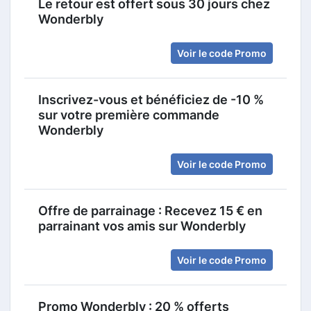
Le retour est offert sous 30 jours chez
Wonderbly
Voir le code Promo
Inscrivez-vous et bénéficiez de -10 %
sur votre première commande
Wonderbly
Voir le code Promo
Offre de parrainage : Recevez 15 € en
parrainant vos amis sur Wonderbly
Voir le code Promo
Promo Wonderbly : 20 % offerts