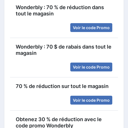
Wonderbly : 70 % de réduction dans
tout le magasin
Voir le code Promo
Wonderbly : 70 $ de rabais dans tout le
magasin
Voir le code Promo
70 % de réduction sur tout le magasin
Voir le code Promo
Obtenez 30 % de réduction avec le
code promo Wonderbly