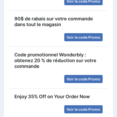
Voir le code Promo
90$ de rabais sur votre commande
dans tout le magasin
Voir le code Promo
Code promotionnel Wonderbly :
obtenez 20 % de réduction sur votre
commande
Voir le code Promo
Enjoy 35% Off on Your Order Now
Voir le code Promo