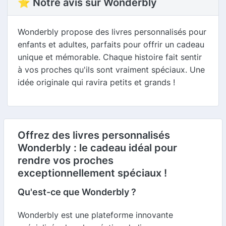
⭐ Notre avis sur Wonderbly
Wonderbly propose des livres personnalisés pour
enfants et adultes, parfaits pour offrir un cadeau
unique et mémorable. Chaque histoire fait sentir
à vos proches qu'ils sont vraiment spéciaux. Une
idée originale qui ravira petits et grands !
Offrez des livres personnalisés
Wonderbly : le cadeau idéal pour
rendre vos proches
exceptionnellement spéciaux !
Qu'est-ce que Wonderbly ?
Wonderbly est une plateforme innovante