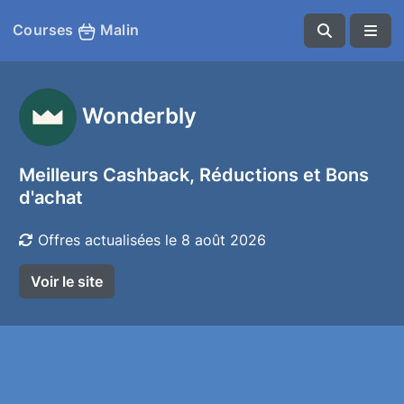
Courses
Malin
Wonderbly
Meilleurs Cashback, Réductions et Bons
d'achat
Offres actualisées le 8 août 2026
Voir le site