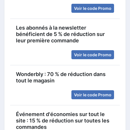
Voir le code Promo
Les abonnés à la newsletter
bénéficient de 5 % de réduction sur
leur première commande
Voir le code Promo
Wonderbly : 70 % de réduction dans
tout le magasin
Voir le code Promo
Événement d'économies sur tout le
site : 15 % de réduction sur toutes les
commandes