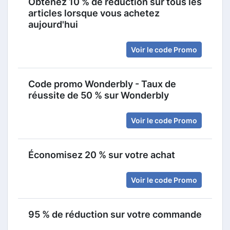
Obtenez 10 % de réduction sur tous les
articles lorsque vous achetez
aujourd'hui
Voir le code Promo
Code promo Wonderbly - Taux de
réussite de 50 % sur Wonderbly
Voir le code Promo
Économisez 20 % sur votre achat
Voir le code Promo
95 % de réduction sur votre commande