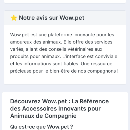
⭐ Notre avis sur Wow.pet
Wow.pet est une plateforme innovante pour les
amoureux des animaux. Elle offre des services
variés, allant des conseils vétérinaires aux
produits pour animaux. L'interface est conviviale
et les informations sont fiables. Une ressource
précieuse pour le bien-être de nos compagnons !
Découvrez Wow.pet : La Référence
des Accessoires Innovants pour
Animaux de Compagnie
Qu'est-ce que Wow.pet ?