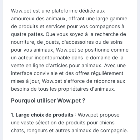
Wow.pet est une plateforme dédiée aux
amoureux des animaux, offrant une large gamme
de produits et services pour vos compagnons à
quatre pattes. Que vous soyez à la recherche de
nourriture, de jouets, d'accessoires ou de soins
pour vos animaux, Wow.pet se positionne comme
un acteur incontournable dans le domaine de la
vente en ligne d'articles pour animaux. Avec une
interface conviviale et des offres régulièrement
mises à jour, Wow.pet s'efforce de répondre aux
besoins de tous les propriétaires d'animaux.
Pourquoi utiliser Wow.pet ?
1.
Large choix de produits
: Wow.pet propose
une vaste sélection de produits pour chiens,
chats, rongeurs et autres animaux de compagnie.