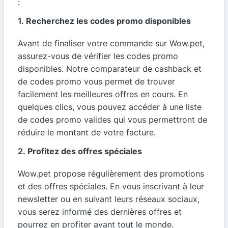
:
1.
Recherchez les codes promo disponibles
Avant de finaliser votre commande sur Wow.pet,
assurez-vous de vérifier les codes promo
disponibles. Notre comparateur de cashback et
de codes promo vous permet de trouver
facilement les meilleures offres en cours. En
quelques clics, vous pouvez accéder à une liste
de codes promo valides qui vous permettront de
réduire le montant de votre facture.
2.
Profitez des offres spéciales
Wow.pet propose régulièrement des promotions
et des offres spéciales. En vous inscrivant à leur
newsletter ou en suivant leurs réseaux sociaux,
vous serez informé des dernières offres et
pourrez en profiter avant tout le monde.