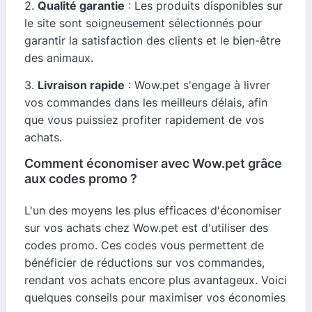
2.
Qualité garantie
: Les produits disponibles sur
le site sont soigneusement sélectionnés pour
garantir la satisfaction des clients et le bien-être
des animaux.
3.
Livraison rapide
: Wow.pet s'engage à livrer
vos commandes dans les meilleurs délais, afin
que vous puissiez profiter rapidement de vos
achats.
Comment économiser avec Wow.pet grâce
aux codes promo ?
L'un des moyens les plus efficaces d'économiser
sur vos achats chez Wow.pet est d'utiliser des
codes promo. Ces codes vous permettent de
bénéficier de réductions sur vos commandes,
rendant vos achats encore plus avantageux. Voici
quelques conseils pour maximiser vos économies