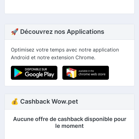
🚀 Découvrez nos Applications
Optimisez votre temps avec notre application
Android et notre extension Chrome.
💰 Cashback Wow.pet
Aucune offre de cashback disponible pour
le moment