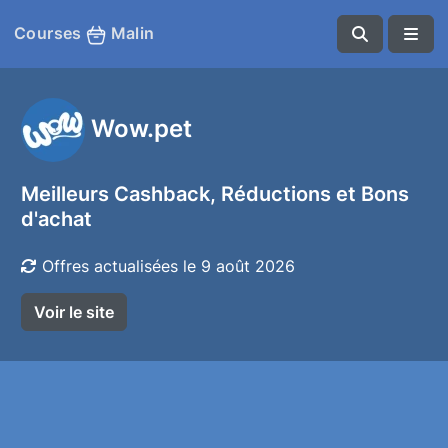
Courses
Malin
Wow.pet
Meilleurs Cashback, Réductions et Bons
d'achat
Offres actualisées le 9 août 2026
Voir le site