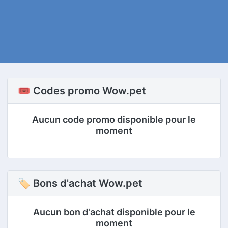
🎟️ Codes promo Wow.pet
Aucun code promo disponible pour le
moment
🏷 Bons d'achat Wow.pet
Aucun bon d'achat disponible pour le
moment